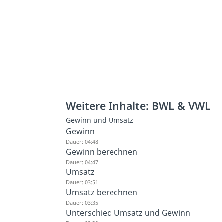
Weitere Inhalte: BWL & VWL
Gewinn und Umsatz
Gewinn
Dauer: 04:48
Gewinn berechnen
Dauer: 04:47
Umsatz
Dauer: 03:51
Umsatz berechnen
Dauer: 03:35
Unterschied Umsatz und Gewinn