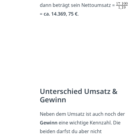
dann beträgt sein Nettoumsatz =
=
ca. 14.369, 75 €
.
Unterschied Umsatz &
Gewinn
Neben dem Umsatz ist auch noch der
Gewinn
eine wichtige Kennzahl. Die
beiden darfst du aber nicht