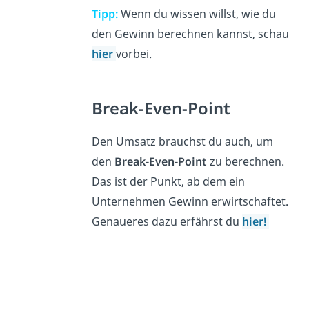
Tipp:
Wenn du wissen willst, wie du
den Gewinn berechnen kannst, schau
hier
vorbei.
Break-Even-Point
Den Umsatz brauchst du auch, um
den
Break-Even-Point
zu berechnen.
Das ist der Punkt, ab dem ein
Unternehmen Gewinn erwirtschaftet.
Genaueres dazu erfährst du
hier!