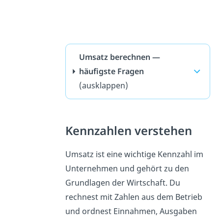
Umsatz berechnen —
häufigste Fragen
(ausklappen)
Kennzahlen verstehen
Umsatz ist eine wichtige Kennzahl im
Unternehmen und gehört zu den
Grundlagen der Wirtschaft. Du
rechnest mit Zahlen aus dem Betrieb
und ordnest Einnahmen, Ausgaben