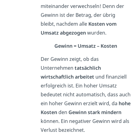
miteinander verwechseln! Denn der
Gewinn ist der Betrag, der übrig
bleibt, nachdem alle
Kosten vom
Umsatz
abgezogen
wurden.
Gewinn = Umsatz – Kosten
Der Gewinn zeigt, ob das
Unternehmen
tatsächlich
wirtschaftlich arbeitet
und finanziell
erfolgreich ist. Ein hoher Umsatz
bedeutet nicht automatisch, dass auch
ein hoher Gewinn erzielt wird, da
hohe
Kosten
den
Gewinn stark mindern
können. Ein negativer Gewinn wird als
Verlust bezeichnet.