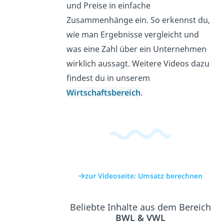
und Preise in einfache
Zusammenhänge ein. So erkennst du,
wie man Ergebnisse vergleicht und
was eine Zahl über ein Unternehmen
wirklich aussagt. Weitere Videos dazu
findest du in unserem
Wirtschaftsbereich
.
zur Videoseite: Umsatz berechnen
Beliebte Inhalte aus dem Bereich
BWL & VWL