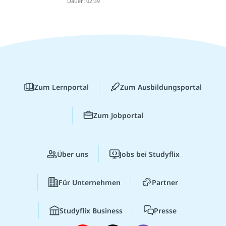
Dauer: 02:39
Zum Lernportal
Zum Ausbildungsportal
Zum Jobportal
Über uns
Jobs bei Studyflix
Für Unternehmen
Partner
Studyflix Business
Presse