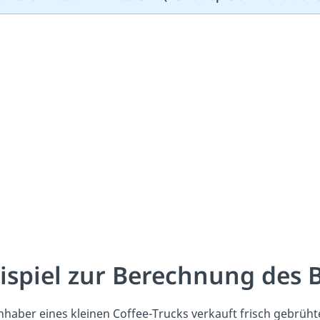
ispiel zur Berechnung des 
nhaber eines kleinen Coffee-Trucks verkauft frisch gebrü