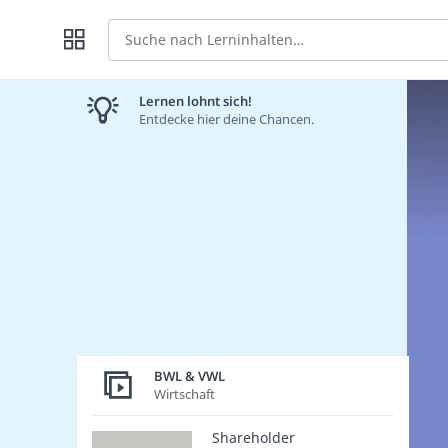
Suche
Lernen lohnt sich!
Entdecke hier deine Chancen.
BWL & VWL
Wirtschaft
Shareholder