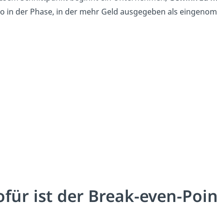
o in der Phase, in der mehr Geld ausgegeben als eingeno
für ist der Break-even-Poin