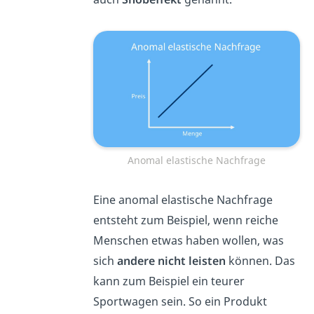
Anomal elastische Nachfrage
Eine anomal elastische Nachfrage
entsteht zum Beispiel, wenn reiche
Menschen etwas haben wollen, was
sich
andere nicht leisten
können. Das
kann zum Beispiel ein teurer
Sportwagen sein. So ein Produkt