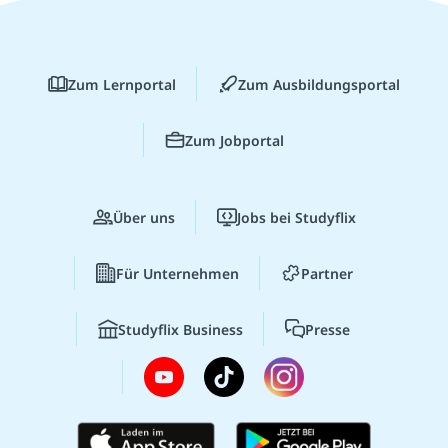
Zum Lernportal
Zum Ausbildungsportal
Zum Jobportal
Über uns
Jobs bei Studyflix
Für Unternehmen
Partner
Studyflix Business
Presse