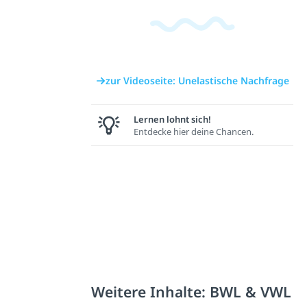
zur Videoseite: Unelastische Nachfrage
Lernen lohnt sich!
Entdecke hier deine Chancen.
Weitere Inhalte: BWL & VWL