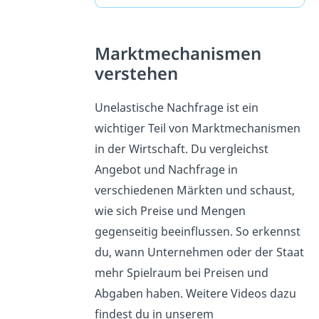
Marktmechanismen
verstehen
Unelastische Nachfrage ist ein
wichtiger Teil von Marktmechanismen
in der Wirtschaft. Du vergleichst
Angebot und Nachfrage in
verschiedenen Märkten und schaust,
wie sich Preise und Mengen
gegenseitig beeinflussen. So erkennst
du, wann Unternehmen oder der Staat
mehr Spielraum bei Preisen und
Abgaben haben. Weitere Videos dazu
findest du in unserem