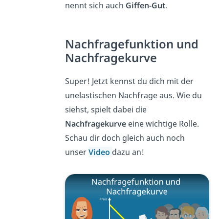
nennt sich auch
Giffen-Gut
.
Nachfragefunktion und
Nachfragekurve
Super! Jetzt kennst du dich mit der
unelastischen Nachfrage aus. Wie du
siehst, spielt dabei die
Nachfragekurve
eine wichtige Rolle.
Schau dir doch gleich auch noch
unser
Video
dazu an!