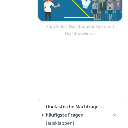
Zum Video: Nachfragefunktion und
Nachfragekurve
Unelastische Nachfrage —
häufigste Fragen
(ausklappen)