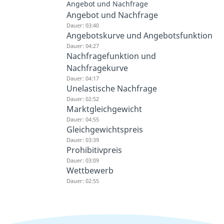
Angebot und Nachfrage
Angebot und Nachfrage
Dauer: 03:40
Angebotskurve und Angebotsfunktion
Dauer: 04:27
Nachfragefunktion und
Nachfragekurve
Dauer: 04:17
Unelastische Nachfrage
Dauer: 02:52
Marktgleichgewicht
Dauer: 04:55
Gleichgewichtspreis
Dauer: 03:39
Prohibitivpreis
Dauer: 03:09
Wettbewerb
Dauer: 02:55