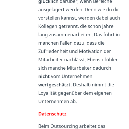
glücklich
darüber, wenn Bereiche
ausgelagert werden. Denn wie du dir
vorstellen kannst, werden dabei auch
Kollegen getrennt, die schon Jahre
lang zusammenarbeiten. Das führt in
manchen Fällen dazu, dass die
Zufriedenheit und Motivation der
Mitarbeiter nachlässt. Ebenso fühlen
sich manche Mitarbeiter dadurch
nicht
vom Unternehmen
wertgeschätzt
. Deshalb nimmt die
Loyalität gegenüber dem eigenen
Unternehmen ab.
Datenschutz
Beim Outsourcing arbeitet das