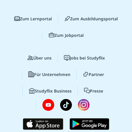
Zum Lernportal
Zum Ausbildungsportal
Zum Jobportal
Über uns
Jobs bei Studyflix
Für Unternehmen
Partner
Studyflix Business
Presse