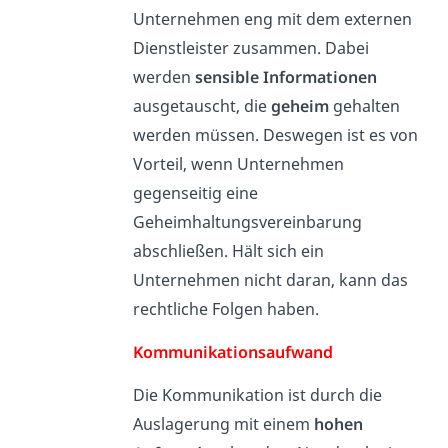
Unternehmen eng mit dem externen
Dienstleister zusammen. Dabei
werden
sensible Informationen
ausgetauscht, die
geheim
gehalten
werden müssen. Deswegen ist es von
Vorteil, wenn Unternehmen
gegenseitig eine
Geheimhaltungsvereinbarung
abschließen. Hält sich ein
Unternehmen nicht daran, kann das
rechtliche Folgen haben.
Kommunikationsaufwand
Die Kommunikation ist durch die
Auslagerung mit einem
hohen