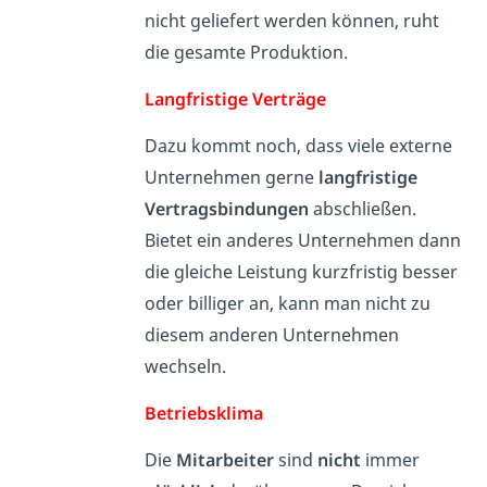
nicht geliefert werden können, ruht
die gesamte Produktion.
Langfristige Verträge
Dazu kommt noch, dass viele externe
Unternehmen gerne
langfristige
Vertragsbindungen
abschließen.
Bietet ein anderes Unternehmen dann
die gleiche Leistung kurzfristig besser
oder billiger an, kann man nicht zu
diesem anderen Unternehmen
wechseln.
Betriebsklima
Die
Mitarbeiter
sind
nicht
immer