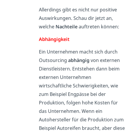
Allerdings gibt es nicht nur positive
Auswirkungen. Schau dir jetzt an,
welche
Nachteile
auftreten können:
Abhängigkeit
Ein Unternehmen macht sich durch
Outsourcing
abhängig
von externen
Dienstleistern. Entstehen dann beim
externen Unternehmen
wirtschaftliche Schwierigkeiten, wie
zum Beispiel Engpässe bei der
Produktion, folgen hohe Kosten für
das Unternehmen. Wenn ein
Autohersteller für die Produktion zum
Beispiel Autoreifen braucht, aber diese