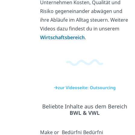
Unternehmen Kosten, Qualität und
Risiko gegeneinander abwägen und
ihre Abläufe im Alltag steuern. Weitere
Videos dazu findest du in unserem
Wirtschaftsbereich
.
zur Videoseite: Outsourcing
Beliebte Inhalte aus dem Bereich
BWL & VWL
Make or
Bedürfni
Bedürfni