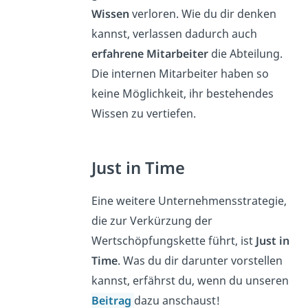
Wissen
verloren. Wie du dir denken
kannst, verlassen dadurch auch
erfahrene Mitarbeiter
die Abteilung.
Die internen Mitarbeiter haben so
keine Möglichkeit, ihr bestehendes
Wissen zu vertiefen.
Just in Time
Eine weitere Unternehmensstrategie,
die zur Verkürzung der
Wertschöpfungskette führt, ist
Just in
Time
. Was du dir darunter vorstellen
kannst, erfährst du, wenn du unseren
Beitrag
dazu anschaust!