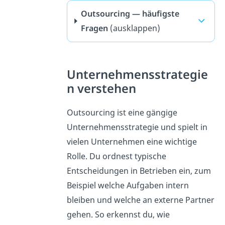
Outsourcing — häufigste
Fragen
(ausklappen)
Unternehmensstrategie
n verstehen
Outsourcing ist eine gängige
Unternehmensstrategie und spielt in
vielen Unternehmen eine wichtige
Rolle. Du ordnest typische
Entscheidungen in Betrieben ein, zum
Beispiel welche Aufgaben intern
bleiben und welche an externe Partner
gehen. So erkennst du, wie