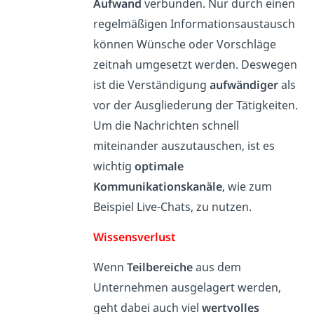
Aufwand
verbunden. Nur durch einen
regelmäßigen Informationsaustausch
können Wünsche oder Vorschläge
zeitnah umgesetzt werden. Deswegen
ist die Verständigung
aufwändiger
als
vor der Ausgliederung der Tätigkeiten.
Um die Nachrichten schnell
miteinander auszutauschen, ist es
wichtig
optimale
Kommunikationskanäle
, wie zum
Beispiel Live-Chats, zu nutzen.
Wissensverlust
Wenn
Teilbereiche
aus dem
Unternehmen ausgelagert werden,
geht dabei auch viel
wertvolles