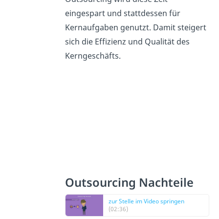
eingespart und stattdessen für
Kernaufgaben genutzt. Damit steigert
sich die Effizienz und Qualität des
Kerngeschäfts.
Outsourcing Nachteile
zur Stelle im Video springen
(02:36)