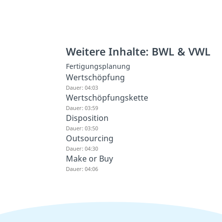
Weitere Inhalte: BWL & VWL
Fertigungsplanung
Wertschöpfung
Dauer: 04:03
Wertschöpfungskette
Dauer: 03:59
Disposition
Dauer: 03:50
Outsourcing
Dauer: 04:30
Make or Buy
Dauer: 04:06