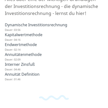
der Investitionsrechnung - die dynamische
Investitionsrechnung - lernst du hier!
Dynamische Investitionsrechnung
Dauer: 03:56
Kapitalwertmethode
Dauer: 04:16
Endwertmethode
Dauer: 02:14
Annuitätenmethode
Dauer: 02:09
Interner Zinsfuß
Dauer: 04:46
Annuität Definition
Dauer: 01:46