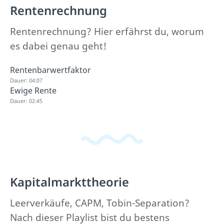
Rentenrechnung
Rentenrechnung? Hier erfährst du, worum
es dabei genau geht!
Rentenbarwertfaktor
Dauer: 04:07
Ewige Rente
Dauer: 02:45
Kapitalmarkttheorie
Leerverkäufe, CAPM, Tobin-Separation?
Nach dieser Playlist bist du bestens