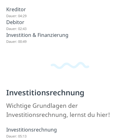
Kreditor
Dauer: 04:29
Debitor
Dauer: 02:43
Investition & Finanzierung
Dauer: 00:49
Investitionsrechnung
Wichtige Grundlagen der
Investitionsrechnung, lernst du hier!
Investitionsrechnung
Dauer: 05:13