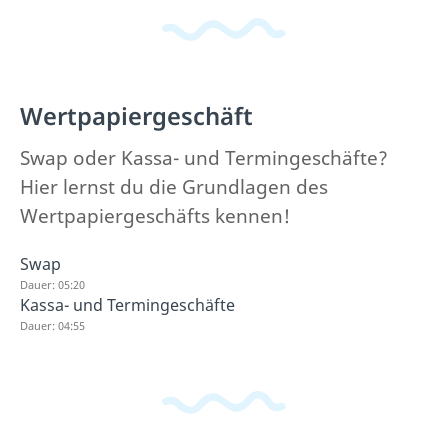
Wertpapiergeschäft
Swap oder Kassa- und Termingeschäfte?
Hier lernst du die Grundlagen des
Wertpapiergeschäfts kennen!
Swap
Dauer: 05:20
Kassa- und Termingeschäfte
Dauer: 04:55