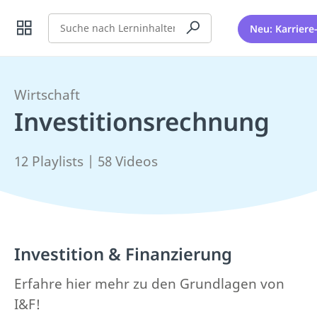
Suche
Neu: Karriere
Wirtschaft
Investitionsrechnung
12 Playlists | 58 Videos
Investition & Finanzierung
Erfahre hier mehr zu den Grundlagen von
I&F!