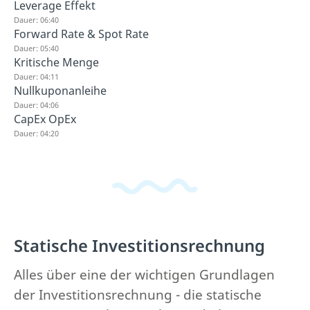
Leverage Effekt
Dauer: 06:40
Forward Rate & Spot Rate
Dauer: 05:40
Kritische Menge
Dauer: 04:11
Nullkuponanleihe
Dauer: 04:06
CapEx OpEx
Dauer: 04:20
Statische Investitionsrechnung
Alles über eine der wichtigen Grundlagen
der Investitionsrechnung - die statische