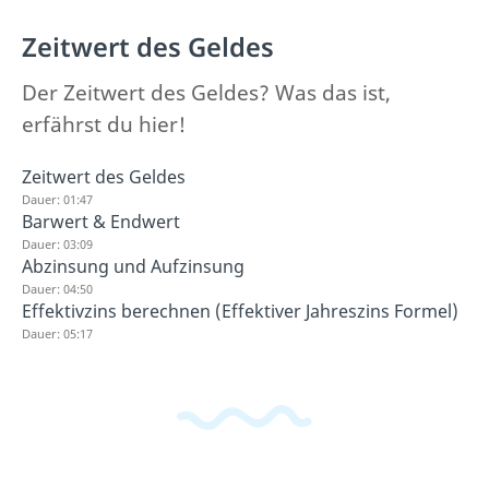
Zeitwert des Geldes
Der Zeitwert des Geldes? Was das ist,
erfährst du hier!
Zeitwert des Geldes
Dauer: 01:47
Barwert & Endwert
Dauer: 03:09
Abzinsung und Aufzinsung
Dauer: 04:50
Effektivzins berechnen (Effektiver Jahreszins Formel)
Dauer: 05:17