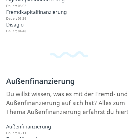
Dauer: 05:02
Fremdkapitalfinanzierung
Dauer: 03:39
Disagio
Dauer: 04:48
Außenfinanzierung
Du willst wissen, was es mit der Fremd- und
Außenfinanzierung auf sich hat? Alles zum
Thema Außenfinanzierung erfährst du hier!
Außenfinanzierung
Dauer: 03:11