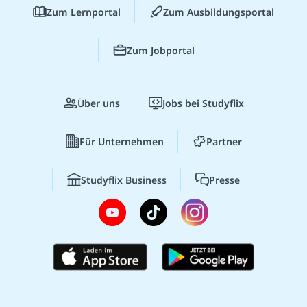
Zum Lernportal
Zum Ausbildungsportal
Zum Jobportal
Über uns
Jobs bei Studyflix
Für Unternehmen
Partner
Studyflix Business
Presse