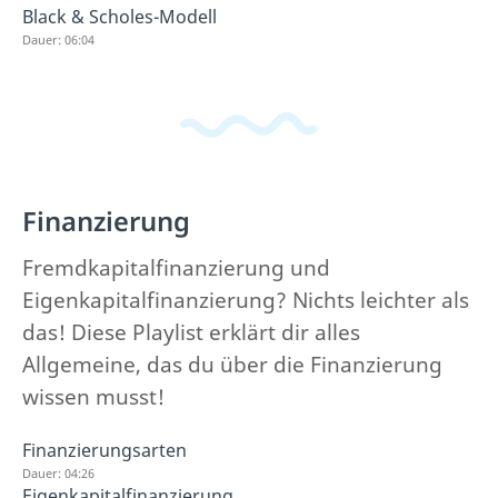
Black & Scholes-Modell
Dauer: 06:04
Finanzierung
Fremdkapitalfinanzierung und
Eigenkapitalfinanzierung? Nichts leichter als
das! Diese Playlist erklärt dir alles
Allgemeine, das du über die Finanzierung
wissen musst!
Finanzierungsarten
Dauer: 04:26
Eigenkapitalfinanzierung