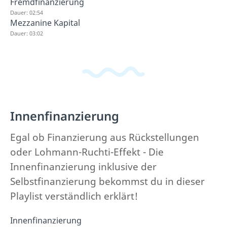
Fremdfinanzierung
Dauer: 02:54
Mezzanine Kapital
Dauer: 03:02
Innenfinanzierung
Egal ob Finanzierung aus Rückstellungen
oder Lohmann-Ruchti-Effekt - Die
Innenfinanzierung inklusive der
Selbstfinanzierung bekommst du in dieser
Playlist verständlich erklärt!
Innenfinanzierung