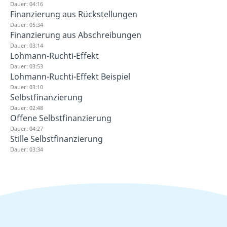
Dauer: 04:16
Finanzierung aus Rückstellungen
Dauer: 05:34
Finanzierung aus Abschreibungen
Dauer: 03:14
Lohmann-Ruchti-Effekt
Dauer: 03:53
Lohmann-Ruchti-Effekt Beispiel
Dauer: 03:10
Selbstfinanzierung
Dauer: 02:48
Offene Selbstfinanzierung
Dauer: 04:27
Stille Selbstfinanzierung
Dauer: 03:34