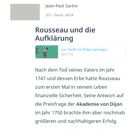
Jean-Paul Sartre
3/3 – Dauer: 04:28
Rousseau und die
Aufklärung
zur Stelle im Video springen
(02:16)
Nach dem Tod seines Vaters im Jahr
1747 und dessen Erbe hatte Rousseau
zum ersten Mal in seinem Leben
finanzielle Sicherheit. Seine Antwort auf
die Preisfrage der
Akademie von Dijon
im Jahr 1750 brachte ihm aber nochmals
größeren und nachhaltigeren Erfolg.