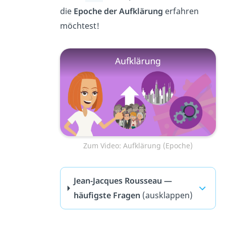
die
Epoche der Aufklärung
erfahren
möchtest!
Zum Video: Aufklärung (Epoche)
Jean-Jacques Rousseau —
häufigste Fragen
(ausklappen)