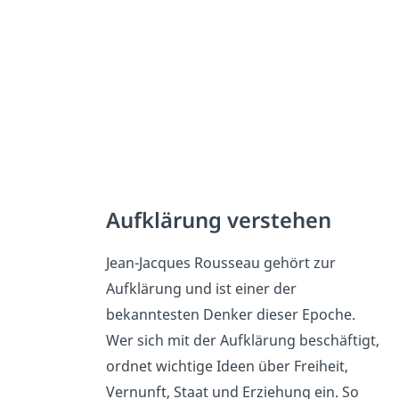
Aufklärung verstehen
Jean-Jacques Rousseau gehört zur
Aufklärung und ist einer der
bekanntesten Denker dieser Epoche.
Wer sich mit der Aufklärung beschäftigt,
ordnet wichtige Ideen über Freiheit,
Vernunft, Staat und Erziehung ein. So