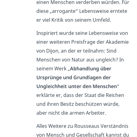
einen Menschen verderben würden. Für
diese „arrogante“ Lebensweise erntete
er viel Kritik von seinem Umfeld.
Inspiriert wurde seine Lebensweise von
einer weiteren Preisfrage der Akademie
von Dijon, an der er teilnahm: Sind
Menschen von Natur aus ungleich? In
seinem Werk „
Abhandlung über
Ursprünge und Grundlagen der
Ungleichheit unter den Menschen
“
erklärte er, dass der Staat die Reichen
und ihren Besitz beschützen würde,
aber nicht die armen Arbeiter.
Alles Weitere zu Rousseaus Verständnis
von Mensch und Gesellschaft kannst du