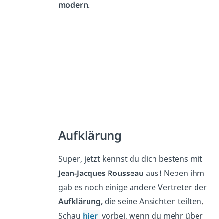
modern
.
Aufklärung
Super, jetzt kennst du dich bestens mit
Jean-Jacques Rousseau
aus! Neben ihm
gab es noch einige andere Vertreter der
Aufklärung,
die seine Ansichten teilten
.
Schau
hier
vorbei, wenn du mehr über