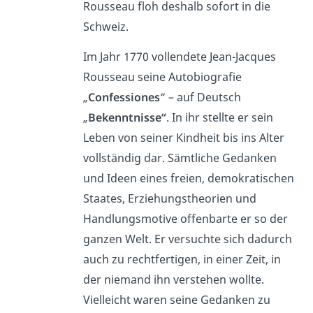
Rousseau floh deshalb sofort in die
Schweiz.
Im Jahr 1770 vollendete Jean-Jacques
Rousseau seine Autobiografie
„
Confessiones
“ – auf Deutsch
„
Bekenntnisse“
. In ihr stellte er sein
Leben von seiner Kindheit bis ins Alter
vollständig dar. Sämtliche Gedanken
und Ideen eines freien, demokratischen
Staates, Erziehungstheorien und
Handlungsmotive offenbarte er so der
ganzen Welt. Er versuchte sich dadurch
auch zu rechtfertigen, in einer Zeit, in
der niemand ihn verstehen wollte.
Vielleicht waren seine Gedanken zu