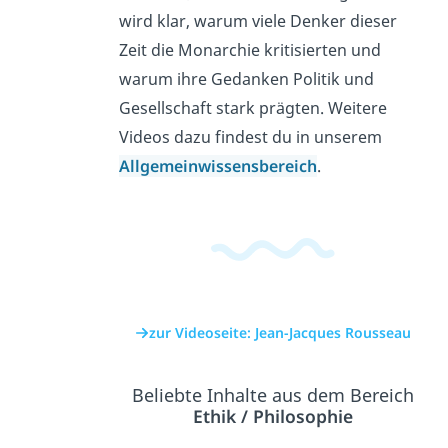
wird klar, warum viele Denker dieser
Zeit die Monarchie kritisierten und
warum ihre Gedanken Politik und
Gesellschaft stark prägten. Weitere
Videos dazu findest du in unserem
Allgemeinwissensbereich
.
zur Videoseite: Jean-Jacques Rousseau
Beliebte Inhalte aus dem Bereich
Ethik / Philosophie