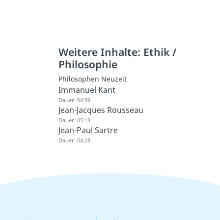
Weitere Inhalte: Ethik /
Philosophie
Philosophen Neuzeit
Immanuel Kant
Dauer: 04:39
Jean-Jacques Rousseau
Dauer: 05:13
Jean-Paul Sartre
Dauer: 04:28