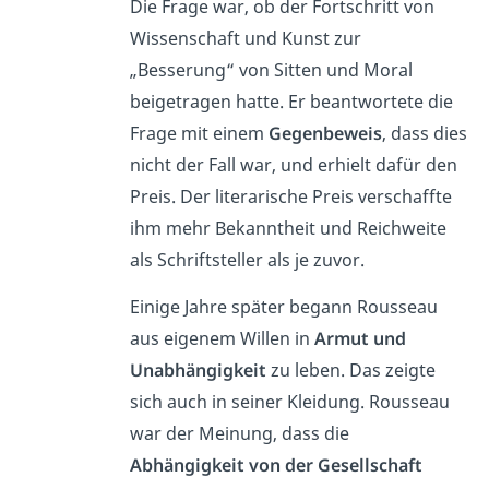
Die Frage war, ob der Fortschritt von
Wissenschaft und Kunst zur
„Besserung“ von Sitten und Moral
beigetragen hatte. Er beantwortete die
Frage mit einem
Gegenbeweis
, dass dies
nicht der Fall war, und erhielt dafür den
Preis. Der literarische Preis verschaffte
ihm mehr Bekanntheit und Reichweite
als Schriftsteller als je zuvor.
Einige Jahre später begann Rousseau
aus eigenem Willen in
Armut und
Unabhängigkeit
zu leben. Das zeigte
sich auch in seiner Kleidung. Rousseau
war der Meinung, dass die
Abhängigkeit von der Gesellschaft