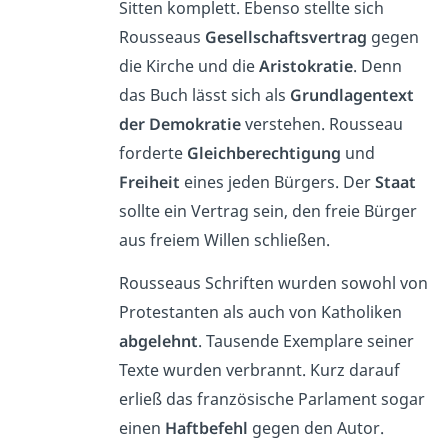
Sitten komplett. Ebenso stellte sich
Rousseaus
Gesellschaftsvertrag
gegen
die Kirche und die
Aristokratie
. Denn
das Buch lässt sich als
Grundlagentext
der Demokratie
verstehen. Rousseau
forderte
Gleichberechtigung
und
Freiheit
eines jeden Bürgers. Der
Staat
sollte ein Vertrag sein, den freie Bürger
aus freiem Willen schließen.
Rousseaus Schriften wurden sowohl von
Protestanten als auch von Katholiken
abgelehnt
. Tausende Exemplare seiner
Texte wurden verbrannt. Kurz darauf
erließ das französische Parlament sogar
einen
Haftbefehl
gegen den Autor.