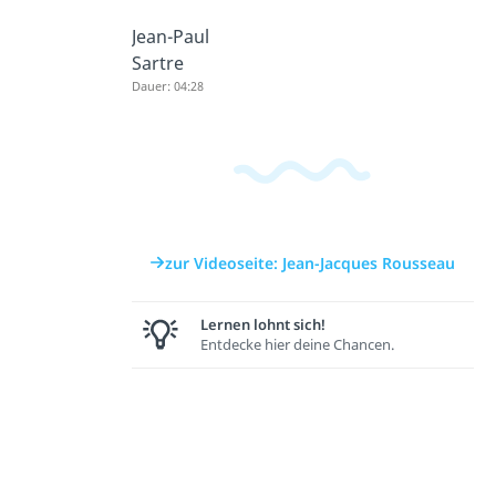
Jean-Paul
Sartre
Dauer: 04:28
zur Videoseite: Jean-Jacques Rousseau
Lernen lohnt sich!
Entdecke hier deine Chancen.