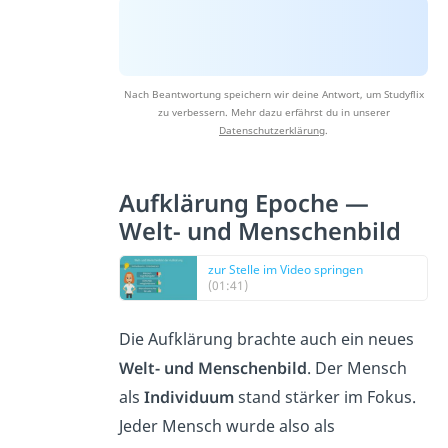
Nach Beantwortung speichern wir deine Antwort, um Studyflix
zu verbessern. Mehr dazu erfährst du in unserer
Datenschutzerklärung
.
Aufklärung Epoche —
Welt- und Menschenbild
zur Stelle im Video springen
(01:41)
Die Aufklärung brachte auch ein neues
Welt- und Menschenbild
. Der Mensch
als
Individuum
stand stärker im Fokus.
Jeder Mensch wurde also als