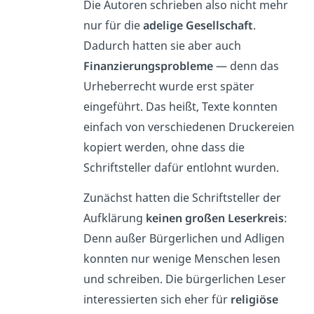
Die Autoren schrieben also nicht mehr
nur für die
adelige Gesellschaft
.
Dadurch hatten sie aber auch
Finanzierungsprobleme
— denn das
Urheberrecht wurde erst später
eingeführt. Das heißt, Texte konnten
einfach von verschiedenen Druckereien
kopiert werden, ohne dass die
Schriftsteller dafür entlohnt wurden.
Zunächst hatten die Schriftsteller der
Aufklärung
keinen großen Leserkreis
:
Denn außer Bürgerlichen und Adligen
konnten nur wenige Menschen lesen
und schreiben. Die bürgerlichen Leser
interessierten sich eher für
religiöse