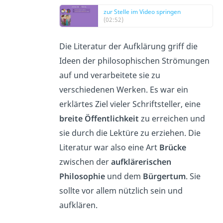
zur Stelle im Video springen
(02:52)
Die Literatur der Aufklärung griff die
Ideen der philosophischen Strömungen
auf und verarbeitete sie zu
verschiedenen Werken. Es war ein
erklärtes Ziel vieler Schriftsteller, eine
breite Öffentlichkeit
zu erreichen und
sie durch die Lektüre zu erziehen. Die
Literatur war also eine Art
Brücke
zwischen der
aufklärerischen
Philosophie
und dem
Bürgertum
. Sie
sollte vor allem nützlich sein und
aufklären.