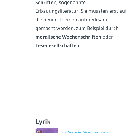
Schriften
, sogenannte
Erbauungsliteratur. Sie mussten erst auf
die neuen Themen aufmerksam
gemacht werden, zum Beispiel durch
moralische Wochenschriften
oder
Lesegesellschaften
.
Lyrik
zur Stelle im Video springen