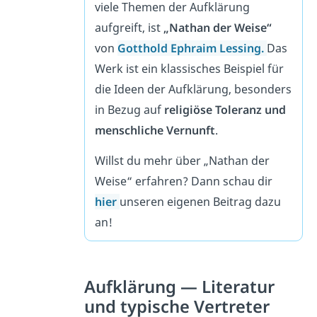
viele Themen der Aufklärung
aufgreift, ist
„Nathan der Weise“
von
Gotthold Ephraim Lessing.
Das
Werk ist ein klassisches Beispiel für
die Ideen der Aufklärung, besonders
in Bezug auf
religiöse Toleranz und
menschliche Vernunft
.
Willst du mehr über „Nathan der
Weise“ erfahren? Dann schau dir
hier
unseren eigenen Beitrag dazu
an!
Aufklärung — Literatur
und typische Vertreter