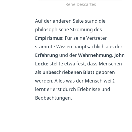
René Descartes
Auf der anderen Seite stand die
philosophische Strömung des
Empirismus
: Für seine Vertreter
stammte Wissen hauptsächlich aus der
Erfahrung
und der
Wahrnehmung
.
John
Locke
stellte etwa fest, dass Menschen
als
unbeschriebenen Blatt
geboren
werden. Alles was der Mensch weiß,
lernt er erst durch Erlebnisse und
Beobachtungen.