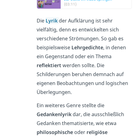
(03:11)
Die
Lyrik
der Aufklärung ist sehr
vielfältig, denn es entwickelten sich
verschiedene Strömungen. So gab es
beispielsweise
Lehrgedichte
, in denen
ein Gegenstand oder ein Thema
reflektiert
werden sollte. Die
Schilderungen beruhen demnach auf
eigenen Beobachtungen und logischen
Überlegungen.
Ein weiteres Genre stellte die
Gedankenlyrik
dar, die ausschließlich
Gedanken thematisierte, wie etwa
philosophische
oder
religiöse