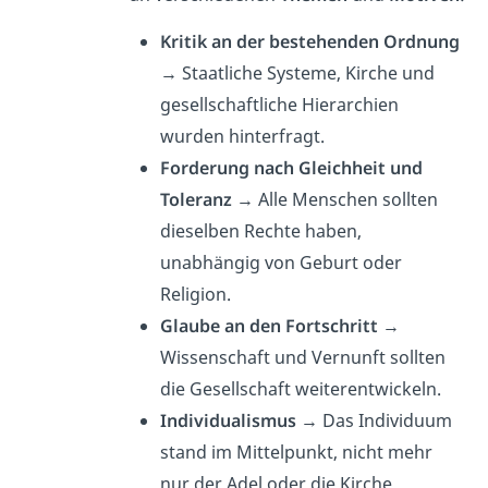
Kritik an der bestehenden Ordnung
→ Staatliche Systeme, Kirche und
gesellschaftliche Hierarchien
wurden hinterfragt.
Forderung nach Gleichheit und
Toleranz
→ Alle Menschen sollten
dieselben Rechte haben,
unabhängig von Geburt oder
Religion.
Glaube an den Fortschritt
→
Wissenschaft und Vernunft sollten
die Gesellschaft weiterentwickeln.
Individualismus
→ Das Individuum
stand im Mittelpunkt, nicht mehr
nur der Adel oder die Kirche.