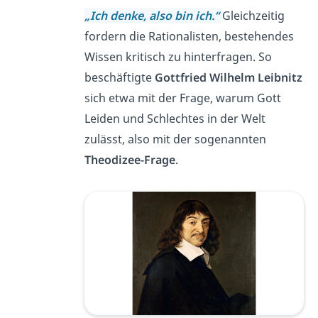
„Ich denke, also bin ich.“
Gleichzeitig
fordern die Rationalisten, bestehendes
Wissen kritisch zu hinterfragen. So
beschäftigte
Gottfried Wilhelm Leibnitz
sich etwa mit der Frage, warum Gott
Leiden und Schlechtes in der Welt
zulässt, also mit der sogenannten
Theodizee-Frage
.