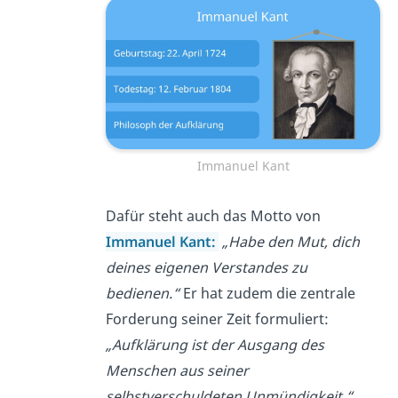
Immanuel Kant
Dafür steht auch das Motto von
Immanuel Kant
:
„Habe den Mut, dich
deines eigenen Verstandes zu
bedienen.“
Er hat zudem die zentrale
Forderung seiner Zeit formuliert:
„Aufklärung ist der Ausgang des
Menschen aus seiner
selbstverschuldeten Unmündigkeit.“