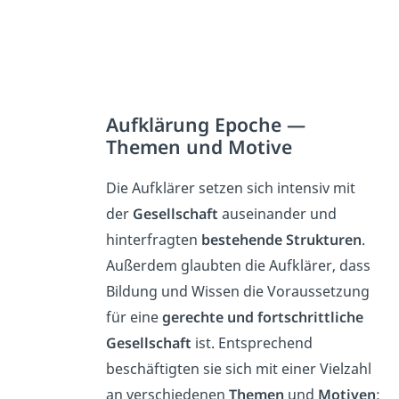
Aufklärung Epoche —
Themen und Motive
Die Aufklärer setzen sich intensiv mit
der
Gesellschaft
auseinander und
hinterfragten
bestehende Strukturen
.
Außerdem glaubten die Aufklärer, dass
Bildung und Wissen die Voraussetzung
für eine
gerechte und fortschrittliche
Gesellschaft
ist. Entsprechend
beschäftigten sie sich mit einer Vielzahl
an verschiedenen
Themen
und
Motiven
: