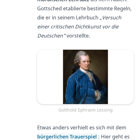
Gottsched etablierte bestimmte Regeln,
die er in seinem Lehrbuch
„Versuch
einer critischen Dichtkunst vor die
Deutschen“
vorstellte.
Gotthold Ephraim Lessing
Etwas anders verhielt es sich mit dem
bürgerlichen Trauerspiel
: Hier geht es