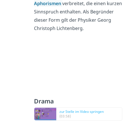
Aphorismen
verbreitet, die einen kurzen
Sinnspruch enthalten. Als Begründer
dieser Form gilt der Physiker Georg
Christoph Lichtenberg.
Drama
zur Stelle im Video springen
(03:58)