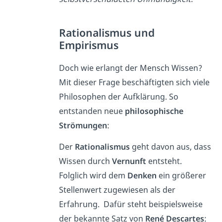
Rationalismus und
Empirismus
Doch wie erlangt der Mensch Wissen?
Mit dieser Frage beschäftigten sich viele
Philosophen der Aufklärung. So
entstanden neue
philosophische
Strömungen
:
Der
Rationalismus
geht davon aus, dass
Wissen durch
Vernunft
entsteht.
Folglich wird dem
Denken
ein größerer
Stellenwert zugewiesen als der
Erfahrung. Dafür steht beispielsweise
der bekannte Satz von
René Descartes
: