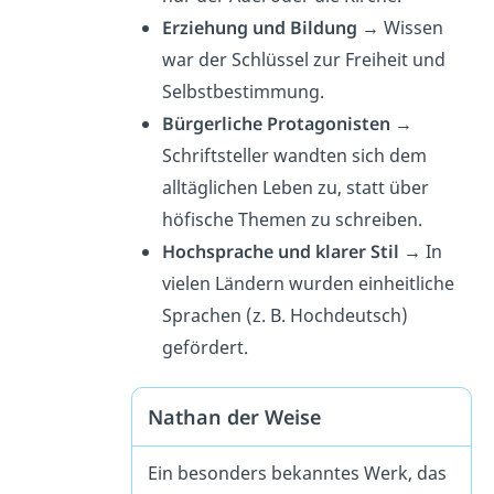
Erziehung und Bildung
→ Wissen
war der Schlüssel zur Freiheit und
Selbstbestimmung.
Bürgerliche Protagonisten
→
Schriftsteller wandten sich dem
alltäglichen Leben zu, statt über
höfische Themen zu schreiben.
Hochsprache und klarer Stil
→ In
vielen Ländern wurden einheitliche
Sprachen (z. B. Hochdeutsch)
gefördert.
Nathan der Weise
Ein besonders bekanntes Werk, das