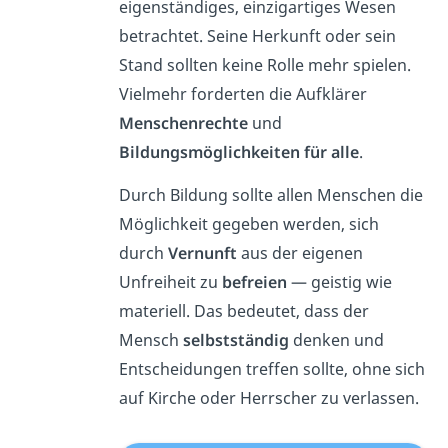
eigenständiges, einzigartiges Wesen
betrachtet. Seine Herkunft oder sein
Stand sollten keine Rolle mehr spielen.
Vielmehr forderten die Aufklärer
Menschenrechte
und
Bildungsmöglichkeiten
für alle
.
Durch Bildung sollte allen Menschen die
Möglichkeit gegeben werden, sich
durch
Vernunft
aus der eigenen
Unfreiheit zu
befreien
— geistig wie
materiell. Das bedeutet, dass der
Mensch
selbstständig
denken und
Entscheidungen treffen sollte, ohne sich
auf Kirche oder Herrscher zu verlassen.