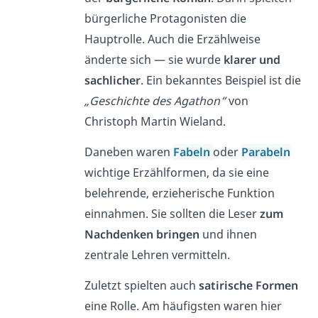
bürgerliche Protagonisten die
Hauptrolle. Auch die Erzählweise
änderte sich — sie wurde
klarer und
sachlicher
. Ein bekanntes Beispiel ist die
„Geschichte des Agathon“
von
Christoph Martin Wieland.
Daneben waren
Fabeln
oder
Parabeln
wichtige Erzählformen, da sie eine
belehrende, erzieherische Funktion
einnahmen. Sie sollten die Leser
zum
Nachdenken bringen
und ihnen
zentrale Lehren vermitteln.
Zuletzt spielten auch
satirische Formen
eine Rolle. Am häufigsten waren hier