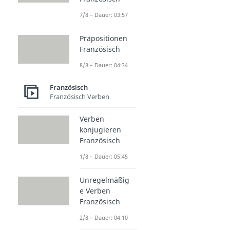
7/8 – Dauer: 03:57
Präpositionen
Französisch
8/8 – Dauer: 04:34
Französisch
Französisch Verben
Verben
konjugieren
Französisch
1/8 – Dauer: 05:45
Unregelmäßig
e Verben
Französisch
2/8 – Dauer: 04:10