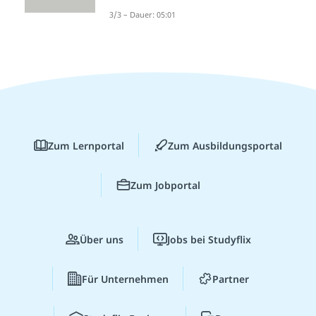
3/3 – Dauer: 05:01
Zum Lernportal
Zum Ausbildungsportal
Zum Jobportal
Über uns
Jobs bei Studyflix
Für Unternehmen
Partner