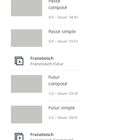
Passé
composé
4/5 – Dauer: 04:43
Passé simple
5/5 – Dauer: 03:57
Französisch
Französisch Futur
Futur
composé
1/2 – Dauer: 03:39
Futur simple
2/2 – Dauer: 04:47
Französisch