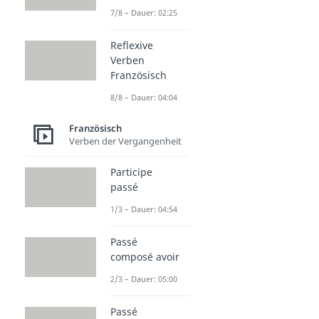
7/8 – Dauer: 02:25
Reflexive
Verben
Französisch
8/8 – Dauer: 04:04
Französisch
Verben der Vergangenheit
Participe
passé
1/3 – Dauer: 04:54
Passé
composé avoir
2/3 – Dauer: 05:00
Passé