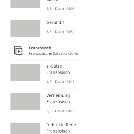
5/6 – Dauer: 04:05
Gérondif
6/6 – Dauer: 04:59
Französisch
Französische Satzstrukturen
si-Sätze
Französisch
1/3 – Dauer: 04:13
Verneinung
Französisch
2/3 – Dauer: 04:28
Indirekte Rede
Französisch