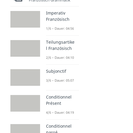
Französisch Grammatik
Imperativ
Französisch
1/6 – Dauer: 04:56
Teilungsartike
l Französisch
2/6 – Dauer: 04:10
Subjonctif
3/6 – Dauer: 05:07
Conditionnel
Présent
4/6 – Dauer: 04:19
Conditionnel
passé