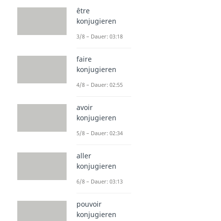
être
konjugieren
3/8 – Dauer: 03:18
faire
konjugieren
4/8 – Dauer: 02:55
avoir
konjugieren
5/8 – Dauer: 02:34
aller
konjugieren
6/8 – Dauer: 03:13
pouvoir
konjugieren