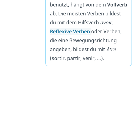
benutzt, hängt von dem
Vollverb
ab. Die meisten Verben bildest
du mit dem Hilfsverb
avoir
.
Reflexive Verben
oder Verben,
die eine Bewegungsrichtung
angeben, bildest du mit
être
(sortir, partir, venir, …).