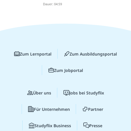
Dauer: 04:59
Zum Lernportal
Zum Ausbildungsportal
Zum Jobportal
Über uns
Jobs bei Studyflix
Für Unternehmen
Partner
Studyflix Business
Presse