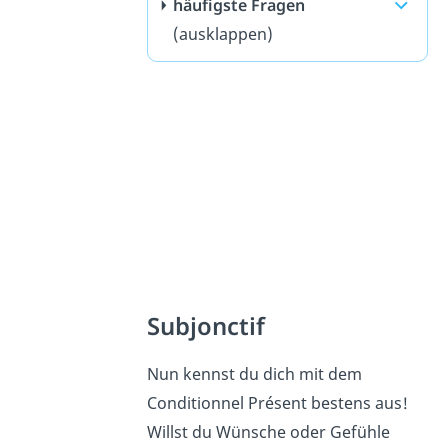
häufigste Fragen
(ausklappen)
Subjonctif
Nun kennst du dich mit dem
Conditionnel Présent bestens aus!
Willst du Wünsche oder Gefühle