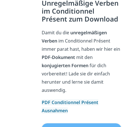
Unregelmäßige Verben
im Conditionnel
Présent
zum Download
Damit du die
unregelmäßigen
Verben
im Conditionnel Présent
immer parat hast, haben wir hier ein
PDF-Dokument
mit den
konjugierten Formen
für dich
vorbereitet! Lade sie dir einfach
herunter und lerne sie damit
auswendig.
PDF Conditionnel Présent
Ausnahmen