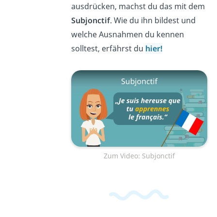
ausdrücken, machst du das mit dem
Subjonctif
. Wie du ihn bildest und
welche Ausnahmen du kennen
solltest, erfährst du
hier!
Zum Video: Subjonctif