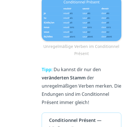
Unregelmäßige Verben im Conditionnel
Présent
Tipp:
Du kannst dir nur den
veränderten Stamm
der
unregelmäßigen Verben merken. Die
Endungen sind im Conditionnel
Présent immer gleich!
Conditionnel Présent —