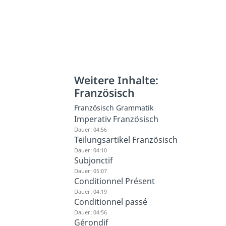
Weitere Inhalte:
Französisch
Französisch Grammatik
Imperativ Französisch
Dauer: 04:56
Teilungsartikel Französisch
Dauer: 04:10
Subjonctif
Dauer: 05:07
Conditionnel Présent
Dauer: 04:19
Conditionnel passé
Dauer: 04:56
Gérondif