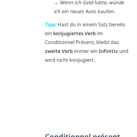
→ Wenn ich Geld hätte, würde
ich ein neues Auto kaufen.
Tipp:
Hast du in einem Satz bereits
ein
konjugiertes Verb
im
Conditionnel Présent, bleibt das
zweite Verb
immer ein
Infinitiv
und
wird nicht konjugiert.
Conditionnel présent