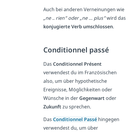
Auch bei anderen Verneinungen wie
„ne .. rien“ oder
„ne … plus“
wird das
konjugierte Verb umschlossen
.
Conditionnel passé
Das
Conditionnel Présent
verwendest du im Französischen
also, um über hypothetische
Ereignisse, Möglichkeiten oder
Wünsche in der
Gegenwart
oder
Zukunft
zu sprechen.
Das
Conditionnel Passé
hingegen
verwendest du, um über