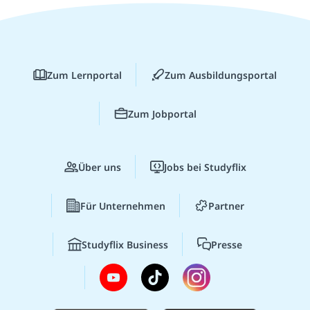
Zum Lernportal
Zum Ausbildungsportal
Zum Jobportal
Über uns
Jobs bei Studyflix
Für Unternehmen
Partner
Studyflix Business
Presse