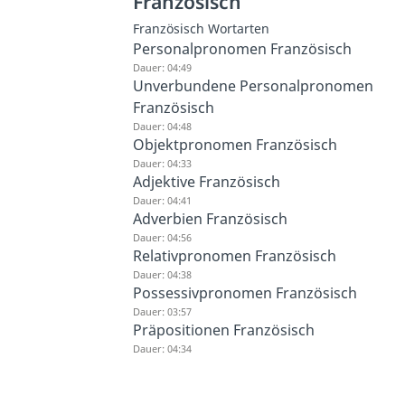
Französisch
Französisch Wortarten
Personalpronomen Französisch
Dauer: 04:49
Unverbundene Personalpronomen
Französisch
Dauer: 04:48
Objektpronomen Französisch
Dauer: 04:33
Adjektive Französisch
Dauer: 04:41
Adverbien Französisch
Dauer: 04:56
Relativpronomen Französisch
Dauer: 04:38
Possessivpronomen Französisch
Dauer: 03:57
Präpositionen Französisch
Dauer: 04:34