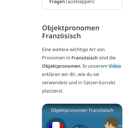
Fragen
(ausklappen)
Objektpronomen
Französisch
Eine weitere wichtige Art von
Pronomen in
Französisch
sind die
Objektpronomen
. In unserem
Video
erklären wir dir, wie du sie
verwendest und in Sätzen korrekt
platzierst.