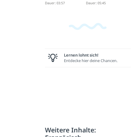
Dauer: 03:57
Dauer: 05:45
Lernen lohnt sich!
Entdecke hier deine Chancen.
Weitere Inhalte: