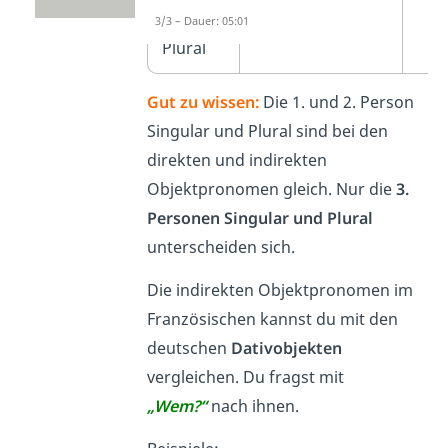
Person
3/3 – Dauer: 05:01
Plural
Gut zu wissen:
Die 1. und 2. Person
Singular und Plural sind bei den
direkten und indirekten
Objektpronomen gleich. Nur die
3.
Personen Singular und Plural
unterscheiden sich.
Die indirekten Objektpronomen im
Französischen kannst du mit den
deutschen
Dativobjekten
vergleichen. Du fragst mit
„Wem?“
nach ihnen.