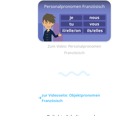
Zum Video: Personalpronomen
Französisch
zur Videoseite: Objektpronomen
Französisch