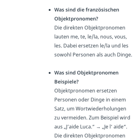
Was sind die französischen
Objektpronomen?
Die direkten Objektpronomen
lauten me, te, le/la, nous, vous,
les. Dabei ersetzen le/la und les
sowohl Personen als auch Dinge.
Was sind Objektpronomen
Beispiele?
Objektpronomen ersetzen
Personen oder Dinge in einem
Satz, um Wortwiederholungen
zu vermeiden. Zum Beispiel wird
aus „J’aide Luca.“ → „Je l‘ aide“.
Die direkten Objektpronomen