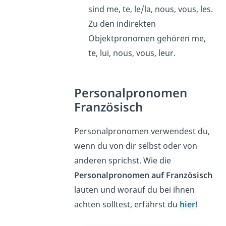
sind me, te, le/la, nous, vous, les.
Zu den indirekten
Objektpronomen gehören me,
te, lui, nous, vous, leur.
Personalpronomen
Französisch
Personalpronomen verwendest du,
wenn du von dir selbst oder von
anderen sprichst. Wie die
Personalpronomen auf Französisch
lauten und worauf du bei ihnen
achten solltest, erfährst du
hier!