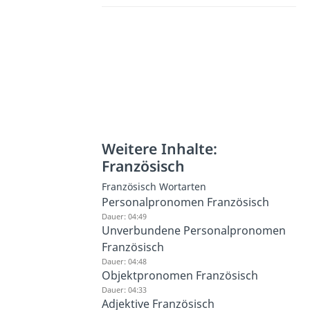
Weitere Inhalte:
Französisch
Französisch Wortarten
Personalpronomen Französisch
Dauer: 04:49
Unverbundene Personalpronomen
Französisch
Dauer: 04:48
Objektpronomen Französisch
Dauer: 04:33
Adjektive Französisch