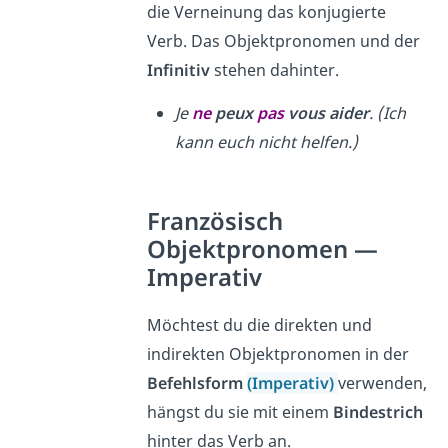
die Verneinung das konjugierte
Verb. Das Objektpronomen und der
Infinitiv
stehen dahinter.
Je
ne
peux
pas
vous aider
. (Ich
kann euch nicht helfen.)
Französisch
Objektpronomen —
Imperativ
Möchtest du die direkten und
indirekten Objektpronomen in der
Befehlsform
(Imperativ)
verwenden,
hängst du sie mit einem
Bindestrich
hinter das Verb an.