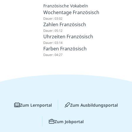
Französische Vokabeln
Wochentage Französisch
Dauer: 03:02
Zahlen Französisch
Dauer: 05:12
Uhrzeiten Französisch
Dauer: 03:14
Farben Französisch
Dauer: 04:27
Zum Lernportal
Zum Ausbildungsportal
Zum Jobportal