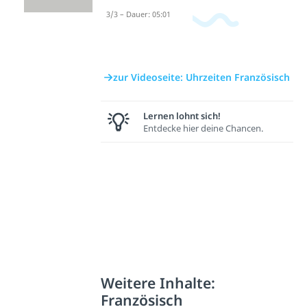
3/3 – Dauer: 05:01
zur Videoseite: Uhrzeiten Französisch
Lernen lohnt sich!
Entdecke hier deine Chancen.
Weitere Inhalte:
Französisch