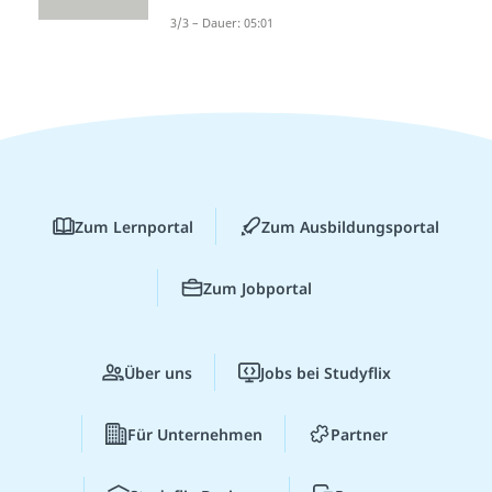
3/3 – Dauer: 05:01
Zum Lernportal
Zum Ausbildungsportal
Zum Jobportal
Über uns
Jobs bei Studyflix
Für Unternehmen
Partner