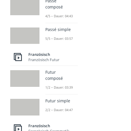
Passé
composé
4/5 – Dauer: 04:43
Passé simple
5/5 – Dauer: 03:57
Französisch
Französisch Futur
Futur
composé
1/2 – Dauer: 03:39
Futur simple
2/2 – Dauer: 04:47
Französisch