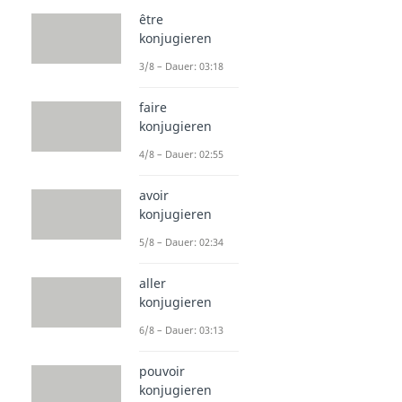
être
konjugieren
3/8 – Dauer: 03:18
faire
konjugieren
4/8 – Dauer: 02:55
avoir
konjugieren
5/8 – Dauer: 02:34
aller
konjugieren
6/8 – Dauer: 03:13
pouvoir
konjugieren