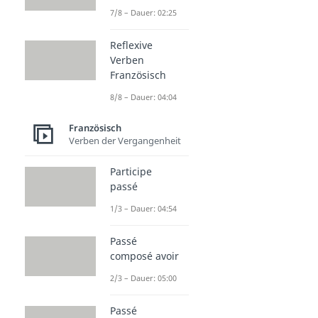
7/8 – Dauer: 02:25
Reflexive
Verben
Französisch
8/8 – Dauer: 04:04
Französisch
Verben der Vergangenheit
Participe
passé
1/3 – Dauer: 04:54
Passé
composé avoir
2/3 – Dauer: 05:00
Passé