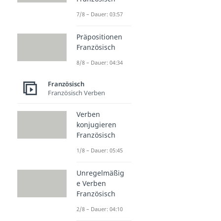
7/8 – Dauer: 03:57
Präpositionen
Französisch
8/8 – Dauer: 04:34
Französisch
Französisch Verben
Verben
konjugieren
Französisch
1/8 – Dauer: 05:45
Unregelmäßig
e Verben
Französisch
2/8 – Dauer: 04:10