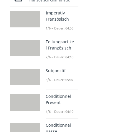
Französisch Grammatik
Imperativ
Französisch
1/6 – Dauer: 04:56
Teilungsartike
l Französisch
2/6 – Dauer: 04:10
Subjonctif
3/6 – Dauer: 05:07
Conditionnel
Présent
4/6 – Dauer: 04:19
Conditionnel
passé