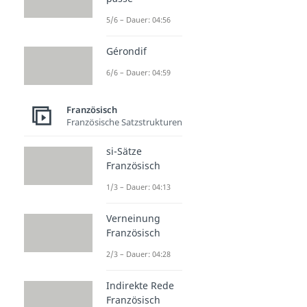
5/6 – Dauer: 04:56
Gérondif
6/6 – Dauer: 04:59
Französisch
Französische Satzstrukturen
si-Sätze
Französisch
1/3 – Dauer: 04:13
Verneinung
Französisch
2/3 – Dauer: 04:28
Indirekte Rede
Französisch