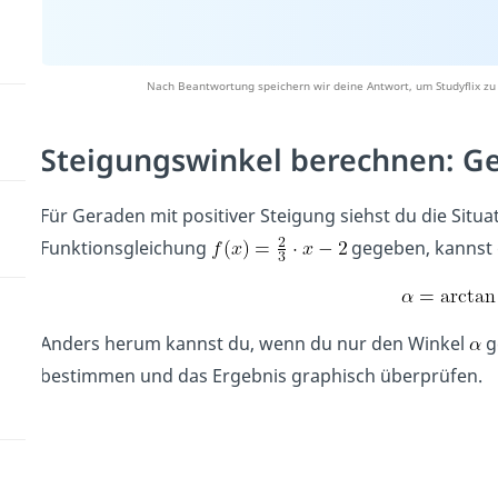
Nach Beantwortung speichern wir deine Antwort, um Studyflix zu
Steigungswinkel berechnen: Ge
Für Geraden mit positiver Steigung siehst du die Situat
Funktionsgleichung
gegeben, kannst 
Anders herum kannst du, wenn du nur den Winkel
g
bestimmen und das Ergebnis graphisch überprüfen.