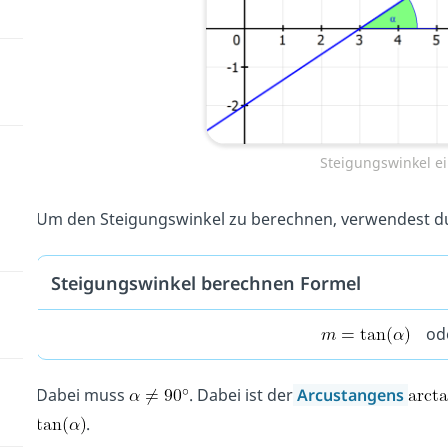
Steigungswinkel ei
Um den Steigungswinkel zu berechnen, verwendest du
Steigungswinkel berechnen Formel
od
Dabei muss
. Dabei ist der
Arcustangens
.