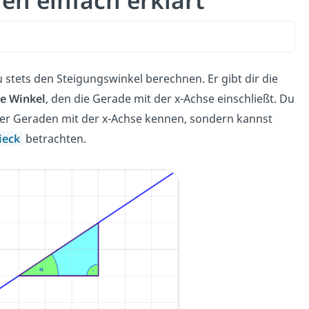
en einfach erklärt
 stets den Steigungswinkel berechnen. Er gibt dir die
ve Winkel
, den die Gerade mit der x-Achse einschließt. Du
er Geraden mit der x-Achse kennen, sondern kannst
ieck
betrachten.