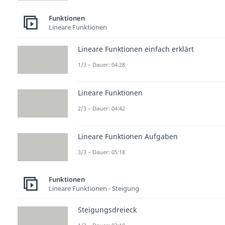
Funktionen
Lineare Funktionen
Lineare Funktionen einfach erklärt
1/3 – Dauer: 04:28
Lineare Funktionen
2/3 – Dauer: 04:42
Lineare Funktionen Aufgaben
3/3 – Dauer: 05:18
Funktionen
Lineare Funktionen - Steigung
Steigungsdreieck