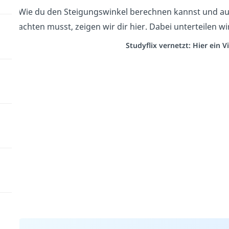
Wie du den Steigungswinkel berechnen kannst und a
achten musst, zeigen wir dir hier. Dabei unterteilen w
Studyflix vernetzt: Hier ein