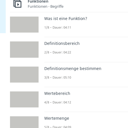
Funktionen
Funktionen - Begriffe
Was ist eine Funktion?
1/8 – Dauer: 04:11
Definitionsbereich
2/8 – Dauer: 04:22
Definitionsmenge bestimmen
3/8 – Dauer: 05:10
Wertebereich
4/8 – Dauer: 04:12
Wertemenge
5/8 – Dauer: 04:09