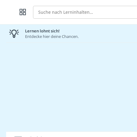
Suche
Lernen lohnt sich!
Entdecke hier deine Chancen.