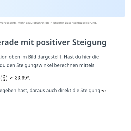
 verbessern. Mehr dazu erfährst du in unserer
Datenschutzerklärung
.
rade mit positiver Steigung
ion oben im Bild dargestellt. Hast du hier die
du den Steigungswinkel berechnen mittels
egeben hast, daraus auch direkt die Steigung