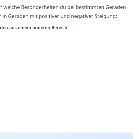
uf welche Besonderheiten du bei bestimmten Geraden
ir in Geraden mit positiver und negativer Steigung:
 Video aus einem anderen Bereich