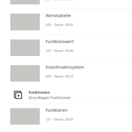
Wertetabelle
6/8 – Dauer: 05:01
Funktionswert
7/8 – Dauer: 02:40
Koordinatensystem
8/8 – Dauer: 04:23
Funktionen
Grundlagen Funktionen
Funktionen
1/5 – Dauer: 05:07