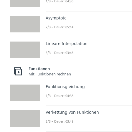
1/3 – Dauer: 04:36
Asymptote
2/3 – Dauer: 05:14
Lineare Interpolation
3/3 – Dauer: 03:46
Funktionen
Mit Funktionen rechnen
Funktionsgleichung
1/3 – Dauer: 04:38
Verkettung von Funktionen
2/3 – Dauer: 03:48