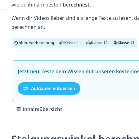
wie du ihn am besten
berechnest
.
Wenn dir Videos lieber sind als lange Texte zu lesen, 
berechnen an.
Abiturvorbereitung
Klasse 11
Klasse 12
Klasse 13
Jetzt neu: Teste dein Wissen mit unseren kostenl
Aufgaben entdecken
Inhaltsübersicht