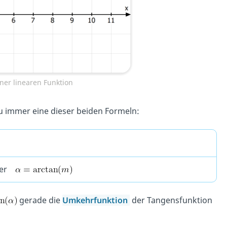
ner linearen Funktion
 immer eine dieser beiden Formeln:
er
gerade die
Umkehrfunktion
der Tangensfunktion