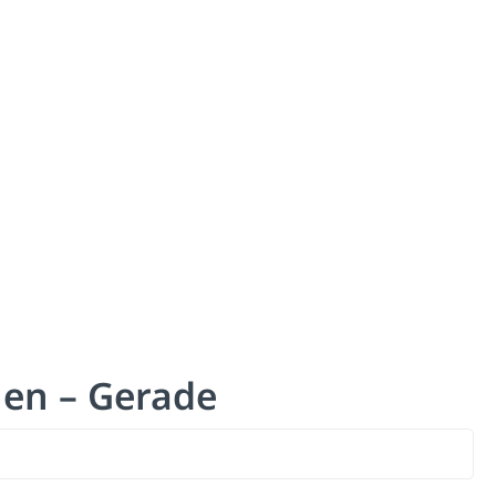
en – Gerade