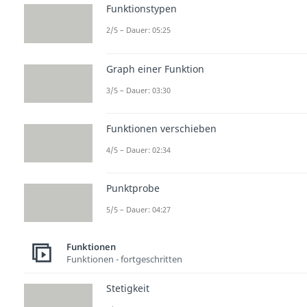
Funktionstypen
2/5 – Dauer: 05:25
Graph einer Funktion
3/5 – Dauer: 03:30
Funktionen verschieben
4/5 – Dauer: 02:34
Punktprobe
5/5 – Dauer: 04:27
Funktionen
Funktionen - fortgeschritten
Stetigkeit