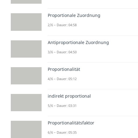
Proportionale Zuordnung
2/6 – Dauer: 04:58
Antiproportionale Zuordnung
3/6 – Dauer: 04:50
Proportionalität
4/6 – Dauer: 05:12
indirekt proportional
5/6 – Dauer: 03:31
Proportionalitätsfaktor
6/6 – Dauer: 05:35