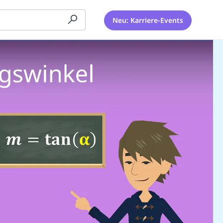
Neu: Karriere-Events