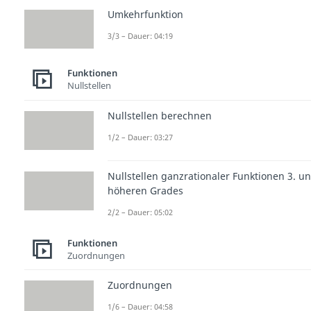
Umkehrfunktion
3/3 – Dauer: 04:19
Funktionen
Nullstellen
Nullstellen berechnen
1/2 – Dauer: 03:27
Nullstellen ganzrationaler Funktionen 3. u
höheren Grades
2/2 – Dauer: 05:02
Funktionen
Zuordnungen
Zuordnungen
1/6 – Dauer: 04:58