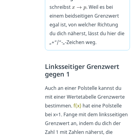
schreibst
. Weil es bei
einem beidseitigen Grenzwert
egal ist, von welcher Richtung
du dich näherst, lässt du hier die
„+“/“-„-Zeichen weg.
Linksseitiger Grenzwert
gegen 1
Auch an einer Polstelle kannst du
mit einer Wertetabelle Grenzwerte
bestimmen.
f(x)
hat eine Polstelle
bei x=1. Fange mit dem linksseitigen
Grenzwert an, indem du dich der
Zahl 1 mit Zahlen näherst, die