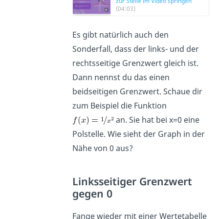
zur Stelle im Video springen
(04:03)
Es gibt natürlich auch den
Sonderfall, dass der links- und der
rechtsseitige Grenzwert gleich ist.
Dann nennst du das einen
beidseitigen Grenzwert. Schaue dir
zum Beispiel die Funktion
an. Sie hat bei x=0 eine
Polstelle. Wie sieht der Graph in der
Nähe von 0 aus?
Linksseitiger Grenzwert
gegen 0
Fange wieder mit einer Wertetabelle