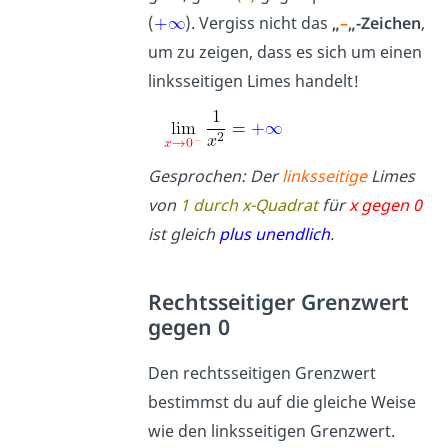
(
). Vergiss nicht das
„
–
„-Zeichen
,
um zu zeigen, dass es sich um einen
linksseitigen Limes handelt!
Gesprochen: Der
linksseitige
Limes
von
1 durch x-Quadrat
für
x gegen 0
ist gleich
plus unendlich
.
Rechtsseitiger Grenzwert
gegen 0
Den rechtsseitigen Grenzwert
bestimmst du auf die gleiche Weise
wie den linksseitigen Grenzwert.