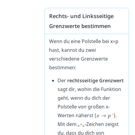
Rechts- und Linksseitige
Grenzwerte bestimmen
Wenn du eine Polstelle bei x=p
hast, kannst du zwei
verschiedene Grenzwerte
bestimmen:
Der
rechtsseitige Grenzwert
sagt dir, wohin die Funktion
geht, wenn du dich der
Polstelle von großen x-
Werten näherst (
).
Mit dem „
+
„-Zeichen zeigst
du, dass du dich von