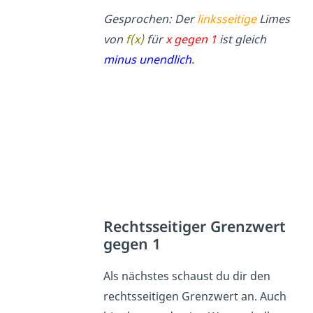
Gesprochen: Der
linksseitige
Limes
von
f(x)
für
x gegen 1
ist gleich
minus unendlich
.
Rechtsseitiger Grenzwert
gegen 1
Als nächstes schaust du dir den
rechtsseitigen Grenzwert an. Auch