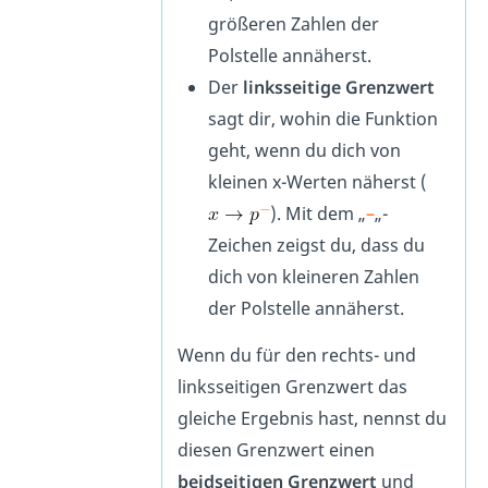
größeren Zahlen der
Polstelle annäherst.
Der
linksseitige Grenzwert
sagt dir, wohin die Funktion
geht, wenn du dich von
kleinen x-Werten näherst (
). Mit dem „
–
„-
Zeichen zeigst du, dass du
dich von kleineren Zahlen
der Polstelle annäherst.
Wenn du für den rechts- und
linksseitigen Grenzwert das
gleiche Ergebnis hast, nennst du
diesen Grenzwert einen
beidseitigen Grenzwert
und