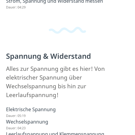
Strom, Spannung und Widerstand messen
Dauer: 04:29
Spannung & Widerstand
Alles zur Spannung gibt es hier! Von
elektrischer Spannung über
Wechselspannung bis hin zur
Leerlaufspannung!
Elektrische Spannung
Dauer: 05:19
Wechselspannung
Dauer: 04:23
Leerlaufspannung und Klemmenspannung