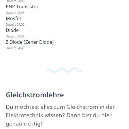
Dauer: 04:45
PNP Transistor
Dauer: 04:43
Mosfet
Dauer: 04:36
Diode
Dauer: 04:38
Z Diode (Zener Diode)
Dauer: 04:49
Gleichstromlehre
Du möchtest alles zum Gleichstrom in der
Elektrotechnik wissen? Dann bist du hier
genau richtig!