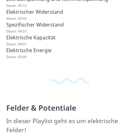
Dauer: 05:13
Elektrischer Widerstand
Dauer: 03:43
Spezifischer Widerstand
Dauer: 04:57
Elektrische Kapazität
Dauer: 04:01
Elektrische Energie
Dauer: 05:09
Felder & Potentiale
In dieser Playlist geht es um elektrische
Felder!