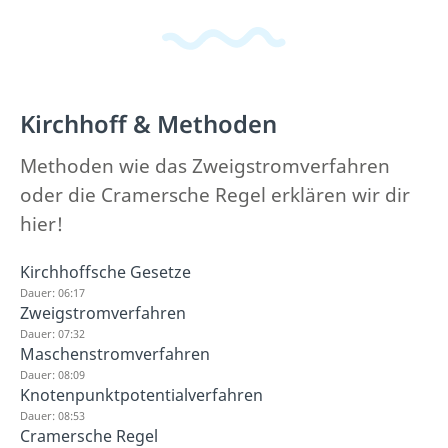
Kirchhoff & Methoden
Methoden wie das Zweigstromverfahren
oder die Cramersche Regel erklären wir dir
hier!
Kirchhoffsche Gesetze
Dauer: 06:17
Zweigstromverfahren
Dauer: 07:32
Maschenstromverfahren
Dauer: 08:09
Knotenpunktpotentialverfahren
Dauer: 08:53
Cramersche Regel