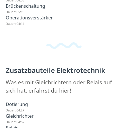
Dauer: 04:55
Brückenschaltung
Dauer: 05:19
Operationsverstärker
Dauer: 04:14
Zusatzbauteile Elektrotechnik
Was es mit Gleichrichtern oder Relais auf
sich hat, erfährst du hier!
Dotierung
Dauer: 04:27
Gleichrichter
Dauer: 04:57
Relais