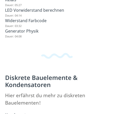
Dauer: 05:27
LED Vorwiderstand berechnen
Dauer: 04:14
Widerstand Farbcode
Dauer: 03:32
Generator Physik
Dauer: 04:08
Diskrete Bauelemente &
Kondensatoren
Hier erfährst du mehr zu diskreten
Bauelementen!