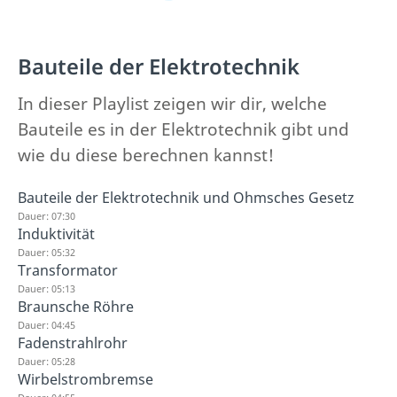
Bauteile der Elektrotechnik
In dieser Playlist zeigen wir dir, welche
Bauteile es in der Elektrotechnik gibt und
wie du diese berechnen kannst!
Bauteile der Elektrotechnik und Ohmsches Gesetz
Dauer: 07:30
Induktivität
Dauer: 05:32
Transformator
Dauer: 05:13
Braunsche Röhre
Dauer: 04:45
Fadenstrahlrohr
Dauer: 05:28
Wirbelstrombremse