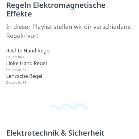
Regeln Elektromagnetische
Effekte
In dieser Playlist stellen wir dir verschiedene
Regeln vor!
Rechte Hand Regel
Dauer: 04:18
Linke Hand Regel
Dauer: 03:57
Lenzsche Regel
Dauer: 04:55
Elektrotechnik & Sicherheit