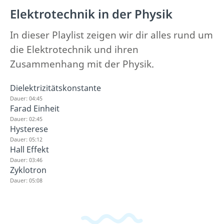
Elektrotechnik in der Physik
In dieser Playlist zeigen wir dir alles rund um
die Elektrotechnik und ihren
Zusammenhang mit der Physik.
Dielektrizitätskonstante
Dauer: 04:45
Farad Einheit
Dauer: 02:45
Hysterese
Dauer: 05:12
Hall Effekt
Dauer: 03:46
Zyklotron
Dauer: 05:08