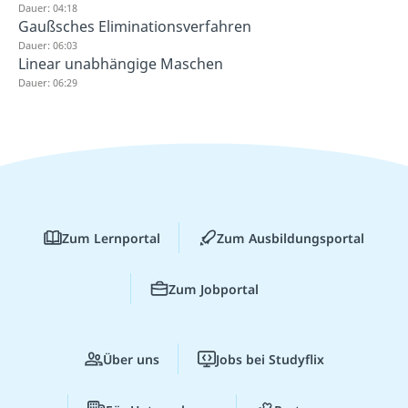
Dauer: 04:18
Gaußsches Eliminationsverfahren
Dauer: 06:03
Linear unabhängige Maschen
Dauer: 06:29
Zum Lernportal
Zum Ausbildungsportal
Zum Jobportal
Über uns
Jobs bei Studyflix