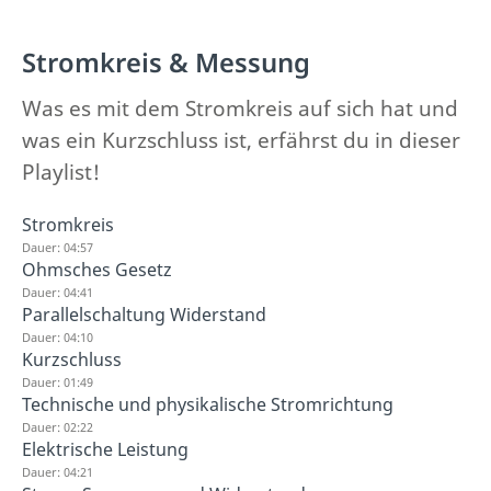
Stromkreis & Messung
Was es mit dem Stromkreis auf sich hat und
was ein Kurzschluss ist, erfährst du in dieser
Playlist!
Stromkreis
Dauer: 04:57
Ohmsches Gesetz
Dauer: 04:41
Parallelschaltung Widerstand
Dauer: 04:10
Kurzschluss
Dauer: 01:49
Technische und physikalische Stromrichtung
Dauer: 02:22
Elektrische Leistung
Dauer: 04:21