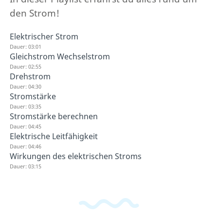
den Strom!
Elektrischer Strom
Dauer: 03:01
Gleichstrom Wechselstrom
Dauer: 02:55
Drehstrom
Dauer: 04:30
Stromstärke
Dauer: 03:35
Stromstärke berechnen
Dauer: 04:45
Elektrische Leitfähigkeit
Dauer: 04:46
Wirkungen des elektrischen Stroms
Dauer: 03:15