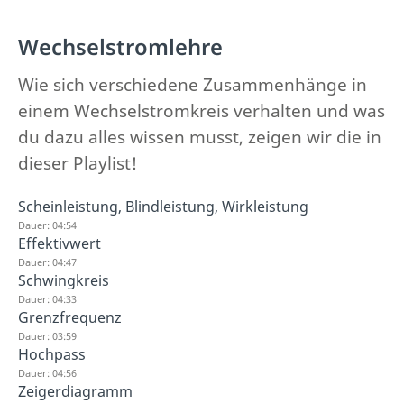
Wechselstromlehre
Wie sich verschiedene Zusammenhänge in
einem Wechselstromkreis verhalten und was
du dazu alles wissen musst, zeigen wir die in
dieser Playlist!
Scheinleistung, Blindleistung, Wirkleistung
Dauer: 04:54
Effektivwert
Dauer: 04:47
Schwingkreis
Dauer: 04:33
Grenzfrequenz
Dauer: 03:59
Hochpass
Dauer: 04:56
Zeigerdiagramm