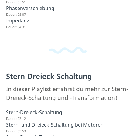
Dauer: 05:51
Phasenverschiebung
Dauer: 05:07
Impedanz
Dauer: 04:31
Stern-Dreieck-Schaltung
In dieser Playlist erfährst du mehr zur Stern-
Dreieck-Schaltung und -Transformation!
Stern-Dreieck-Schaltung
Dauer: 03:12
Stern- und Dreieck-Schaltung bei Motoren
Dauer: 03:53