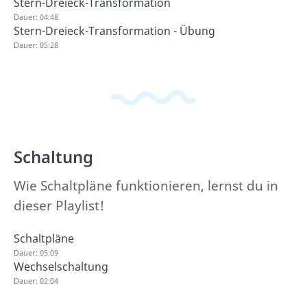
Stern-Dreieck-Transformation
Dauer: 04:48
Stern-Dreieck-Transformation - Übung
Dauer: 05:28
Schaltung
Wie Schaltpläne funktionieren, lernst du in
dieser Playlist!
Schaltpläne
Dauer: 05:09
Wechselschaltung
Dauer: 02:04