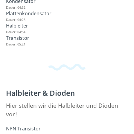
Kondensator
Dauer: 04:32
Plattenkondensator
Dauer: 04:25
Halbleiter
Dauer: 04:54
Transistor
Dauer: 05:21
Halbleiter & Dioden
Hier stellen wir die Halbleiter und Dioden
vor!
NPN Transistor