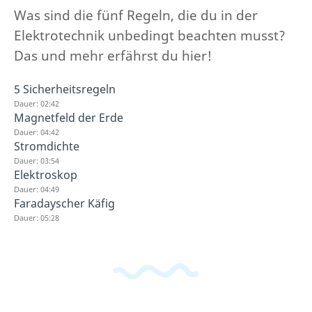
Was sind die fünf Regeln, die du in der
Elektrotechnik unbedingt beachten musst?
Das und mehr erfährst du hier!
5 Sicherheitsregeln
Dauer: 02:42
Magnetfeld der Erde
Dauer: 04:42
Stromdichte
Dauer: 03:54
Elektroskop
Dauer: 04:49
Faradayscher Käfig
Dauer: 05:28