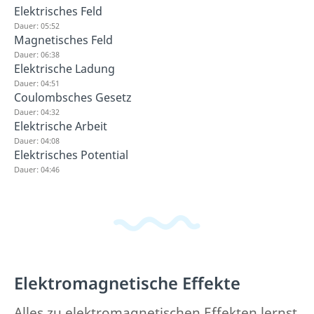
Elektrisches Feld
Dauer: 05:52
Magnetisches Feld
Dauer: 06:38
Elektrische Ladung
Dauer: 04:51
Coulombsches Gesetz
Dauer: 04:32
Elektrische Arbeit
Dauer: 04:08
Elektrisches Potential
Dauer: 04:46
Elektromagnetische Effekte
Alles zu elektromagnetischen Effekten lernst