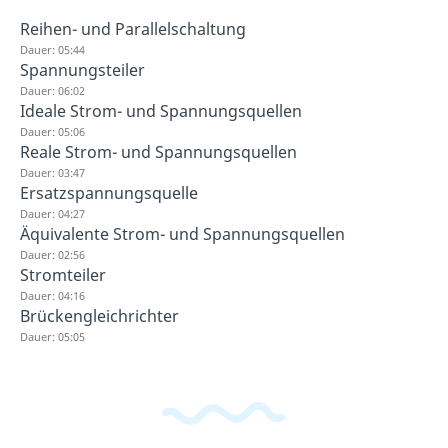
Reihen- und Parallelschaltung
Dauer: 05:44
Spannungsteiler
Dauer: 06:02
Ideale Strom- und Spannungsquellen
Dauer: 05:06
Reale Strom- und Spannungsquellen
Dauer: 03:47
Ersatzspannungsquelle
Dauer: 04:27
Äquivalente Strom- und Spannungsquellen
Dauer: 02:56
Stromteiler
Dauer: 04:16
Brückengleichrichter
Dauer: 05:05