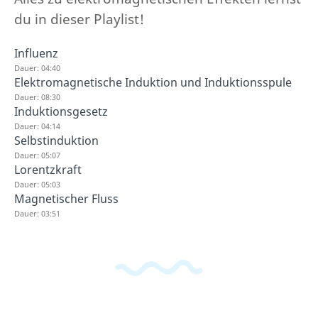
du in dieser Playlist!
Influenz
Dauer: 04:40
Elektromagnetische Induktion und Induktionsspule
Dauer: 08:30
Induktionsgesetz
Dauer: 04:14
Selbstinduktion
Dauer: 05:07
Lorentzkraft
Dauer: 05:03
Magnetischer Fluss
Dauer: 03:51