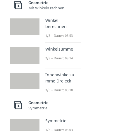
Geometrie
Mit Winkeln rechnen
Winkel
berechnen
1/3 – Dauer: 03:53
Winkelsumme
2/3 – Dauer: 03:14
Innenwinkelsu
mme Dreieck
3/3 – Dauer: 03:10
Geometrie
Symmetrie
Symmetrie
1/5 – Dauer: 03:03