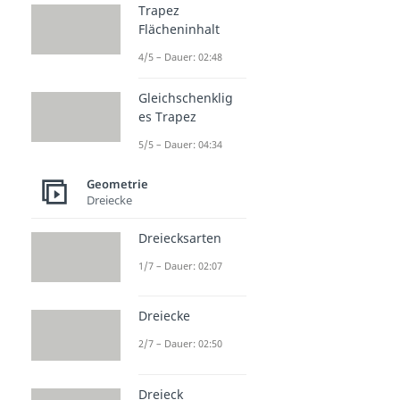
Trapez
Flächeninhalt
4/5 – Dauer: 02:48
Gleichschenklig
es Trapez
5/5 – Dauer: 04:34
Geometrie
Dreiecke
Dreiecksarten
1/7 – Dauer: 02:07
Dreiecke
2/7 – Dauer: 02:50
Dreieck