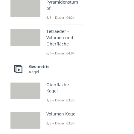
Pyramidenstum
pf
5/6 – Dauer: 04:24
Tetraeder -
Volumen und
Oberfläche
6/6 – Dauer: 04:04
Geometrie
Kegel
Oberfläche
Kegel
1/3 – Dauer: 03:30
Volumen Kegel
2/3 – Dauer: 03:37