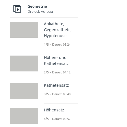
Geometrie
Dreieck Aufbau
Ankathete,
Gegenkathete,
Hypotenuse
1/5 – Dauer: 03:24
Höhen- und
Kathetensatz
2/5 – Dauer: 04:12
Kathetensatz
3/5 – Dauer: 03:49
Höhensatz
4/5 – Dauer: 02:52