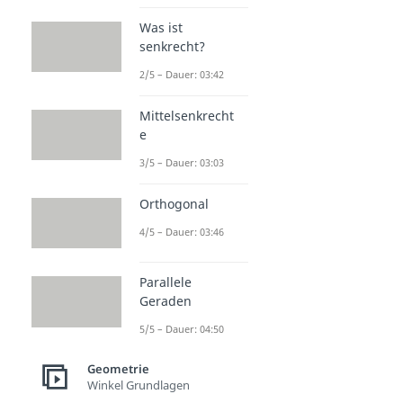
Was ist
senkrecht?
2/5 – Dauer: 03:42
Mittelsenkrecht
e
3/5 – Dauer: 03:03
Orthogonal
4/5 – Dauer: 03:46
Parallele
Geraden
5/5 – Dauer: 04:50
Geometrie
Winkel Grundlagen