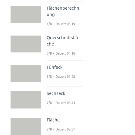
Flächenberechn
ung
4/8 – Dauer: 03:19
Querschnittsflä
che
5/8 – Dauer: 04:16
Fünfeck
6/8 – Dauer: 01:42
Sechseck
7/8 – Dauer: 03:43
Fläche
8/8 – Dauer: 02:51