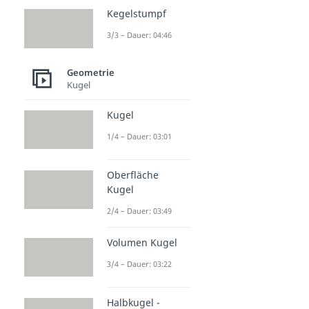
Kegelstumpf
3/3 – Dauer: 04:46
Geometrie
Kugel
Kugel
1/4 – Dauer: 03:01
Oberfläche
Kugel
2/4 – Dauer: 03:49
Volumen Kugel
3/4 – Dauer: 03:22
Halbkugel -