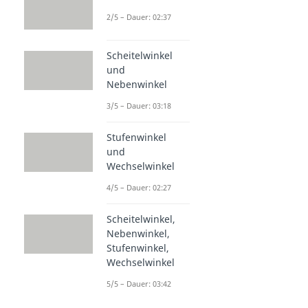
2/5 – Dauer: 02:37
Scheitelwinkel
und
Nebenwinkel
3/5 – Dauer: 03:18
Stufenwinkel
und
Wechselwinkel
4/5 – Dauer: 02:27
Scheitelwinkel,
Nebenwinkel,
Stufenwinkel,
Wechselwinkel
5/5 – Dauer: 03:42