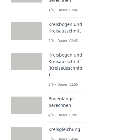
berechnen
1/6 – Dauer: 03:46
Kreisbogen und
Kreisausschnitt
2/6 – Dauer: 02:43
Kreisbogen und
Kreisausschnitt
(Kreisausschnitt
)
3/6 – Dauer: 02:55
Bogenlänge
berechnen
4/6 – Dauer: 02:07
Kreisgleichung
5/6 – Dauer: 04:44