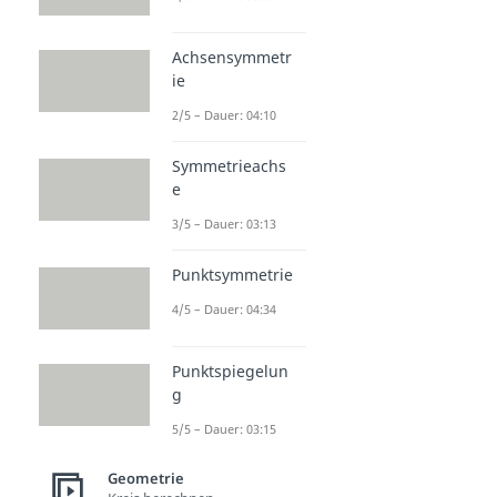
Achsensymmetr
ie
2/5 – Dauer: 04:10
Symmetrieachs
e
3/5 – Dauer: 03:13
Punktsymmetrie
4/5 – Dauer: 04:34
Punktspiegelun
g
5/5 – Dauer: 03:15
Geometrie