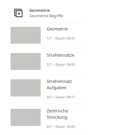
Geometrie
Geometrie Begriffe
Geometrie
1/7 – Dauer: 04:31
Strahlensätze
2/7 – Dauer: 04:05
Strahlensatz
Aufgaben
3/7 – Dauer: 04:17
Zentrische
Streckung
4/7 – Dauer: 04:03