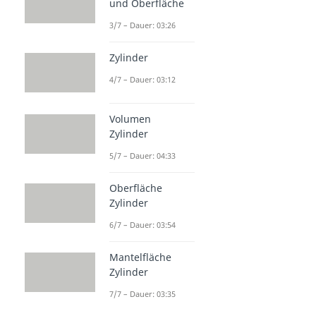
und Oberfläche
3/7 – Dauer: 03:26
Zylinder
4/7 – Dauer: 03:12
Volumen
Zylinder
5/7 – Dauer: 04:33
Oberfläche
Zylinder
6/7 – Dauer: 03:54
Mantelfläche
Zylinder
7/7 – Dauer: 03:35