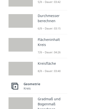
5/8 – Dauer: 03:42
Durchmesser
berechnen
6/8 – Dauer: 03:15
Flächeninhalt
Kreis
7/8 – Dauer: 04:26
Kreisfläche
8/8 – Dauer: 03:40
Geometrie
Kreis
Gradmaß und
Bogenmaß