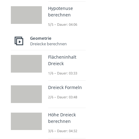
Hypotenuse
berechnen
5/5 – Dauer: 04:06
Geometrie
Dreiecke berechnen
Flächeninhalt
Dreieck
1/6 – Dauer: 03:33
Dreieck Formeln
2/6 – Dauer: 03:48
Höhe Dreieck
berechnen
3/6 – Dauer: 04:32