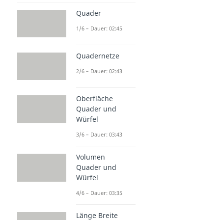
Quader
1/6 – Dauer: 02:45
Quadernetze
2/6 – Dauer: 02:43
Oberfläche
Quader und
Würfel
3/6 – Dauer: 03:43
Volumen
Quader und
Würfel
4/6 – Dauer: 03:35
Länge Breite