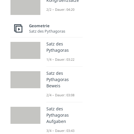
Kongruenzsätze
2/2 – Dauer: 04:20
Geometrie
Satz des Pythagoras
Satz des
Pythagoras
1/4 – Dauer: 03:22
Satz des
Pythagoras
Beweis
2/4 – Dauer: 03:08
Satz des
Pythagoras
Aufgaben
3/4 – Dauer: 03:43