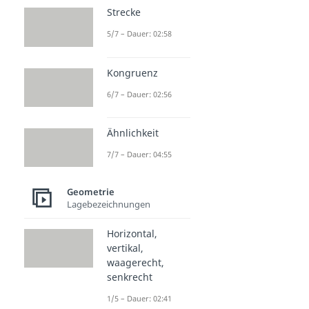
Strecke
5/7 – Dauer: 02:58
Kongruenz
6/7 – Dauer: 02:56
Ähnlichkeit
7/7 – Dauer: 04:55
Geometrie
Lagebezeichnungen
Horizontal,
vertikal,
waagerecht,
senkrecht
1/5 – Dauer: 02:41