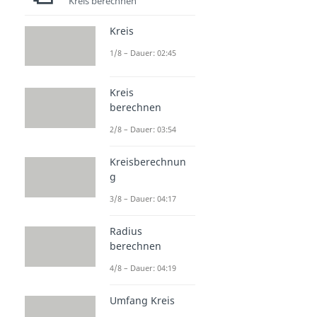
Kreis berechnen
Kreis
1/8 – Dauer: 02:45
Kreis
berechnen
2/8 – Dauer: 03:54
Kreisberechnun
g
3/8 – Dauer: 04:17
Radius
berechnen
4/8 – Dauer: 04:19
Umfang Kreis