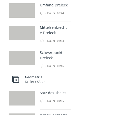
Umfang Dreieck
4/6 – Dauer: 02:44
Mittelsenkrecht
e Dreieck
5/6 – Dauer: 03:14
Schwerpunkt
Dreieck
6/6 – Dauer: 03:46
Geometrie
Dreieck Sätze
Satz des Thales
1/2 – Dauer: 04:15