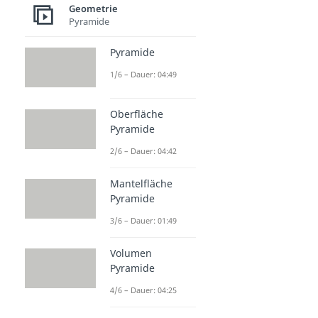
Geometrie
Pyramide
Pyramide
1/6 – Dauer: 04:49
Oberfläche
Pyramide
2/6 – Dauer: 04:42
Mantelfläche
Pyramide
3/6 – Dauer: 01:49
Volumen
Pyramide
4/6 – Dauer: 04:25