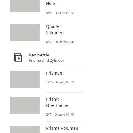
Höhe
5/6 – Dauer: 02:22
Quader
Volumen
6/6 – Dauer: 02:46
Geometrie
Prisma und Zylinder
Prismen
1/7 – Dauer: 03:52
Prisma -
Oberfläche
2/7 – Dauer: 02:49
Prisma Volumen