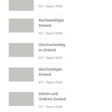
3/7 – Dauer: 04:08
Rechtwinkliges
Dreieck
4/7 – Dauer: 04:08
Gleichschenklig
es Dreieck
5/7 – Dauer: 04:25
Gleichseitiges
Dreieck
6/7 – Dauer: 03:43
Inkreis und
Umkreis Dreieck
7/7 – Dauer: 03:04