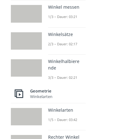
Winkel messen
1/3 – Dauer: 03:21
Winkelsätze
2/3 – Dauer: 02:17
Winkelhalbiere
nde
3/3 – Dauer: 02:21
Geometrie
Winkelarten
Winkelarten
1/5 – Dauer: 03:42
Rechter Winkel