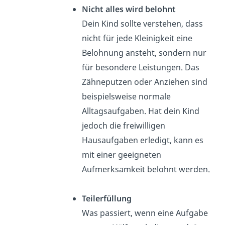
Nicht alles wird belohnt
Dein Kind sollte verstehen, dass
nicht für jede Kleinigkeit eine
Belohnung ansteht, sondern nur
für besondere Leistungen. Das
Zähneputzen oder Anziehen sind
beispielsweise normale
Alltagsaufgaben. Hat dein Kind
jedoch die freiwilligen
Hausaufgaben erledigt, kann es
mit einer geeigneten
Aufmerksamkeit belohnt werden.
Teilerfüllung
Was passiert, wenn eine Aufgabe