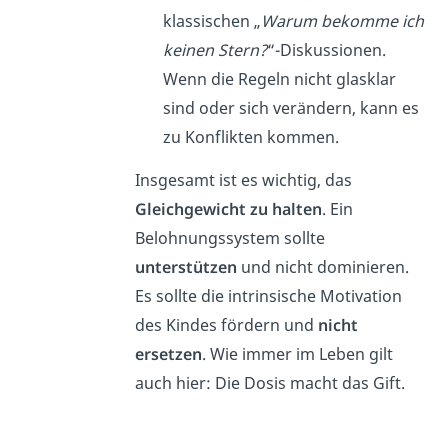
klassischen „
Warum bekomme ich
keinen Stern?
“-Diskussionen.
Wenn die Regeln nicht glasklar
sind oder sich verändern, kann es
zu Konflikten kommen.
Insgesamt ist es wichtig, das
Gleichgewicht zu halten
. Ein
Belohnungssystem sollte
unterstützen
und nicht dominieren.
Es sollte die intrinsische Motivation
des Kindes fördern und
nicht
ersetzen
. Wie immer im Leben gilt
auch hier: Die Dosis macht das Gift.