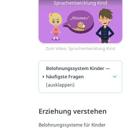
Zum Video: Sprachentwicklung Kind
Belohnungssystem Kinder —
häufigste Fragen
(ausklappen)
Erziehung verstehen
Belohnungssysteme für Kinder