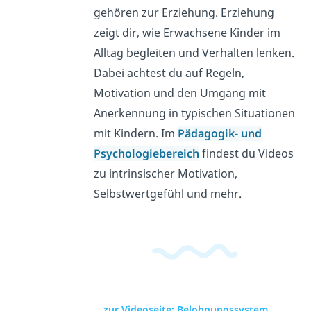
gehören zur Erziehung. Erziehung
zeigt dir, wie Erwachsene Kinder im
Alltag begleiten und Verhalten lenken.
Dabei achtest du auf Regeln,
Motivation und den Umgang mit
Anerkennung in typischen Situationen
mit Kindern. Im
Pädagogik- und
Psychologiebereich
findest du Videos
zu intrinsischer Motivation,
Selbstwertgefühl und mehr.
zur Videoseite: Belohnungssystem