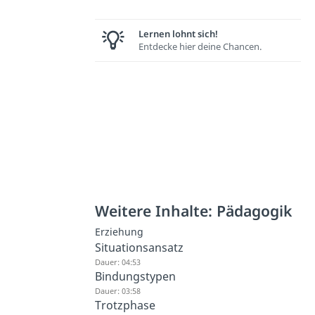
Lernen lohnt sich!
Entdecke hier deine Chancen.
Weitere Inhalte: Pädagogik
Erziehung
Situationsansatz
Dauer: 04:53
Bindungstypen
Dauer: 03:58
Trotzphase