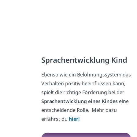
Sprachentwicklung Kind
Ebenso wie ein Belohnungssystem das
Verhalten positiv beeinflussen kann,
spielt die richtige Förderung bei der
Sprachentwicklung eines Kindes
eine
entscheidende Rolle. Mehr dazu
erfährst du
hier!