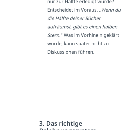
nur zur Hälfte erledigt wurde?
Entscheidet im Voraus. „
Wenn du
die Hälfte deiner Bücher
aufräumst, gibt es einen halben
Stern.
“ Was im Vorhinein geklärt
wurde, kann später nicht zu
Diskussionen führen.
3. Das richtige