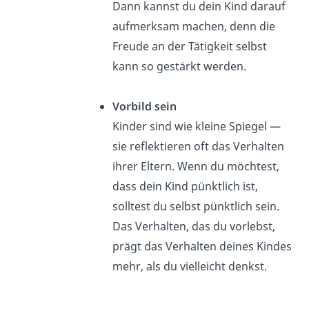
Dann kannst du dein Kind darauf
aufmerksam machen, denn die
Freude an der Tätigkeit selbst
kann so gestärkt werden.
Vorbild sein
Kinder sind wie kleine Spiegel —
sie reflektieren oft das Verhalten
ihrer Eltern. Wenn du möchtest,
dass dein Kind pünktlich ist,
solltest du selbst pünktlich sein.
Das Verhalten, das du vorlebst,
prägt das Verhalten deines Kindes
mehr, als du vielleicht denkst.