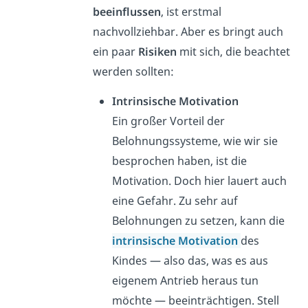
beeinflussen
, ist erstmal
nachvollziehbar. Aber es bringt auch
ein paar
Risiken
mit sich, die beachtet
werden sollten:
Intrinsische Motivation
Ein großer Vorteil der
Belohnungssysteme, wie wir sie
besprochen haben, ist die
Motivation. Doch hier lauert auch
eine Gefahr. Zu sehr auf
Belohnungen zu setzen, kann die
intrinsische Motivation
des
Kindes — also das, was es aus
eigenem Antrieb heraus tun
möchte — beeinträchtigen. Stell