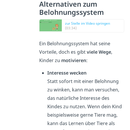
Alternativen zum
Belohnungssystem
zur Stelle im Video springen
(03:34)
Ein Belohnungssystem hat seine
Vorteile, doch es gibt
viele Wege
,
Kinder zu
motivieren
:
Interesse wecken
Statt sofort mit einer Belohnung
zu winken, kann man versuchen,
das natürliche Interesse des
Kindes zu nutzen. Wenn dein Kind
beispielsweise gerne Tiere mag,
kann das Lernen über Tiere als