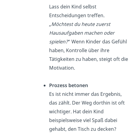
Lass dein Kind selbst
Entscheidungen treffen.
„
Möchtest du heute zuerst
Hausaufgaben machen oder
spielen?
“ Wenn Kinder das Gefühl
haben, Kontrolle über ihre
Tätigkeiten zu haben, steigt oft die
Motivation.
Prozess betonen
Es ist nicht immer das Ergebnis,
das zählt. Der Weg dorthin ist oft
wichtiger. Hat dein Kind
beispielsweise viel Spaß dabei
gehabt, den Tisch zu decken?