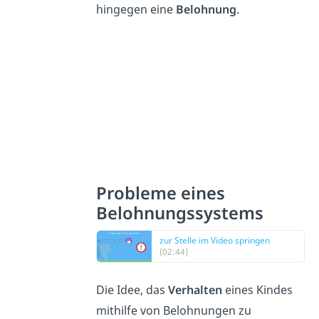
hingegen eine
Belohnung
.
Probleme eines
Belohnungssystems
zur Stelle im Video springen
(02:44)
Die Idee, das
Verhalten
eines Kindes
mithilfe von Belohnungen zu