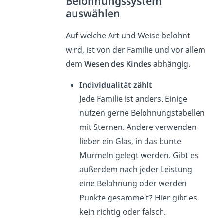
Belohnungssystem
auswählen
Auf welche Art und Weise belohnt
wird, ist von der Familie und vor allem
dem
Wesen des Kindes
abhängig.
Individualität zählt
Jede Familie ist anders. Einige
nutzen gerne Belohnungstabellen
mit Sternen. Andere verwenden
lieber ein Glas, in das bunte
Murmeln gelegt werden. Gibt es
außerdem nach jeder Leistung
eine Belohnung oder werden
Punkte gesammelt? Hier gibt es
kein richtig oder falsch.