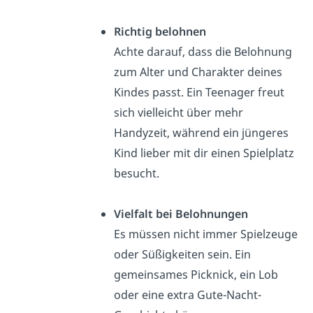
Richtig belohnen
Achte darauf, dass die Belohnung
zum Alter und Charakter deines
Kindes passt. Ein Teenager freut
sich vielleicht über mehr
Handyzeit, während ein jüngeres
Kind lieber mit dir einen Spielplatz
besucht.
Vielfalt bei Belohnungen
Es müssen nicht immer Spielzeuge
oder Süßigkeiten sein. Ein
gemeinsames Picknick, ein Lob
oder eine extra Gute-Nacht-