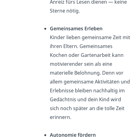
Anreiz fürs Lesen dienen — keine
Sterne nötig.
Gemeinsames Erleben
Kinder lieben gemeinsame Zeit mit
ihren Eltern. Gemeinsames
Kochen oder Gartenarbeit kann
motivierender sein als eine
materielle Belohnung. Denn vor
allem gemeinsame Aktivitäten und
Erlebnisse bleiben nachhaltig im
Gedächtnis und dein Kind wird
sich noch später an die tolle Zeit
erinnern.
Autonomie fördern