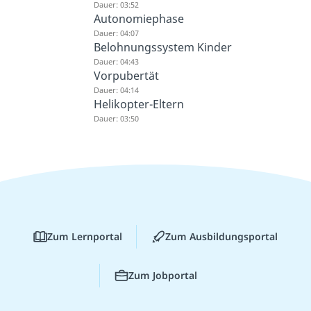
Dauer: 03:52
Autonomiephase
Dauer: 04:07
Belohnungssystem Kinder
Dauer: 04:43
Vorpubertät
Dauer: 04:14
Helikopter-Eltern
Dauer: 03:50
Zum Lernportal
Zum Ausbildungsportal
Zum Jobportal