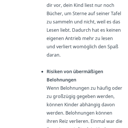
dir vor, dein Kind liest nur noch
Bücher, um Sterne auf seiner Tafel
zu sammeln und nicht, weil es das
Lesen liebt. Dadurch hat es keinen
eigenen Antrieb mehr zu lesen
und verliert womöglich den Spaß
daran.
Risiken von übermäßigen
Belohnungen
Wenn Belohnungen zu häufig oder
zu großzügig gegeben werden,
können Kinder abhängig davon
werden. Belohnungen können
ihren Reiz verlieren. Einmal war die