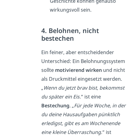
Geschichte können genauso
wirkungsvoll sein.
4. Belohnen, nicht
bestechen
Ein feiner, aber entscheidender
Unterschied: Ein Belohnungssystem
sollte
motivierend wirken
und nicht
als Druckmittel eingesetzt werden.
„
Wenn du jetzt brav bist, bekommst
du später ein Eis.
“ ist eine
Bestechung
. „
Für jede Woche, in der
du deine Hausaufgaben pünktlich
erledigst, gibt es am Wochenende
eine kleine Überraschung.
“ ist