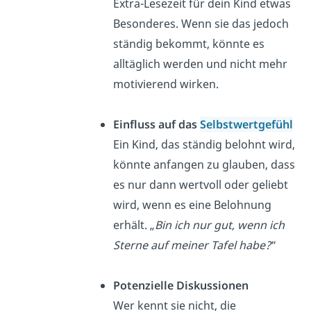
Extra-Lesezeit für dein Kind etwas
Besonderes. Wenn sie das jedoch
ständig bekommt, könnte es
alltäglich werden und nicht mehr
motivierend wirken.
Einfluss auf das
Selbstwertgefühl
Ein Kind, das ständig belohnt wird,
könnte anfangen zu glauben, dass
es nur dann wertvoll oder geliebt
wird, wenn es eine Belohnung
erhält. „
Bin ich nur gut, wenn ich
Sterne auf meiner Tafel habe?
“
Potenzielle Diskussionen
Wer kennt sie nicht, die