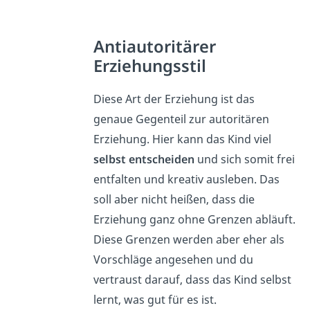
Antiautoritärer
Erziehungsstil
Diese Art der Erziehung ist das
genaue Gegenteil zur autoritären
Erziehung. Hier kann das Kind viel
selbst entscheiden
und sich somit frei
entfalten und kreativ ausleben. Das
soll aber nicht heißen, dass die
Erziehung ganz ohne Grenzen abläuft.
Diese Grenzen werden aber eher als
Vorschläge angesehen und du
vertraust darauf, dass das Kind selbst
lernt, was gut für es ist.