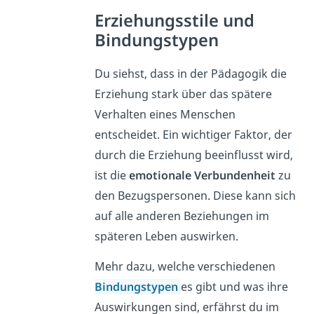
Erziehungsstile und
Bindungstypen
Du siehst, dass in der Pädagogik die
Erziehung stark über das spätere
Verhalten eines Menschen
entscheidet. Ein wichtiger Faktor, der
durch die Erziehung beeinflusst wird,
ist die
emotionale Verbundenheit
zu
den Bezugspersonen. Diese kann sich
auf alle anderen Beziehungen im
späteren Leben auswirken.
Mehr dazu, welche verschiedenen
Bindungstypen
es gibt und was ihre
Auswirkungen sind, erfährst du im