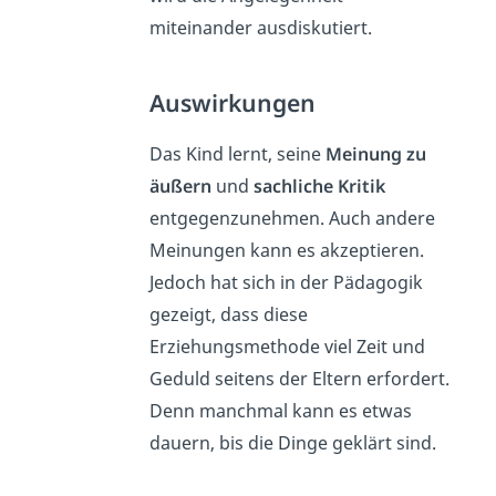
miteinander ausdiskutiert.
Auswirkungen
Das Kind lernt, seine
Meinung zu
äußern
und
sachliche Kritik
entgegenzunehmen. Auch andere
Meinungen kann es akzeptieren.
Jedoch hat sich in der Pädagogik
gezeigt, dass diese
Erziehungsmethode viel Zeit und
Geduld seitens der Eltern erfordert.
Denn manchmal kann es etwas
dauern, bis die Dinge geklärt sind.