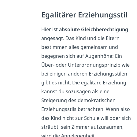
Egalitärer Erziehungsstil
Hier ist
absolute Gleichberechtigung
angesagt. Das Kind und die Eltern
bestimmen alles gemeinsam und
begegnen sich auf Augenhöhe: Ein
Über- oder Unterordnungsprinzip wie
bei einigen anderen Erziehungsstilen
gibt es nicht. Die egalitäre Erziehung
kannst du sozusagen als eine
Steigerung des demokratischen
Erziehungsstils betrachten. Wenn also
das Kind nicht zur Schule will oder sich
sträubt, sein Zimmer aufzuräumen,
wird die Angelegenheit