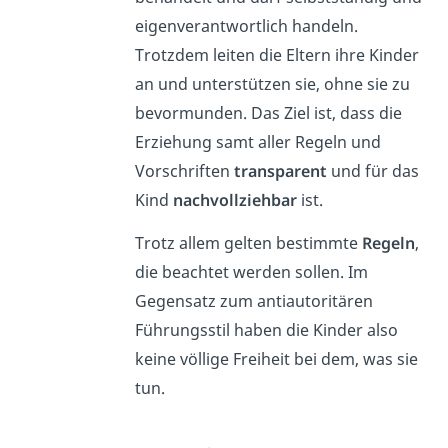
eigenverantwortlich handeln.
Trotzdem leiten die Eltern ihre Kinder
an und unterstützen sie, ohne sie zu
bevormunden. Das Ziel ist, dass die
Erziehung samt aller Regeln und
Vorschriften
transparent
und für das
Kind
nachvollziehbar
ist.
Trotz allem gelten bestimmte
Regeln
,
die beachtet werden sollen. Im
Gegensatz zum antiautoritären
Führungsstil haben die Kinder also
keine völlige Freiheit bei dem, was sie
tun.