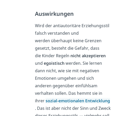
Auswirkungen
Wird der antiautoritäre Erziehungsstil
falsch verstanden und
werden überhaupt keine Grenzen
gesetzt, besteht die Gefahr, dass
die Kinder Regeln
nicht akzeptieren
und
egoistisch
werden. Sie lernen
dann nicht, wie sie mit negativen
Emotionen umgehen und sich
anderen gegenüber einfühlsam
verhalten sollen. Das hemmt sie in
ihrer
sozial-emotionalen Entwicklung
.
Das ist aber nicht der Sinn und Zweck
dieses Erziehungsstils — vielmehr soll