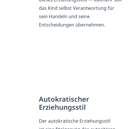
das Kind selbst Verantwortung für
sein Handeln und seine
Entscheidungen übernehmen.
Autokratischer
Erziehungsstil
Der autokratische Erziehungsstil