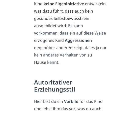
Kind
keine Eigeninitiative
entwickeln,
was dazu führt, dass auch kein
gesundes Selbstbewusstsein
ausgebildet wird.
Es kann
vorkommen, dass ein auf diese Weise
erzogenes Kind
Aggressionen
gegenüber anderen zeigt, da es ja gar
kein anderes Verhalten von
zu
Hause
kennt.
Autoritativer
Erziehungsstil
Hier bist du ein
Vorbild
für das Kind
und lebst ihm das vor, was du auch