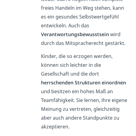
freies Handeln im Weg stehen, kann
es ein gesundes Selbstwertgefühl
entwickeln. Auch das
Verantwortungsbewusstsein
wird
durch das Mitspracherecht gestärkt.
Kinder, die so erzogen werden,
können sich leichter in die
Gesellschaft und die dort
herrschenden Strukturen
einordnen
und besitzen ein hohes Maß an
Teamfähigkeit. Sie lernen, ihre eigene
Meinung zu vertreten, gleichzeitig
aber auch
andere Standpunkte zu
akzeptieren.