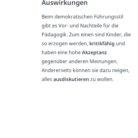
Auswirkungen
Beim demokratischen Führungsstil
gibt es Vor- und Nachteile für die
Pädagogik. Zum einen sind Kinder, die
so erzogen werden,
kritikfähig
und
haben eine hohe
Akzeptanz
gegenüber anderen Meinungen.
Andererseits können sie dazu neigen,
alles
ausdiskutieren
zu wollen.