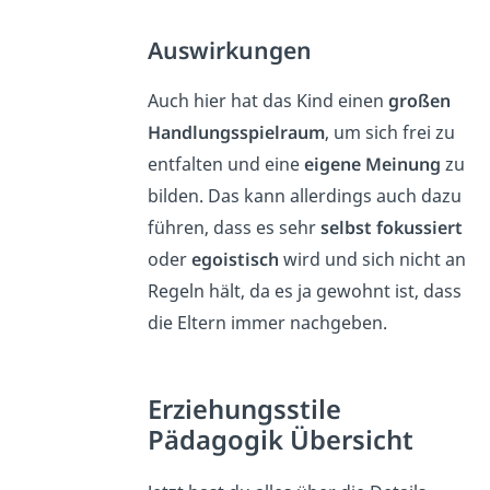
Auswirkungen
Auch hier hat das Kind einen
großen
Handlungsspielraum
, um sich frei zu
entfalten und eine
eigene Meinung
zu
bilden. Das kann allerdings auch dazu
führen, dass es sehr
selbst fokussiert
oder
egoistisch
wird und sich nicht an
Regeln hält, da es ja gewohnt ist, dass
die Eltern immer nachgeben.
Erziehungsstile
Pädagogik Übersicht