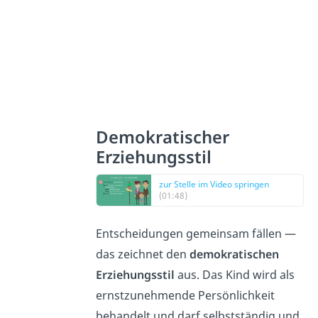
Demokratischer
Erziehungsstil
zur Stelle im Video springen
(01:48)
Entscheidungen gemeinsam fällen —
das zeichnet den
demokratischen
Erziehungsstil
aus. Das Kind wird als
ernstzunehmende Persönlichkeit
behandelt und darf selbstständig und