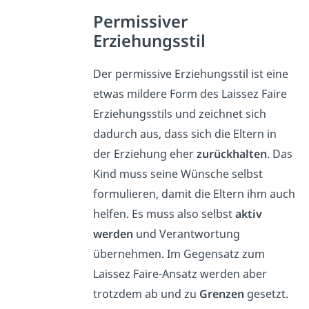
Permissiver
Erziehungsstil
Der permissive Erziehungsstil ist eine
etwas mildere Form des Laissez Faire
Erziehungsstils und zeichnet sich
dadurch aus, dass sich die Eltern in
der Erziehung eher
zurückhalten
. Das
Kind muss seine Wünsche selbst
formulieren, damit die Eltern ihm auch
helfen. Es muss also selbst
aktiv
werden
und Verantwortung
übernehmen. Im Gegensatz zum
Laissez Faire-Ansatz werden aber
trotzdem ab und zu
Grenzen
gesetzt.