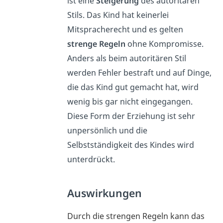
ist eine
Steigerung
des autoritären
Stils. Das Kind hat keinerlei
Mitspracherecht und es gelten
strenge Regeln
ohne Kompromisse.
Anders als beim autoritären Stil
werden Fehler bestraft und auf Dinge,
die das Kind gut gemacht hat, wird
wenig bis gar nicht eingegangen.
Diese Form der Erziehung ist sehr
unpersönlich und die
Selbstständigkeit des Kindes wird
unterdrückt.
Auswirkungen
Durch die strengen Regeln kann das