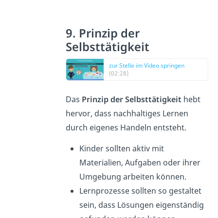
9. Prinzip der
Selbsttätigkeit
zur Stelle im Video springen
(02:28)
Das
Prinzip der Selbsttätigkeit
hebt
hervor, dass nachhaltiges Lernen
durch eigenes Handeln entsteht.
Kinder sollten aktiv mit
Materialien, Aufgaben oder ihrer
Umgebung arbeiten können.
Lernprozesse sollten so gestaltet
sein, dass Lösungen eigenständig