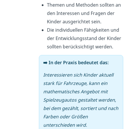
Themen und Methoden sollten an
den Interessen und Fragen der
Kinder ausgerichtet sein.
Die individuellen Fähigkeiten und
der Entwicklungsstand der Kinder
sollten berücksichtigt werden.
➡️ In der Praxis bedeutet das:
Interessieren sich Kinder aktuell
stark für Fahrzeuge, kann ein
mathematisches Angebot mit
Spielzeugautos gestaltet werden,
bei dem gezählt, sortiert und nach
Farben oder Größen
unterschieden wird.