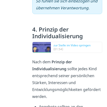
So fühlen sie sich einbezogen und
übernehmen Verantwortung.
4. Prinzip der
Individualisierung
zur Stelle im Video springen
(01:54)
Nach dem
Prinzip der
Individualisierung
sollte jedes Kind
entsprechend seiner persönlichen
Stärken, Interessen und
Entwicklungsmöglichkeiten gefördert
werden.
Angebote sollten an den