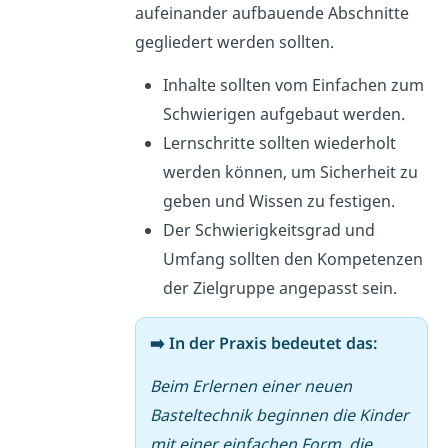
aufeinander aufbauende Abschnitte
gegliedert werden sollten.
Inhalte sollten vom Einfachen zum
Schwierigen aufgebaut werden.
Lernschritte sollten wiederholt
werden können, um Sicherheit zu
geben und Wissen zu festigen.
Der Schwierigkeitsgrad und
Umfang sollten den Kompetenzen
der Zielgruppe angepasst sein.
➡️ In der Praxis bedeutet das:
Beim Erlernen einer neuen
Basteltechnik beginnen die Kinder
mit einer einfachen Form, die