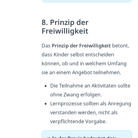
8. Prinzip der
Freiwilligkeit
Das
Prinzip der Freiwilligkeit
betont,
dass Kinder selbst entscheiden
können, ob und in welchem Umfang
sie an einem Angebot teilnehmen.
Die Teilnahme an Aktivitäten sollte
ohne Zwang erfolgen.
Lernprozesse sollten als Anregung
verstanden werden, nicht als
verpflichtende Vorgabe.