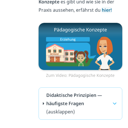
Konzepte
es gibt und wie sie in der
Praxis aussehen, erfährst du
hier!
Zum Video: Pädagogische Konzepte
Didaktische Prinzipien —
häufigste Fragen
(ausklappen)