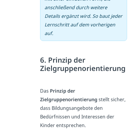
anschließend durch weitere
Details ergänzt wird. So baut jeder
Lernschritt auf dem vorherigen
auf.
6. Prinzip der
Zielgruppenorientierung
Das
Prinzip der
Zielgruppenorientierung
stellt sicher,
dass Bildungsangebote den
Bedürfnissen und Interessen der
Kinder entsprechen.