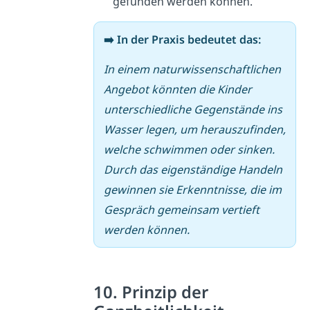
gefunden werden können.
➡️ In der Praxis bedeutet das:
In einem naturwissenschaftlichen
Angebot könnten die Kinder
unterschiedliche Gegenstände ins
Wasser legen, um herauszufinden,
welche schwimmen oder sinken.
Durch das eigenständige Handeln
gewinnen sie Erkenntnisse, die im
Gespräch gemeinsam vertieft
werden können.
10. Prinzip der