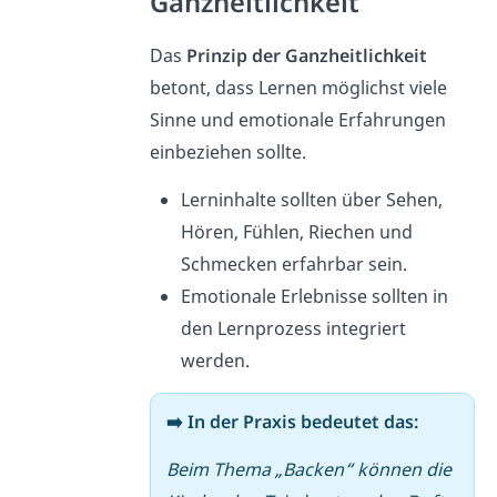
Ganzheitlichkeit
Das
Prinzip der Ganzheitlichkeit
betont, dass Lernen möglichst viele
Sinne und emotionale Erfahrungen
einbeziehen sollte.
Lerninhalte sollten über Sehen,
Hören, Fühlen, Riechen und
Schmecken erfahrbar sein.
Emotionale Erlebnisse sollten in
den Lernprozess integriert
werden.
➡️ In der Praxis bedeutet das:
Beim Thema „Backen“ können die