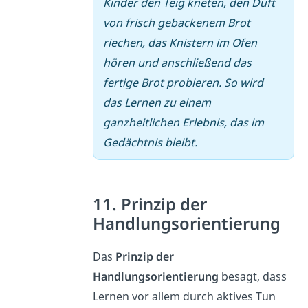
Kinder den Teig kneten, den Duft
von frisch gebackenem Brot
riechen, das Knistern im Ofen
hören und anschließend das
fertige Brot probieren. So wird
das Lernen zu einem
ganzheitlichen Erlebnis, das im
Gedächtnis bleibt.
11. Prinzip der
Handlungsorientierung
Das
Prinzip der
Handlungsorientierung
besagt, dass
Lernen vor allem durch aktives Tun