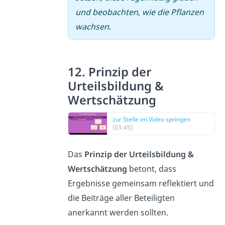
und beobachten, wie die Pflanzen
wachsen.
12. Prinzip der
Urteilsbildung &
Wertschätzung
zur Stelle im Video springen
(03:45)
Das
Prinzip der Urteilsbildung &
Wertschätzung
betont, dass
Ergebnisse gemeinsam reflektiert und
die Beiträge aller Beteiligten
anerkannt werden sollten.