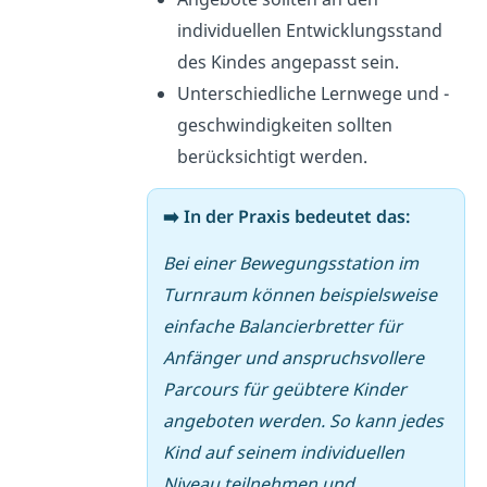
individuellen Entwicklungsstand
des Kindes angepasst sein.
Unterschiedliche Lernwege und -
geschwindigkeiten sollten
berücksichtigt werden.
➡️ In der Praxis bedeutet das:
Bei einer Bewegungsstation im
Turnraum können beispielsweise
einfache Balancierbretter für
Anfänger und anspruchsvollere
Parcours für geübtere Kinder
angeboten werden. So kann jedes
Kind auf seinem individuellen
Niveau teilnehmen und