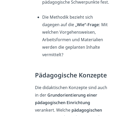
pädagogische Schwerpunkte fest.
Die Methodik bezieht sich
dagegen auf die
„Wie“-Frage
: Mit
welchen Vorgehensweisen,
Arbeitsformen und Materialien
werden die geplanten Inhalte
vermittelt?
Pädagogische Konzepte
Die didaktischen Konzepte sind auch
in der
Grundorientierung einer
pädagogischen Einrichtung
verankert. Welche
pädagogischen