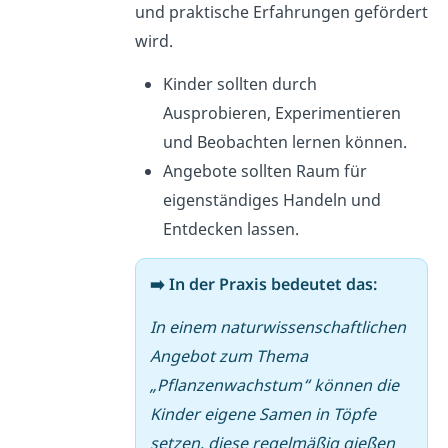
und praktische Erfahrungen gefördert
wird.
Kinder sollten durch
Ausprobieren, Experimentieren
und Beobachten lernen können.
Angebote sollten Raum für
eigenständiges Handeln und
Entdecken lassen.
➡️ In der Praxis bedeutet das:
In einem naturwissenschaftlichen
Angebot zum Thema
„Pflanzenwachstum“ können die
Kinder eigene Samen in Töpfe
setzen, diese regelmäßig gießen