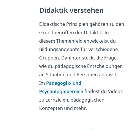
Didaktik verstehen
Didaktische Prinzipien gehören zu den
Grundbegriffen der Didaktik. In
diesem Themenfeld entwickelst du
Bildungsangebote für verschiedene
Gruppen. Dahinter steckt die Frage,
wie du pädagogische Entscheidungen
an Situation und Personen anpasst.
Im
Pädagogik- und
Psychologiebereich
findest du Videos
zu Lernzielen, pädagogischen
Konzepten und mehr.