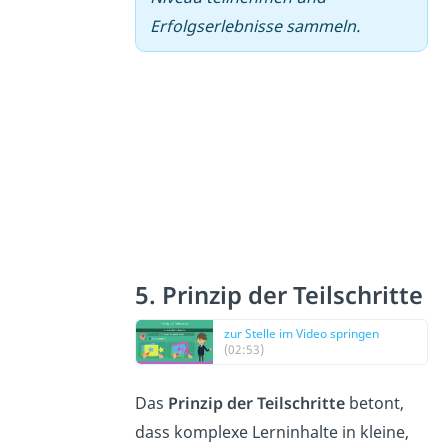
Erfolgserlebnisse sammeln.
5. Prinzip der Teilschritte
zur Stelle im Video springen
(02:53)
Das
Prinzip der Teilschritte
betont,
dass komplexe Lerninhalte in kleine,