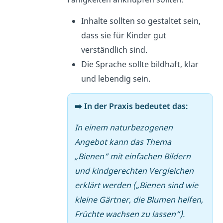
Inhalte sollten so gestaltet sein,
dass sie für Kinder gut
verständlich sind.
Die Sprache sollte bildhaft, klar
und lebendig sein.
➡️ In der Praxis bedeutet das:
In einem naturbezogenen
Angebot kann das Thema
„Bienen“ mit einfachen Bildern
und kindgerechten Vergleichen
erklärt werden („Bienen sind wie
kleine Gärtner, die Blumen helfen,
Früchte wachsen zu lassen“).