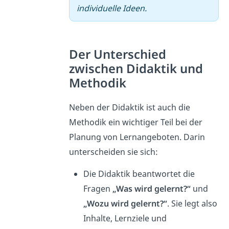
individuelle Ideen.
Der Unterschied
zwischen Didaktik und
Methodik
Neben der Didaktik ist auch die
Methodik ein wichtiger Teil bei der
Planung von Lernangeboten. Darin
unterscheiden sie sich:
Die Didaktik beantwortet die
Fragen
„Was wird gelernt?“
und
„Wozu wird gelernt?“
. Sie legt also
Inhalte, Lernziele und