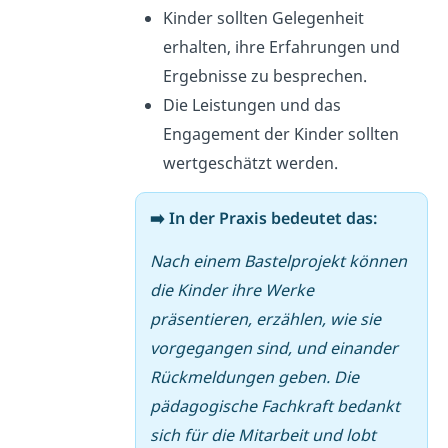
Kinder sollten Gelegenheit
erhalten, ihre Erfahrungen und
Ergebnisse zu besprechen.
Die Leistungen und das
Engagement der Kinder sollten
wertgeschätzt werden.
➡️ In der Praxis bedeutet das:
Nach einem Bastelprojekt können
die Kinder ihre Werke
präsentieren, erzählen, wie sie
vorgegangen sind, und einander
Rückmeldungen geben. Die
pädagogische Fachkraft bedankt
sich für die Mitarbeit und lobt