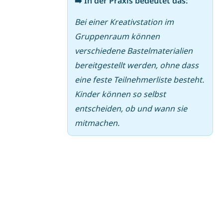
➡️ In der Praxis bedeutet das:
Bei einer Kreativstation im
Gruppenraum können
verschiedene Bastelmaterialien
bereitgestellt werden, ohne dass
eine feste Teilnehmerliste besteht.
Kinder können so selbst
entscheiden, ob und wann sie
mitmachen.