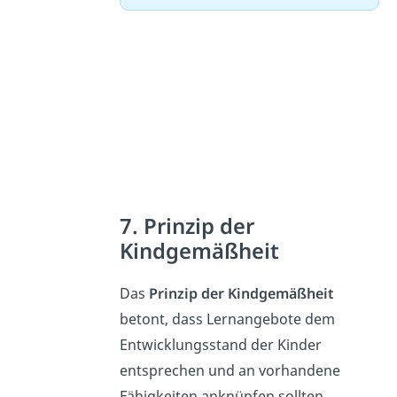
7. Prinzip der
Kindgemäßheit
Das
Prinzip der Kindgemäßheit
betont, dass Lernangebote dem
Entwicklungsstand der Kinder
entsprechen und an vorhandene
Fähigkeiten anknüpfen sollten.