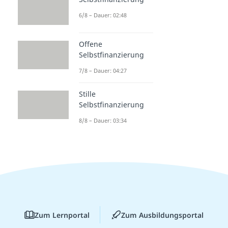
6/8 – Dauer: 02:48
Offene
Selbstfinanzierung
7/8 – Dauer: 04:27
Stille
Selbstfinanzierung
8/8 – Dauer: 03:34
Zum Lernportal
Zum Ausbildungsportal