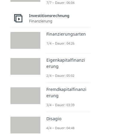
7/7 – Dauer: 06:04
Investitionsrechnung
Finanzierung
Finanzierungsarten
1/4 – Dauer: 04:26
Eigenkapitalfinanzi
erung
2/4 – Dauer: 05:02
Fremdkapitalfinanzi
erung
3/4 – Dauer: 03:39
Disagio
4/4 – Dauer: 04:48