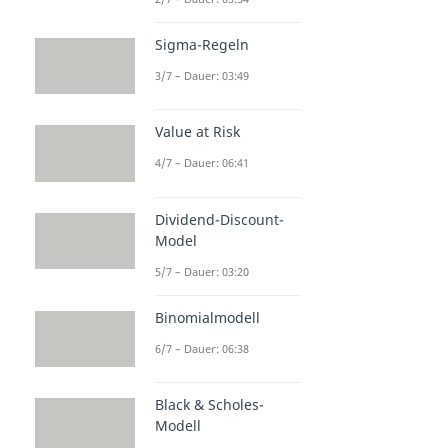
Sigma-Regeln
3/7 – Dauer: 03:49
Value at Risk
4/7 – Dauer: 06:41
Dividend-Discount-
Model
5/7 – Dauer: 03:20
Binomialmodell
6/7 – Dauer: 06:38
Black & Scholes-
Modell