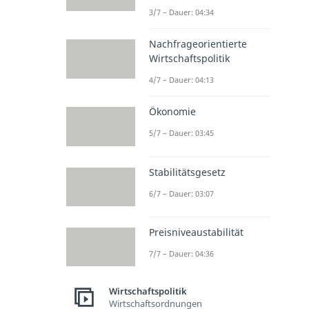
3/7 – Dauer: 04:34
Nachfrageorientierte
Wirtschaftspolitik
4/7 – Dauer: 04:13
Ökonomie
5/7 – Dauer: 03:45
Stabilitätsgesetz
6/7 – Dauer: 03:07
Preisniveaustabilität
7/7 – Dauer: 04:36
Wirtschaftspolitik
Wirtschaftsordnungen