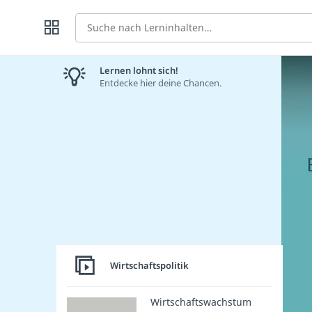
Suche
Lernen lohnt sich!
Entdecke hier deine Chancen.
Wirtschaftspolitik
Wirtschaftswachstum