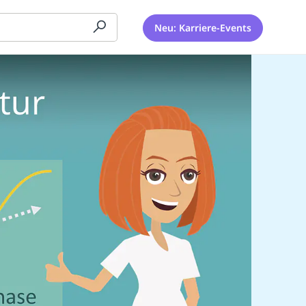
Neu: Karriere-Events