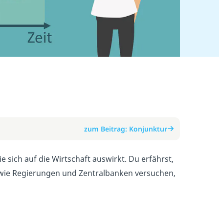
zum Beitrag: Konjunktur
 sich auf die Wirtschaft auswirkt. Du erfährst,
 wie Regierungen und Zentralbanken versuchen,