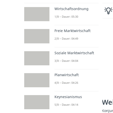
Wirtschaftsordnung
1/8 – Dauer: 05:30
Freie Marktwirtschaft
2/8 – Dauer: 04:49
Soziale Marktwirtschaft
3/8 – Dauer: 04:04
Planwirtschaft
4/8 – Dauer: 04:26
Keynesianismus
Wei
5/8 – Dauer: 04:14
Konju