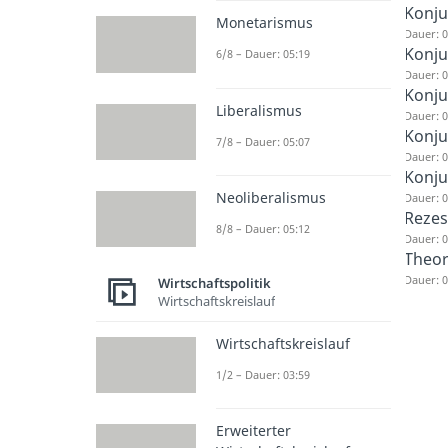
Konju
Monetarismus
Dauer: 0
Konju
6/8 – Dauer: 05:19
Dauer: 0
Konju
Liberalismus
Dauer: 0
Konj
7/8 – Dauer: 05:07
Dauer: 0
Konju
Neoliberalismus
Dauer: 0
Rezes
8/8 – Dauer: 05:12
Dauer: 0
Theor
Dauer: 0
Wirtschaftspolitik
Wirtschaftskreislauf
Wirtschaftskreislauf
1/2 – Dauer: 03:59
Erweiterter