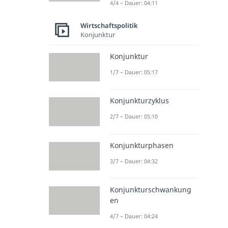
4/4 – Dauer: 04:11
Wirtschaftspolitik
Konjunktur
Konjunktur
1/7 – Dauer: 05:17
Konjunkturzyklus
2/7 – Dauer: 05:10
Konjunkturphasen
3/7 – Dauer: 04:32
Konjunkturschwankung
en
4/7 – Dauer: 04:24