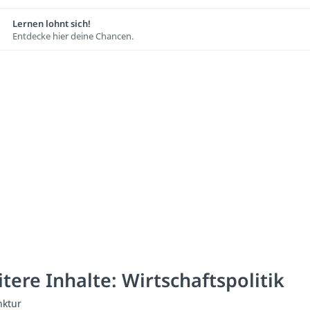
Lernen lohnt sich!
Entdecke hier deine Chancen.
tere Inhalte: Wirtschaftspolitik
nktur