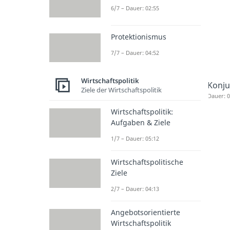
6/7 – Dauer: 02:55
Protektionismus
7/7 – Dauer: 04:52
Wirtschaftspolitik
Konju
Ziele der Wirtschaftspolitik
Dauer: 0
Wirtschaftspolitik:
Aufgaben & Ziele
1/7 – Dauer: 05:12
Wirtschaftspolitische
Ziele
2/7 – Dauer: 04:13
Angebotsorientierte
Wirtschaftspolitik