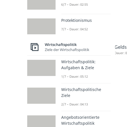
6/7 – Dauer: 02:55
Protektionismus
7/7 – Dauer: 04:52
Wirtschaftspolitik
Geld
Ziele der Wirtschaftspolitik
Dauer: 0
Wirtschaftspolitik:
Aufgaben & Ziele
1/7 – Dauer: 05:12
Wirtschaftspolitische
Ziele
2/7 – Dauer: 04:13
Angebotsorientierte
Wirtschaftspolitik