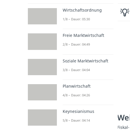
Wirtschaftsordnung
1/8 – Dauer: 05:30
Freie Marktwirtschaft
2/8 – Dauer: 04:49
Soziale Marktwirtschaft
3/8 – Dauer: 04:04
Planwirtschaft
4/8 – Dauer: 04:26
Keynesianismus
Wei
5/8 – Dauer: 04:14
Fiskal