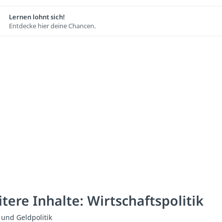
Lernen lohnt sich!
Entdecke hier deine Chancen.
tere Inhalte: Wirtschaftspolitik
- und Geldpolitik