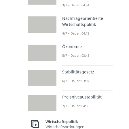
3/7 – Dauer: 04:34
Nachfrageorientierte
Wirtschaftspolitik
4/7 – Dauer: 04:13
Ökonomie
5/7 – Dauer: 03:45
Stabilitätsgesetz
6/7 – Dauer: 03:07
Preisniveaustabilität
7/7 – Dauer: 04:36
Wirtschaftspolitik
Wirtschaftsordnungen