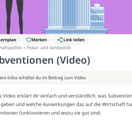
Lernplan
Merken
Link teilen
haftspolitik
Fiskal- und Geldpolitik
bventionen (Video)
ere Infos erhältst du im Beitrag zum Video
s Video erklärt dir einfach und verständlich, was Subventi
 geben und welche Auswirkungen das auf die Wirtschaft hat
ntionen funktionieren und wozu sie gut sind.