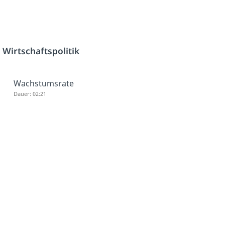
h
Wirtschaftspolitik
Wachstumsrate
Dauer: 02:21