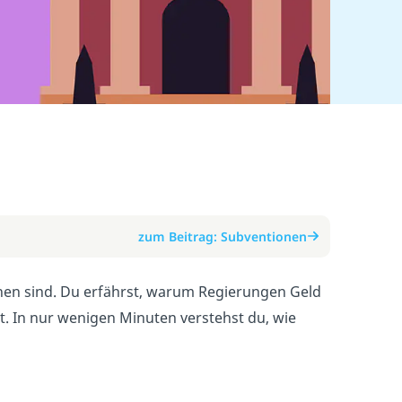
zum Beitrag: Subventionen
onen sind. Du erfährst, warum Regierungen Geld
. In nur wenigen Minuten verstehst du, wie