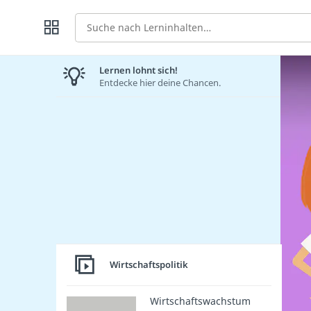
Suche
Lernen lohnt sich!
Entdecke hier deine Chancen.
Wirtschaftspolitik
Wirtschaftswachstum