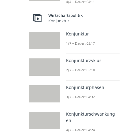
4/4 – Dauer: 04:11
Wirtschaftspolitik
Konjunktur
Konjunktur
1/7 – Dauer: 05:17
Konjunkturzyklus
2/7 – Dauer: 05:10
Konjunkturphasen
3/7 – Dauer: 04:32
Konjunkturschwankung
en
4/7 – Dauer: 04:24