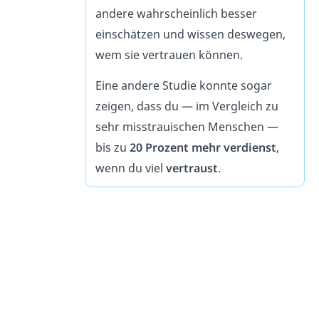
andere wahrscheinlich besser
einschätzen und wissen deswegen,
wem sie vertrauen können.
Eine andere Studie konnte sogar
zeigen, dass du — im Vergleich zu
sehr misstrauischen Menschen —
bis zu
20 Prozent mehr verdienst
,
wenn du viel
vertraust
.