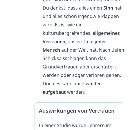
Du denkst, dass alles einen
Sinn
hat
und alles schon irgendwie klappen
wird. Es ist wie ein
kulturübergreifendes,
allgemeines
Vertrauen
, das erstmal
jeder
Mensch
auf der Welt hat. Nach tiefen
Schicksalsschlägen kann das
Grundvertrauen aber erschüttert
werden oder sogar verloren gehen.
Doch es kann auch
wieder
aufgebaut
werden!
Auswirkungen von Vertrauen
In einer Studie wurde Lehrern im