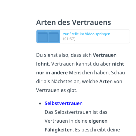
Arten des Vertrauens
zur Stelle im Video springen
(01:57)
Du siehst also, dass sich
Vertrauen
lohnt
. Vertrauen kannst du aber
nicht
nur in andere
Menschen haben. Schau
dir als Nächstes an, welche
Arten
von
Vertrauen es gibt.
Selbstvertrauen
Das Selbstvertrauen ist das
Vertrauen in deine
eigenen
Fähigkeiten
. Es beschreibt deine