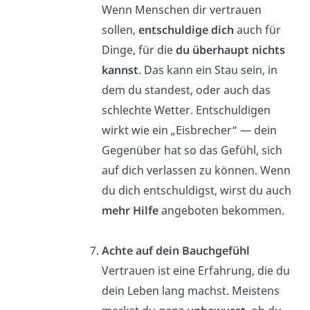
Wenn Menschen dir vertrauen
sollen,
entschuldige
dich
auch für
Dinge, für die
du überhaupt nichts
kannst
. Das kann ein Stau sein, in
dem du standest, oder auch das
schlechte Wetter. Entschuldigen
wirkt wie ein „Eisbrecher“ — dein
Gegenüber hat so das Gefühl, sich
auf dich verlassen zu können. Wenn
du dich entschuldigst, wirst du auch
mehr Hilfe
angeboten bekommen.
Achte auf dein Bauchgefühl
Vertrauen ist eine Erfahrung, die du
dein Leben lang machst. Meistens