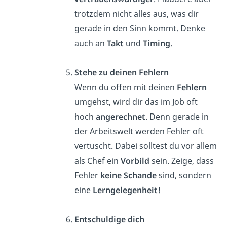
trotzdem nicht alles aus, was dir
gerade in den Sinn kommt. Denke
auch an
Takt
und
Timing
.
Stehe zu deinen Fehlern
Wenn du offen mit deinen
Fehlern
umgehst, wird dir das im Job oft
hoch
angerechnet
. Denn gerade in
der Arbeitswelt werden Fehler oft
vertuscht. Dabei solltest du vor allem
als Chef ein
Vorbild
sein. Zeige, dass
Fehler
keine Schande
sind, sondern
eine
Lerngelegenheit
!
Entschuldige dich