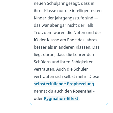
neuen Schuljahr gesagt, dass in
ihrer Klasse nur die intelligentesten
Kinder der Jahrgangsstufe sind —
das war aber gar nicht der Fall!
Trotzdem waren die Noten und der
IQ der Klasse am Ende des Jahres
besser als in anderen Klassen. Das
liegt daran, dass die Lehrer den
Schülern und ihren Fähigkeiten
vertrauten. Auch die Schüler
vertrauten sich selbst mehr. Diese
selbsterfüllende Prophezeiung
nennst du auch den
Rosenthal
–
oder
Pygmalion
–
Effekt
.