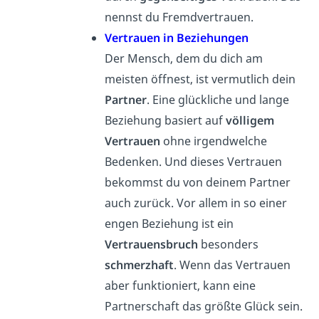
nennst du Fremdvertrauen.
Vertrauen in Beziehungen
Der Mensch, dem du dich am
meisten öffnest, ist vermutlich dein
Partner
. Eine glückliche und lange
Beziehung basiert auf
völligem
Vertrauen
ohne irgendwelche
Bedenken. Und dieses Vertrauen
bekommst du von deinem Partner
auch zurück. Vor allem in so einer
engen Beziehung ist ein
Vertrauensbruch
besonders
schmerzhaft
. Wenn das Vertrauen
aber funktioniert, kann eine
Partnerschaft das größte Glück sein.