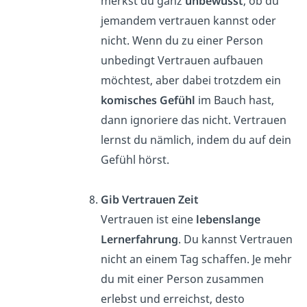
merkst du ganz
unbewusst
, ob du
jemandem vertrauen kannst oder
nicht. Wenn du zu einer Person
unbedingt Vertrauen aufbauen
möchtest, aber dabei trotzdem ein
komisches Gefühl
im Bauch hast,
dann ignoriere das nicht. Vertrauen
lernst du nämlich, indem du auf dein
Gefühl hörst.
Gib Vertrauen Zeit
Vertrauen ist eine
lebenslange
Lernerfahrung
. Du kannst Vertrauen
nicht an einem Tag schaffen. Je mehr
du mit einer Person zusammen
erlebst und erreichst, desto