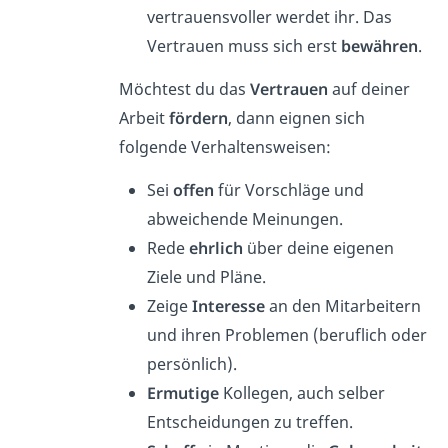
vertrauensvoller werdet ihr. Das
Vertrauen muss sich erst
bewähren
.
Möchtest du das
Vertrauen
auf deiner
Arbeit
fördern
, dann eignen sich
folgende Verhaltensweisen:
Sei
offen
für Vorschläge und
abweichende Meinungen.
Rede
ehrlich
über deine eigenen
Ziele und Pläne.
Zeige
Interesse
an den Mitarbeitern
und ihren Problemen (beruflich oder
persönlich).
Ermutige
Kollegen, auch selber
Entscheidungen zu treffen.