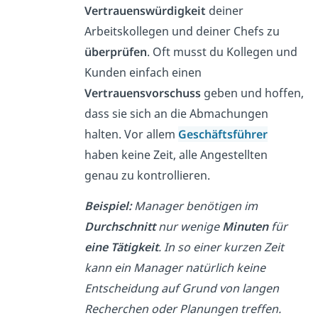
Vertrauenswürdigkeit
deiner
Arbeitskollegen und deiner Chefs zu
überprüfen
. Oft musst du Kollegen und
Kunden einfach einen
Vertrauensvorschuss
geben und hoffen,
dass sie sich an die Abmachungen
halten. Vor allem
Geschäftsführer
haben keine Zeit, alle Angestellten
genau zu kontrollieren.
Beispiel:
Manager benötigen im
Durchschnitt
nur wenige
Minuten
für
eine Tätigkeit
. In so einer kurzen Zeit
kann ein Manager natürlich keine
Entscheidung auf Grund von langen
Recherchen oder Planungen treffen.