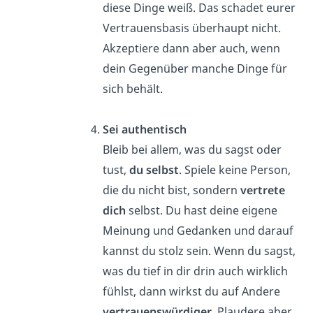
diese Dinge weiß. Das schadet eurer
Vertrauensbasis überhaupt nicht.
Akzeptiere dann aber auch, wenn
dein Gegenüber manche Dinge für
sich behält.
Sei authentisch
Bleib bei allem, was du sagst oder
tust,
du selbst
. Spiele keine Person,
die du nicht bist, sondern
vertrete
dich
selbst. Du hast deine eigene
Meinung und Gedanken und darauf
kannst du stolz sein. Wenn du sagst,
was du tief in dir drin auch wirklich
fühlst, dann wirkst du auf Andere
vertrauenswürdiger
. Plaudere aber