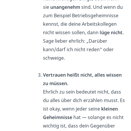
sie
unangenehm
sind. Und wenn du
zum Beispiel Betriebsgeheimnisse
kennst, die deine Arbeitskollegen
nicht wissen sollen, dann
lüge nicht
.
Sage lieber ehrlich: „Darüber
kann/darf ich nicht reden“ oder
schweige.
Vertrauen heißt nicht, alles wissen
zu müssen.
Ehrlich zu sein bedeutet nicht, dass
du alles über dich erzählen musst. Es
ist okay, wenn jeder seine
kleinen
Geheimnisse
hat — solange es nicht
wichtig ist, dass dein Gegenüber