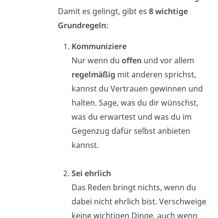
Damit es gelingt, gibt es
8 wichtige
Grundregeln
:
Kommuniziere
Nur wenn du
offen
und vor allem
regelmäßig
mit anderen sprichst,
kannst du Vertrauen gewinnen und
halten. Sage, was du dir wünschst,
was du erwartest und was du im
Gegenzug dafür selbst anbieten
kannst.
Sei ehrlich
Das Reden bringt nichts, wenn du
dabei nicht ehrlich bist. Verschweige
keine wichtigen Dinge, auch wenn