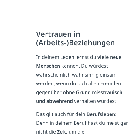
Vertrauen in
(Arbeits-)Beziehungen
In deinem Leben lernst du
viele neue
Menschen
kennen. Du würdest
wahrscheinlich wahnsinnig einsam
werden, wenn du dich allen Fremden
gegenüber
ohne Grund misstrauisch
und abwehrend
verhalten würdest.
Das gilt auch für dein
Berufsleben
:
Denn in deinem Beruf hast du meist gar
nicht die
Zeit
, um die