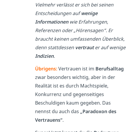
Vielmehr verlässt er sich bei seinen
Entscheidungen auf
wenige
Informationen
wie Erfahrungen,
Referenzen oder „Hörensagen“. Er
braucht keinen umfassenden Überblick,
denn stattdessen
vertraut
er auf wenige
Indizien
.
Übrigens:
Vertrauen ist im
Berufsalltag
zwar besonders wichtig, aber in der
Realität ist es durch Machtspiele,
Konkurrenz und gegenseitiges
Beschuldigen kaum gegeben. Das
nennst du auch das
„Paradoxon des
Vertrauens“
.