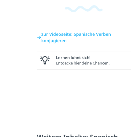
zur Videoseite: Spanische Verben
konjugieren
Lernen lohnt sich!
Entdecke hier deine Chancen.
Weitere Inhalte: Spanisch