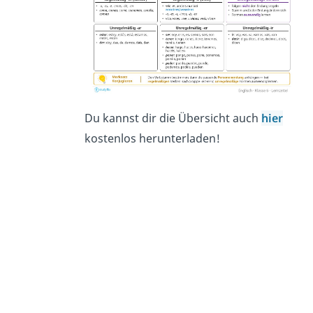
Du kannst dir die Übersicht auch
hier
kostenlos herunterladen!