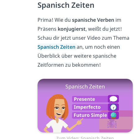
Spanisch Zeiten
Prima! Wie du
spanische Verben
im
Präsens
konjugierst
, weißt du jetzt!
Schau dir jetzt unser Video zum Thema
Spanisch Zeiten
an, um noch einen
Überblick über weitere spanische
Zeitformen zu bekommen!
Zum Video: Spanisch Zeiten