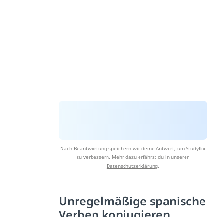
Nach Beantwortung speichern wir deine Antwort, um Studyflix
zu verbessern. Mehr dazu erfährst du in unserer
Datenschutzerklärung
.
Unregelmäßige spanische
Verben konjugieren