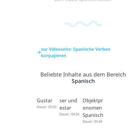
zur Videoseite: Spanische Verben
konjugieren
Beliebte Inhalte aus dem Bereich
Spanisch
Gustar
ser und
Objektpr
Dauer: 05:03
estar
onomen
Dauer: 04:56
Spanisch
Dauer: 05:49