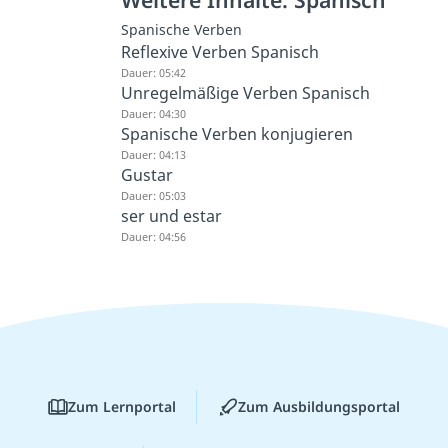
Spanische Verben
Reflexive Verben Spanisch
Dauer: 05:42
Unregelmäßige Verben Spanisch
Dauer: 04:30
Spanische Verben konjugieren
Dauer: 04:13
Gustar
Dauer: 05:03
ser und estar
Dauer: 04:56
Zum Lernportal
Zum Ausbildungsportal