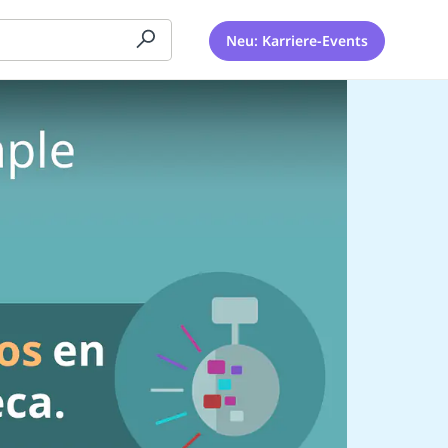
Neu: Karriere-Events