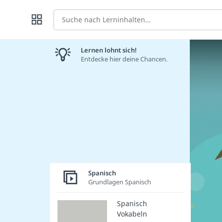
Suche
Lernen lohnt sich!
Entdecke hier deine Chancen.
Spanisch
Grundlagen Spanisch
Spanisch
Vokabeln