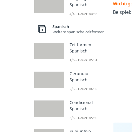
Wichtig:
Spanisch
Beispiel
4/4 – Dauer: 04:56
Spanisch
Weitere spanische Zeitformen
Zeitformen
Spanisch
1/6 – Dauer: 05:01
Gerundio
Spanisch
2/6 – Dauer: 06:02
Condicional
Spanisch
3/6 – Dauer: 05:30
Subjuntivo