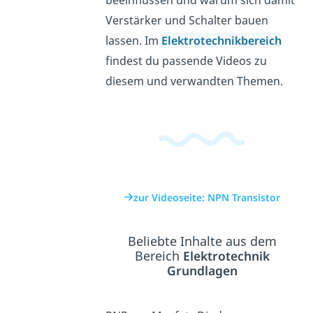
Verstärker und Schalter bauen
lassen. Im
Elektrotechnikbereich
findest du passende Videos zu
diesem und verwandten Themen.
zur Videoseite: NPN Transistor
Beliebte Inhalte aus dem
Bereich
Elektrotechnik
Grundlagen