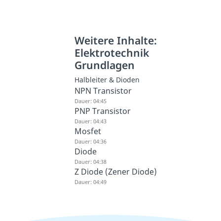
Weitere Inhalte:
Elektrotechnik
Grundlagen
Halbleiter & Dioden
NPN Transistor
Dauer: 04:45
PNP Transistor
Dauer: 04:43
Mosfet
Dauer: 04:36
Diode
Dauer: 04:38
Z Diode (Zener Diode)
Dauer: 04:49