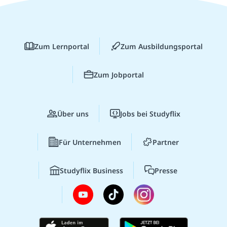
Zum Lernportal
Zum Ausbildungsportal
Zum Jobportal
Über uns
Jobs bei Studyflix
Für Unternehmen
Partner
Studyflix Business
Presse