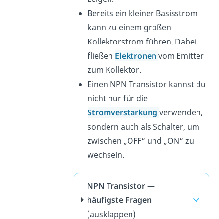
Bereits ein kleiner Basisstrom
kann zu einem großen
Kollektorstrom führen. Dabei
fließen
Elektronen
vom Emitter
zum Kollektor.
Einen NPN Transistor kannst du
nicht nur für die
Stromverstärkung
verwenden,
sondern auch als Schalter, um
zwischen „OFF“ und „ON“ zu
wechseln.
NPN Transistor —
häufigste Fragen
(ausklappen)