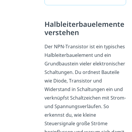
Halbleiterbauelemente
verstehen
Der NPN-Transistor ist ein typisches
Halbleiterbauelement und ein
Grundbaustein vieler elektronischer
Schaltungen. Du ordnest Bauteile
wie Diode, Transistor und
Widerstand in Schaltungen ein und
verknüpfst Schaltzeichen mit Strom-
und Spannungsverläufen. So
erkennst du, wie kleine
Steuersignale große Ströme
beeinflussen und warum sich damit