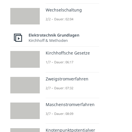
Wechselschaltung
2/2 – Dauer: 02:04
Elektrotechnik Grundlagen
Kirchhoff & Methoden
Kirchhoffsche Gesetze
1/7 – Dauer: 06:17
Zweigstromverfahren
2/7 – Dauer: 07:32
Maschenstromverfahren
3/7 – Dauer: 08:09
Knotenpunktpotentialver