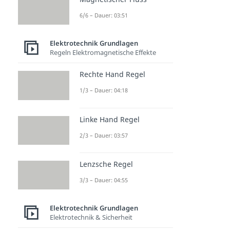
6/6 – Dauer: 03:51
Elektrotechnik Grundlagen
Regeln Elektromagnetische Effekte
Rechte Hand Regel
1/3 – Dauer: 04:18
Linke Hand Regel
2/3 – Dauer: 03:57
Lenzsche Regel
3/3 – Dauer: 04:55
Elektrotechnik Grundlagen
Elektrotechnik & Sicherheit