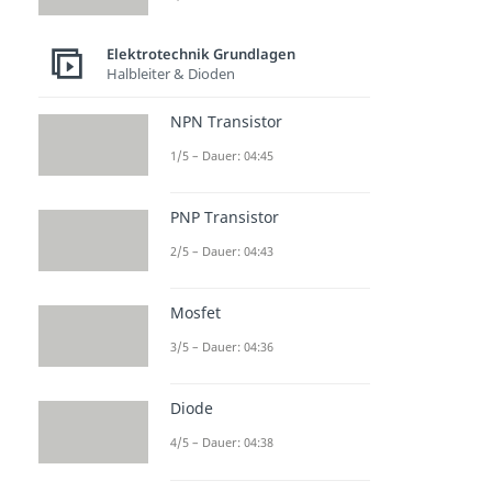
Elektrotechnik Grundlagen
Halbleiter & Dioden
NPN Transistor
1/5 – Dauer: 04:45
PNP Transistor
2/5 – Dauer: 04:43
Mosfet
3/5 – Dauer: 04:36
Diode
4/5 – Dauer: 04:38