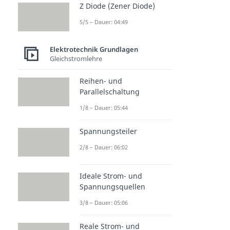
Z Diode (Zener Diode)
5/5 – Dauer: 04:49
Elektrotechnik Grundlagen
Gleichstromlehre
Reihen- und
Parallelschaltung
1/8 – Dauer: 05:44
Spannungsteiler
2/8 – Dauer: 06:02
Ideale Strom- und
Spannungsquellen
3/8 – Dauer: 05:06
Reale Strom- und