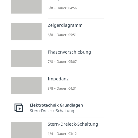
5/8 – Dauer: 04:56
Zeigerdiagramm
6/8 – Dauer: 05:51
Phasenverschiebung
7/8 – Dauer: 05:07
Impedanz
8/8 – Dauer: 04:31
Elektrotechnik Grundlagen
Stern-Dreieck-Schaltung
Stern-Dreieck-Schaltung
1/4 – Dauer: 03:12