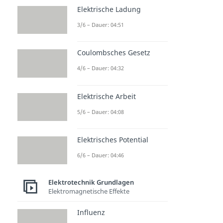
Elektrische Ladung
3/6 – Dauer: 04:51
Coulombsches Gesetz
4/6 – Dauer: 04:32
Elektrische Arbeit
5/6 – Dauer: 04:08
Elektrisches Potential
6/6 – Dauer: 04:46
Elektrotechnik Grundlagen
Elektromagnetische Effekte
Influenz