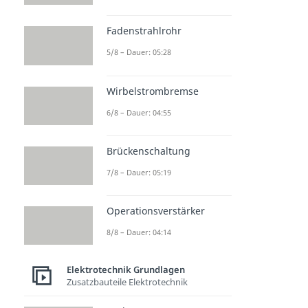
Fadenstrahlrohr
5/8 – Dauer: 05:28
Wirbelstrombremse
6/8 – Dauer: 04:55
Brückenschaltung
7/8 – Dauer: 05:19
Operationsverstärker
8/8 – Dauer: 04:14
Elektrotechnik Grundlagen
Zusatzbauteile Elektrotechnik