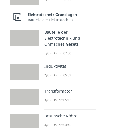
Elektrotechnik Grundlagen
Bauteile der Elektrotechnik
Bauteile der
Elektrotechnik und
Ohmsches Gesetz
1/8 – Dauer: 07:30
Induktivität
2/8 – Dauer: 05:32
Transformator
3/8 – Dauer: 05:13
Braunsche Röhre
4/8 – Dauer: 04:45