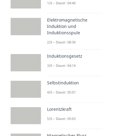
1/6 – Dauer: 04:40
Elektromagnetische
Induktion und
Induktionsspule
2/6 – Dauer: 08:30
Induktionsgesetz
3/6 – Dauer: 04:14
Selbstinduktion
4/6 – Dauer: 05:07
Lorentzkraft
5/6 – Dauer: 05:03
Magnetischer Fluss