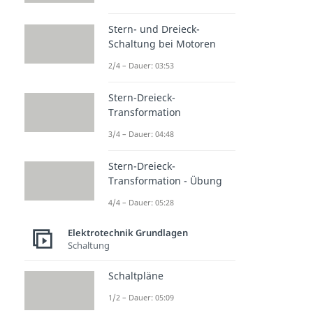
Stern- und Dreieck-
Schaltung bei Motoren
2/4 – Dauer: 03:53
Stern-Dreieck-
Transformation
3/4 – Dauer: 04:48
Stern-Dreieck-
Transformation - Übung
4/4 – Dauer: 05:28
Elektrotechnik Grundlagen
Schaltung
Schaltpläne
1/2 – Dauer: 05:09