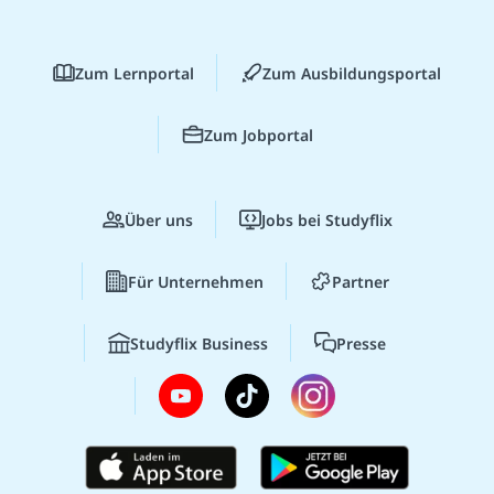
Zum Lernportal
Zum Ausbildungsportal
Zum Jobportal
Über uns
Jobs bei Studyflix
Für Unternehmen
Partner
Studyflix Business
Presse