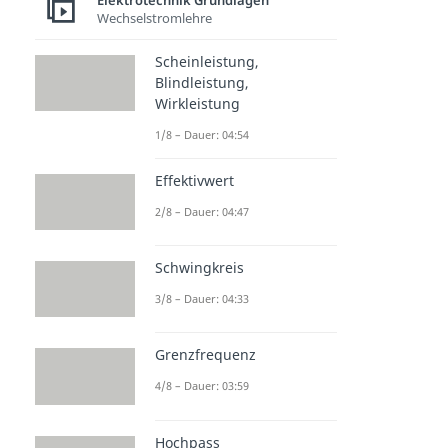
Elektrotechnik Grundlagen
Wechselstromlehre
Scheinleistung,
Blindleistung,
Wirkleistung
1/8 – Dauer: 04:54
Effektivwert
2/8 – Dauer: 04:47
Schwingkreis
3/8 – Dauer: 04:33
Grenzfrequenz
4/8 – Dauer: 03:59
Hochpass