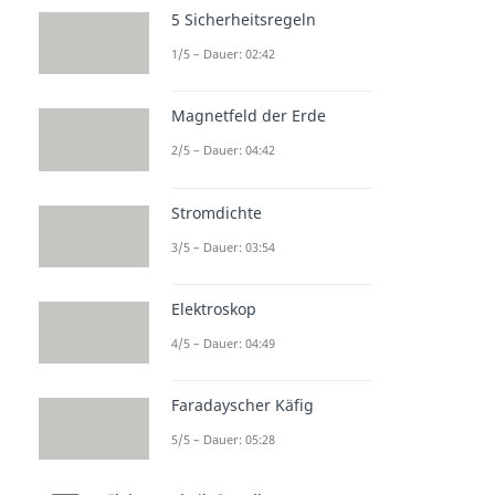
5 Sicherheitsregeln
1/5 – Dauer: 02:42
Magnetfeld der Erde
2/5 – Dauer: 04:42
Stromdichte
3/5 – Dauer: 03:54
Elektroskop
4/5 – Dauer: 04:49
Faradayscher Käfig
5/5 – Dauer: 05:28