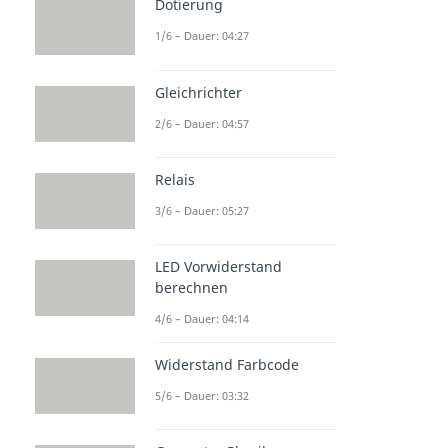
Dotierung
1/6 – Dauer: 04:27
Gleichrichter
2/6 – Dauer: 04:57
Relais
3/6 – Dauer: 05:27
LED Vorwiderstand
berechnen
4/6 – Dauer: 04:14
Widerstand Farbcode
5/6 – Dauer: 03:32