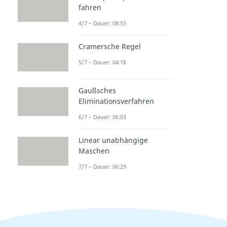
fahren
4/7 – Dauer: 08:53
Cramersche Regel
5/7 – Dauer: 04:18
Gaußsches
Eliminationsverfahren
6/7 – Dauer: 06:03
Linear unabhängige
Maschen
7/7 – Dauer: 06:29