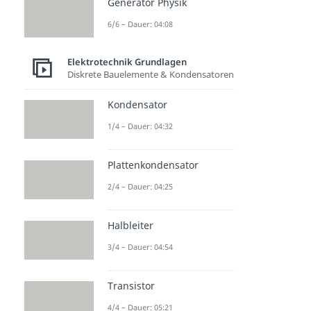
Generator Physik
6/6 – Dauer: 04:08
Elektrotechnik Grundlagen
Diskrete Bauelemente & Kondensatoren
Kondensator
1/4 – Dauer: 04:32
Plattenkondensator
2/4 – Dauer: 04:25
Halbleiter
3/4 – Dauer: 04:54
Transistor
4/4 – Dauer: 05:21