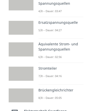
Spannungsquellen
4/8 – Dauer: 03:47
Ersatzspannungsquelle
5/8 – Dauer: 04:27
Äquivalente Strom- und
Spannungsquellen
6/8 – Dauer: 02:56
Stromteiler
7/8 – Dauer: 04:16
Brückengleichrichter
8/8 – Dauer: 05:05