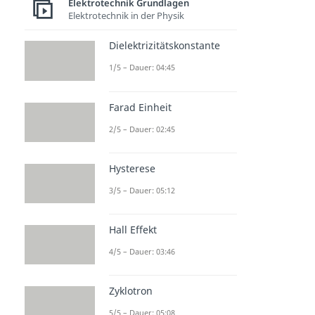
Elektrotechnik Grundlagen
Elektrotechnik in der Physik
Dielektrizitätskonstante
1/5 – Dauer: 04:45
Farad Einheit
2/5 – Dauer: 02:45
Hysterese
3/5 – Dauer: 05:12
Hall Effekt
4/5 – Dauer: 03:46
Zyklotron
5/5 – Dauer: 05:08