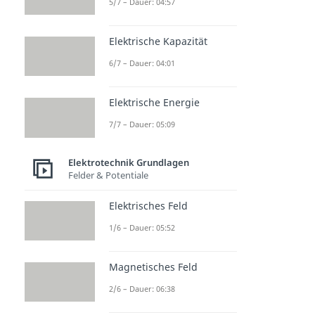
5/7 – Dauer: 04:57
Elektrische Kapazität
6/7 – Dauer: 04:01
Elektrische Energie
7/7 – Dauer: 05:09
Elektrotechnik Grundlagen
Felder & Potentiale
Elektrisches Feld
1/6 – Dauer: 05:52
Magnetisches Feld
2/6 – Dauer: 06:38