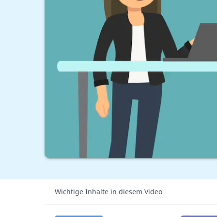
Wichtige Inhalte in diesem Video