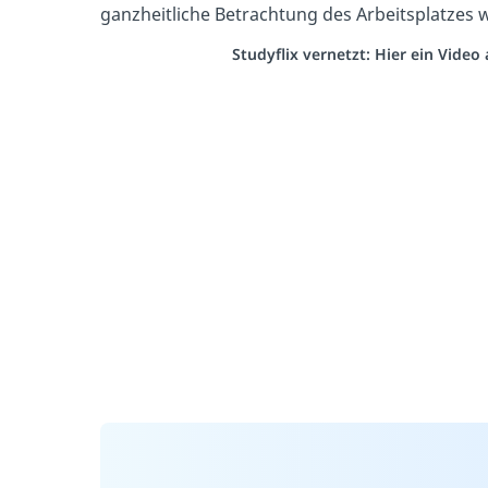
ganzheitliche Betrachtung des Arbeitsplatzes w
Studyflix vernetzt: Hier ein Vide