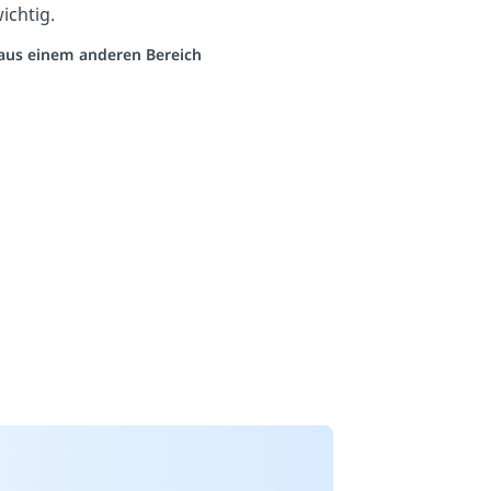
ichtig.
o aus einem anderen Bereich