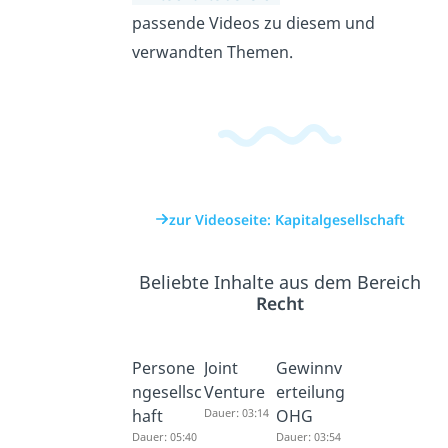
passende Videos zu diesem und
verwandten Themen.
zur Videoseite: Kapitalgesellschaft
Beliebte Inhalte aus dem Bereich
Recht
Persone
Joint
Gewinnv
ngesellsc
Venture
erteilung
haft
Dauer: 03:14
OHG
Dauer: 05:40
Dauer: 03:54