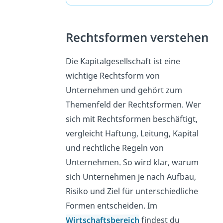
Rechtsformen verstehen
Die Kapitalgesellschaft ist eine
wichtige Rechtsform von
Unternehmen und gehört zum
Themenfeld der Rechtsformen. Wer
sich mit Rechtsformen beschäftigt,
vergleicht Haftung, Leitung, Kapital
und rechtliche Regeln von
Unternehmen. So wird klar, warum
sich Unternehmen je nach Aufbau,
Risiko und Ziel für unterschiedliche
Formen entscheiden. Im
Wirtschaftsbereich
findest du