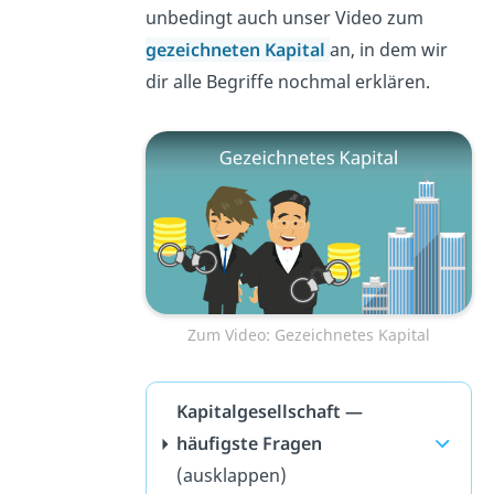
unbedingt auch unser Video zum
gezeichneten Kapital
an, in dem wir
dir alle Begriffe nochmal erklären.
Zum Video: Gezeichnetes Kapital
Kapitalgesellschaft —
häufigste Fragen
(ausklappen)