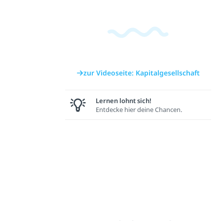
zur Videoseite: Kapitalgesellschaft
Lernen lohnt sich!
Entdecke hier deine Chancen.