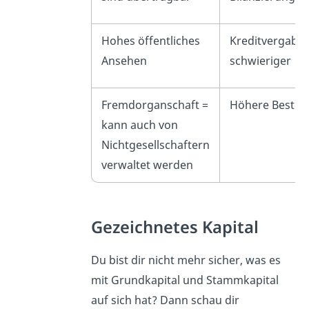
Hohes öffentliches
Kreditvergabe
Ansehen
schwieriger
Fremdorganschaft =
Höhere Beste
kann auch von
Nichtgesellschaftern
verwaltet werden
Gezeichnetes Kapital
Du bist dir nicht mehr sicher, was es
mit Grundkapital und Stammkapital
auf sich hat? Dann schau dir