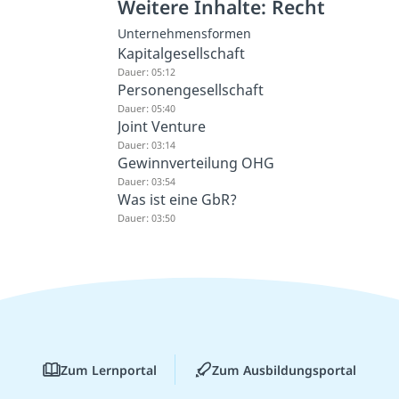
Weitere Inhalte: Recht
Unternehmensformen
Kapitalgesellschaft
Dauer: 05:12
Personengesellschaft
Dauer: 05:40
Joint Venture
Dauer: 03:14
Gewinnverteilung OHG
Dauer: 03:54
Was ist eine GbR?
Dauer: 03:50
Zum Lernportal
Zum Ausbildungsportal