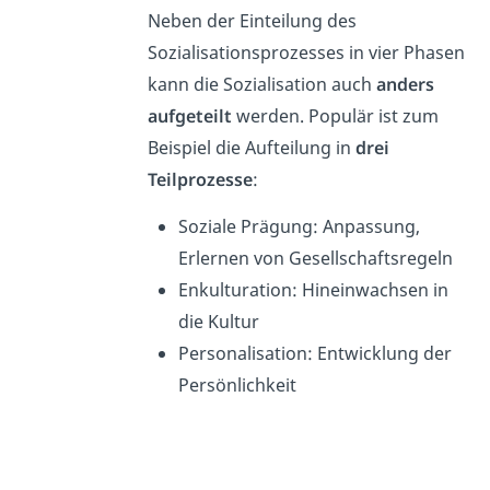
Neben der Einteilung des
Sozialisationsprozesses in vier Phasen
kann die Sozialisation auch
anders
aufgeteilt
werden. Populär ist zum
Beispiel die Aufteilung in
drei
Teilprozesse
:
Soziale Prägung: Anpassung,
Erlernen von Gesellschaftsregeln
Enkulturation: Hineinwachsen in
die Kultur
Personalisation: Entwicklung der
Persönlichkeit