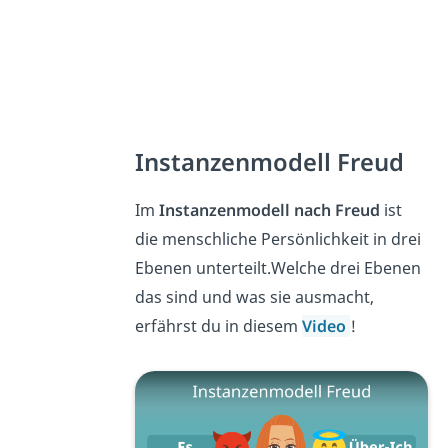
Instanzenmodell Freud
Im
Instanzenmodell nach Freud
ist
die menschliche Persönlichkeit in drei
Ebenen unterteilt.Welche drei Ebenen
das sind und was sie ausmacht,
erfährst du in diesem
Video
!