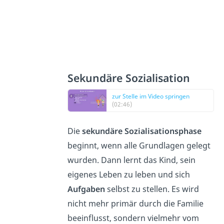
Sekundäre Sozialisation
zur Stelle im Video springen
(02:46)
Die
sekundäre Sozialisationsphase
beginnt, wenn alle Grundlagen gelegt
wurden. Dann lernt das Kind, sein
eigenes Leben zu leben und sich
Aufgaben
selbst zu stellen. Es wird
nicht mehr primär durch die Familie
beeinflusst, sondern vielmehr vom