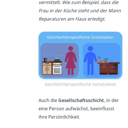
vermittelt. Wie zum Beispiel, dass die
Frau in der Küche steht und der Mann
Reparaturen am Haus erledigt.
Geschlechterspezifische Sozialisation
Auch die
Gesellschaftsschicht
, in der
eine Person aufwächst, beeinflusst
ihre Persönlichkeit.