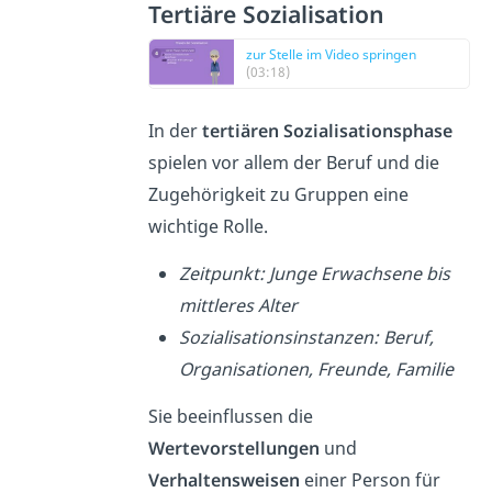
Tertiäre Sozialisation
zur Stelle im Video springen
(03:18)
In der
tertiären Sozialisationsphase
spielen vor allem der Beruf und die
Zugehörigkeit zu Gruppen eine
wichtige Rolle.
Zeitpunkt: Junge Erwachsene bis
mittleres Alter
Sozialisationsinstanzen: Beruf,
Organisationen, Freunde, Familie
Sie beeinflussen die
Wertevorstellungen
und
Verhaltensweisen
einer Person für