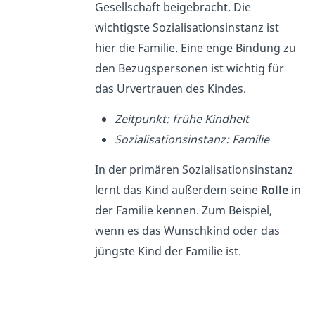
Gesellschaft beigebracht. Die
wichtigste Sozialisationsinstanz ist
hier die Familie. Eine enge Bindung zu
den Bezugspersonen ist wichtig für
das Urvertrauen des Kindes.
Zeitpunkt: frühe Kindheit
Sozialisationsinstanz: Familie
In der primären Sozialisationsinstanz
lernt das Kind außerdem seine
Rolle
in
der Familie kennen. Zum Beispiel,
wenn es das Wunschkind oder das
jüngste Kind der Familie ist.