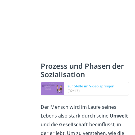
Prozess und Phasen der
Sozialisation
zur Stelle im Video springen
(02:13)
Der Mensch wird im Laufe seines
Lebens also stark durch seine
Umwelt
und die
Gesellschaft
beeinflusst, in
der er lebt. Um zu verstehen, wie die