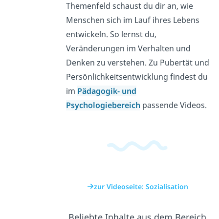
Themenfeld schaust du dir an, wie
Menschen sich im Lauf ihres Lebens
entwickeln. So lernst du,
Veränderungen im Verhalten und
Denken zu verstehen. Zu Pubertät und
Persönlichkeitsentwicklung findest du
im
Pädagogik- und
Psychologiebereich
passende Videos.
zur Videoseite: Sozialisation
Beliebte Inhalte aus dem Bereich