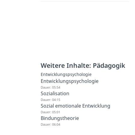
Weitere Inhalte: Pädagogik
Entwicklungspsychologie
Entwicklungspsychologie
Dauer: 05:54
Sozialisation
Dauer: 04:15
Sozial emotionale Entwicklung
Dauer: 05:01
Bindungstheorie
Dauer: 06:04