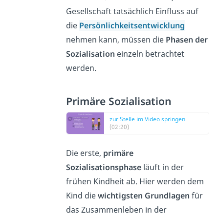
Gesellschaft tatsächlich Einfluss auf
die
Persönlichkeitsentwicklung
nehmen kann, müssen die
Phasen der
Sozialisation
einzeln betrachtet
werden.
Primäre Sozialisation
zur Stelle im Video springen
(02:20)
Die erste,
primäre
Sozialisationsphase
läuft in der
frühen Kindheit ab. Hier werden dem
Kind die
wichtigsten Grundlagen
für
das Zusammenleben in der