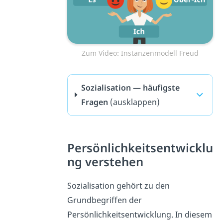
Zum Video: Instanzenmodell Freud
Sozialisation — häufigste
Fragen
(ausklappen)
Persönlichkeitsentwicklu
ng verstehen
Sozialisation gehört zu den
Grundbegriffen der
Persönlichkeitsentwicklung. In diesem