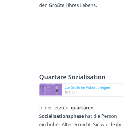
den Großteil ihres Lebens.
Quartäre Sozialisation
zur Stelle im Video springen
(03:30)
In der letzten,
quartären
Sozialisationsphase
hat die Person
ein hohes Alter erreicht. Sie wurde ihr