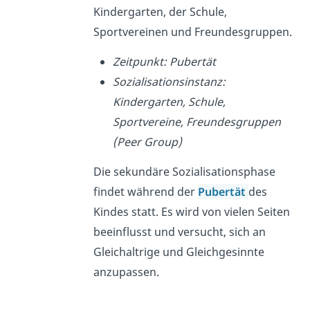
Kindergarten, der Schule,
Sportvereinen und Freundesgruppen.
Zeitpunkt: Pubertät
Sozialisationsinstanz:
Kindergarten, Schule,
Sportvereine, Freundesgruppen
(Peer Group)
Die sekundäre Sozialisationsphase
findet während der
Pubertät
des
Kindes statt. Es wird von vielen Seiten
beeinflusst und versucht, sich an
Gleichaltrige und Gleichgesinnte
anzupassen.