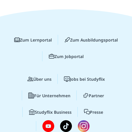
Zum Lernportal
Zum Ausbildungsportal
Zum Jobportal
Über uns
Jobs bei Studyflix
Für Unternehmen
Partner
Studyflix Business
Presse