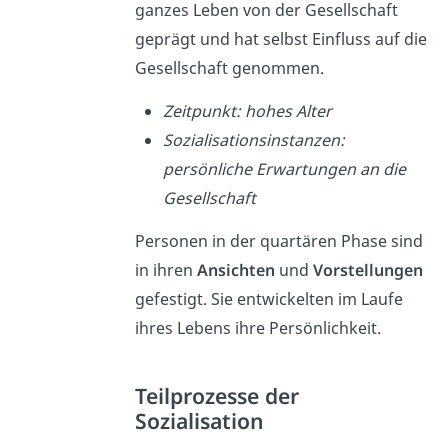
ganzes Leben von der Gesellschaft
geprägt und hat selbst Einfluss auf die
Gesellschaft genommen.
Zeitpunkt: hohes Alter
Sozialisationsinstanzen:
persönliche Erwartungen an die
Gesellschaft
Personen in der quartären Phase sind
in ihren
Ansichten
und
Vorstellungen
gefestigt. Sie entwickelten im Laufe
ihres Lebens ihre Persönlichkeit.
Teilprozesse der
Sozialisation