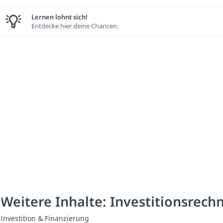
Lernen lohnt sich!
Entdecke hier deine Chancen.
Weitere Inhalte: Investitionsrech
Investition & Finanzierung