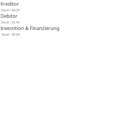
Kreditor
Dauer: 04:29
Debitor
Dauer: 02:43
Investition & Finanzierung
Dauer: 00:49