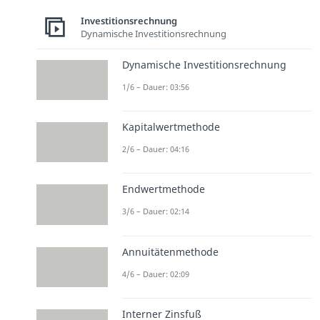
Investitionsrechnung
Dynamische Investitionsrechnung
Dynamische Investitionsrechnung
1/6 – Dauer: 03:56
Kapitalwertmethode
2/6 – Dauer: 04:16
Endwertmethode
3/6 – Dauer: 02:14
Annuitätenmethode
4/6 – Dauer: 02:09
Interner Zinsfuß