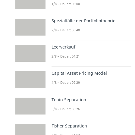
1/8 – Dauer: 06:00
Spezialfälle der Portfoliotheorie
2/8 – Dauer: 05:40
Leerverkauf
3/8 – Dauer: 04:21
Capital Asset Pricing Model
4/8 – Dauer: 09:29
Tobin Separation
5/8 – Dauer: 05:26
Fisher Separation