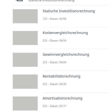
Statische Investitionsrechnung
Statische Investitionsrechnung
1/5 – Dauer: 02:58
Kostenvergleichsrechnung
2/5 – Dauer: 04:54
Gewinnvergleichsrechnung
3/5 – Dauer: 04:04
Rentabilitätsrechnung
4/5 – Dauer: 04:39
Amortisationsrechnung
5/5 – Dauer: 05:17