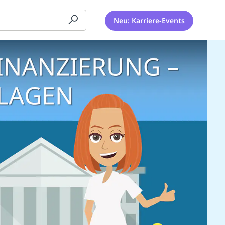
Neu: Karriere-Events