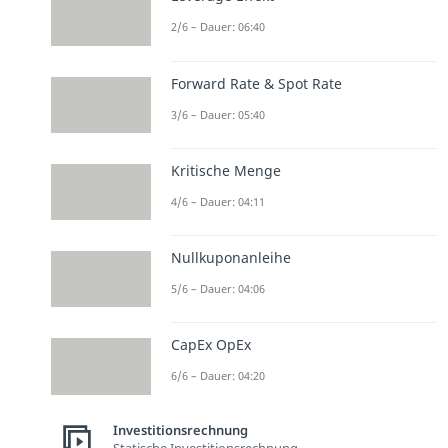
2/6 – Dauer: 06:40
Forward Rate & Spot Rate
3/6 – Dauer: 05:40
Kritische Menge
4/6 – Dauer: 04:11
Nullkuponanleihe
5/6 – Dauer: 04:06
CapEx OpEx
6/6 – Dauer: 04:20
Investitionsrechnung