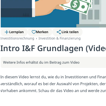
Lernplan
Merken
Link teilen
Investitionsrechnung
Investition & Finanzierung
Intro I&F Grundlagen (Vide
Weitere Infos erhältst du im Beitrag zum Video
In diesem Video lernst du, wie du in Investitionen und Finanz
verständlich, worauf es bei der Auswahl von Projekten, de
Vorhaben ankommt. Schau dir das Video an und werde zu