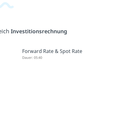
eich
Investitionsrechnung
Forward Rate & Spot Rate
Dauer: 05:40