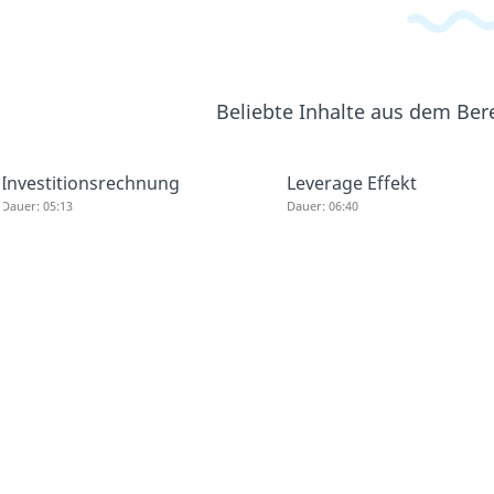
Beliebte Inhalte aus dem Ber
Investitionsrechnung
Leverage Effekt
Dauer: 05:13
Dauer: 06:40