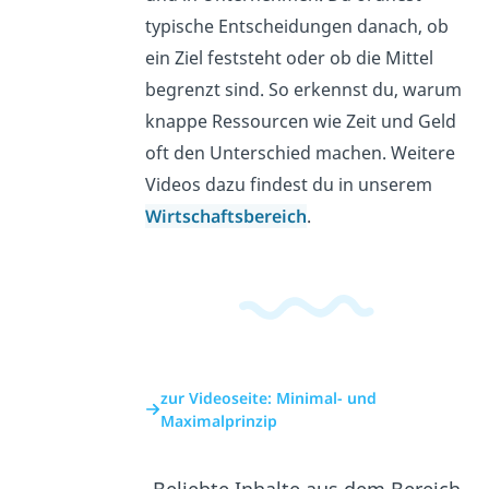
typische Entscheidungen danach, ob
ein Ziel feststeht oder ob die Mittel
begrenzt sind. So erkennst du, warum
knappe Ressourcen wie Zeit und Geld
oft den Unterschied machen. Weitere
Videos dazu findest du in unserem
Wirtschaftsbereich
.
zur Videoseite: Minimal- und
Maximalprinzip