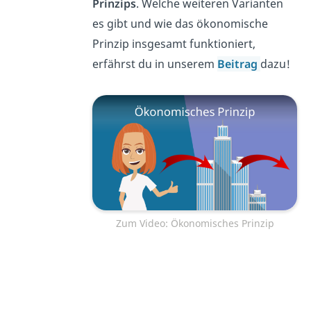
Prinzips
. Welche weiteren Varianten
es gibt und wie das ökonomische
Prinzip insgesamt funktioniert,
erfährst du in unserem
Beitrag
dazu!
Zum Video: Ökonomisches Prinzip