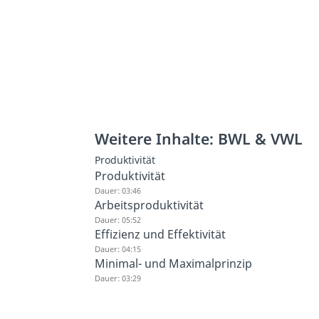
Weitere Inhalte: BWL & VWL
Produktivität
Produktivität
Dauer: 03:46
Arbeitsproduktivität
Dauer: 05:52
Effizienz und Effektivität
Dauer: 04:15
Minimal- und Maximalprinzip
Dauer: 03:29