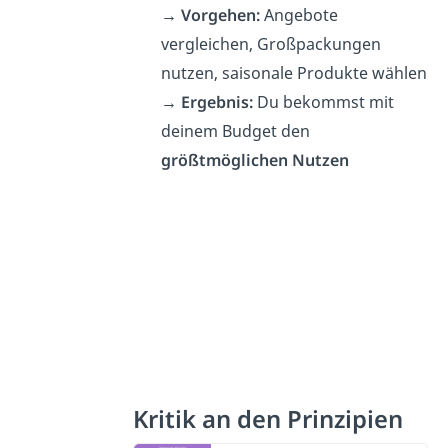
→ Vorgehen:
Angebote
vergleichen, Großpackungen
nutzen, saisonale Produkte wählen
→ Ergebnis:
Du bekommst mit
deinem Budget den
größtmöglichen Nutzen
Kritik an den Prinzipien