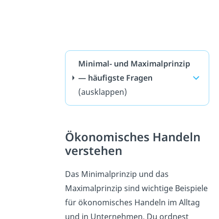
Minimal- und Maximalprinzip
— häufigste Fragen
(ausklappen)
Ökonomisches Handeln
verstehen
Das Minimalprinzip und das
Maximalprinzip sind wichtige Beispiele
für ökonomisches Handeln im Alltag
und in Unternehmen. Du ordnest