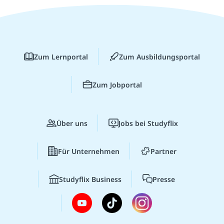
Zum Lernportal
Zum Ausbildungsportal
Zum Jobportal
Über uns
Jobs bei Studyflix
Für Unternehmen
Partner
Studyflix Business
Presse