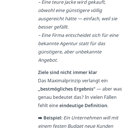
– Eine teure Jacke wird gekauft,
obwohl eine günstigere völlig
ausgereicht hätte — einfach, weil sie
besser gefällt.
– Eine Firma entscheidet sich für eine
bekannte Agentur statt für das
günstigere, aber unbekannte
Angebot.
Ziele sind nicht immer klar
Das Maximalprinzip verlangt ein
„bestmögliches Ergebnis“
— aber was
genau bedeutet das? In vielen Fällen
fehlt eine
eindeutige Definition
.
➡️ Beispiel:
Ein Unternehmen will mit
einem festen Budget neue Kunden