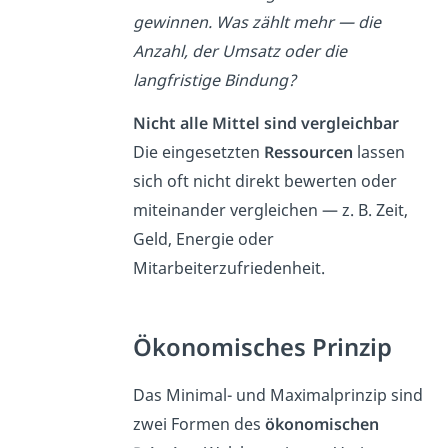
gewinnen. Was zählt mehr — die
Anzahl, der Umsatz oder die
langfristige Bindung?
Nicht alle Mittel sind vergleichbar
Die eingesetzten
Ressourcen
lassen
sich oft nicht direkt bewerten oder
miteinander vergleichen — z. B. Zeit,
Geld, Energie oder
Mitarbeiterzufriedenheit.
Ökonomisches Prinzip
Das Minimal- und Maximalprinzip sind
zwei Formen des
ökonomischen