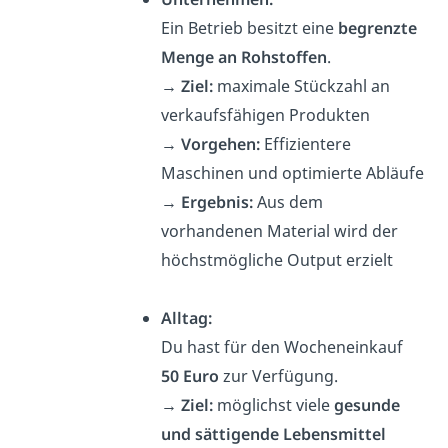
Ein Betrieb besitzt eine
begrenzte
Menge an Rohstoffen
.
→ Ziel:
maximale Stückzahl an
verkaufsfähigen Produkten
→
Vorgehen:
Effizientere
Maschinen und optimierte Abläufe
→
Ergebnis:
Aus dem
vorhandenen Material wird der
höchstmögliche Output erzielt
Alltag:
Du hast für den Wocheneinkauf
50 Euro
zur Verfügung.
→ Ziel:
möglichst viele
gesunde
und sättigende Lebensmittel