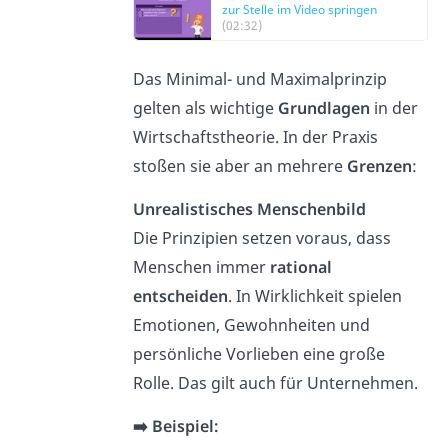
zur Stelle im Video springen
(02:32)
Das Minimal- und Maximalprinzip
gelten als wichtige
Grundlagen
in der
Wirtschaftstheorie. In der Praxis
stoßen sie aber an mehrere
Grenzen
:
Unrealistisches Menschenbild
Die Prinzipien setzen voraus, dass
Menschen immer
rational
entscheiden
. In Wirklichkeit spielen
Emotionen, Gewohnheiten und
persönliche Vorlieben eine große
Rolle. Das gilt auch für Unternehmen.
➡️ Beispiel: