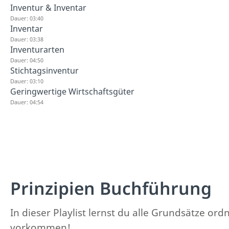
Inventur & Inventar
Dauer: 03:40
Inventar
Dauer: 03:38
Inventurarten
Dauer: 04:50
Stichtagsinventur
Dauer: 03:10
Geringwertige Wirtschaftsgüter
Dauer: 04:54
Prinzipien Buchführung
In dieser Playlist lernst du alle Grundsätze o
vorkommen!