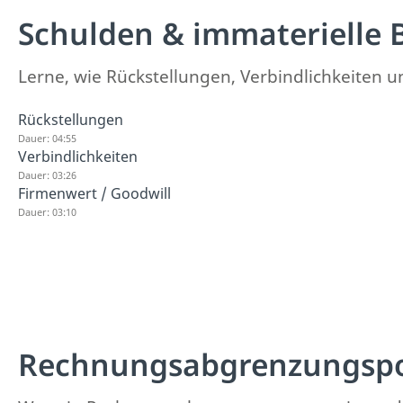
Schulden & immaterielle 
Lerne, wie Rückstellungen, Verbindlichkeiten 
Rückstellungen
Dauer: 04:55
Verbindlichkeiten
Dauer: 03:26
Firmenwert / Goodwill
Dauer: 03:10
Rechnungsabgrenzungsp