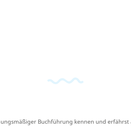
rdnungsmäßiger Buchführung kennen und erfährst an