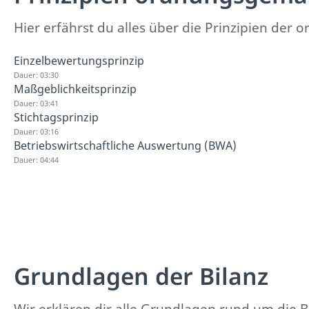
Hier erfährst du alles über die Prinzipien d
Einzelbewertungsprinzip
Dauer: 03:30
Maßgeblichkeitsprinzip
Dauer: 03:41
Stichtagsprinzip
Dauer: 03:16
Betriebswirtschaftliche Auswertung (BWA)
Dauer: 04:44
Grundlagen der Bilanz