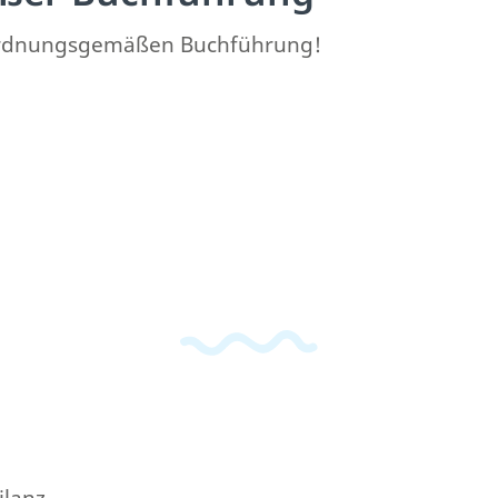
er ordnungsgemäßen Buchführung!