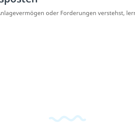
Anlagevermögen oder Forderungen verstehst, lern