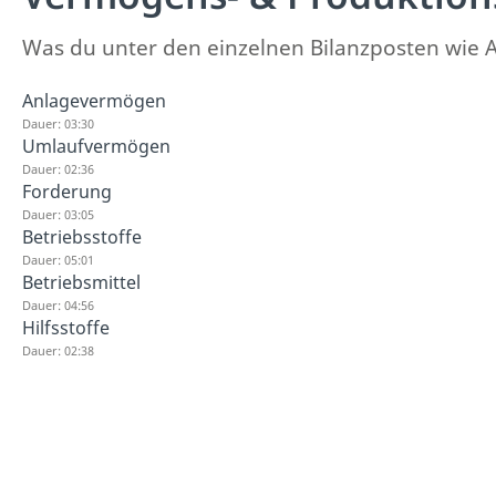
Was du unter den einzelnen Bilanzposten wie 
Anlagevermögen
Dauer: 03:30
Umlaufvermögen
Dauer: 02:36
Forderung
Dauer: 03:05
Betriebsstoffe
Dauer: 05:01
Betriebsmittel
Dauer: 04:56
Hilfsstoffe
Dauer: 02:38