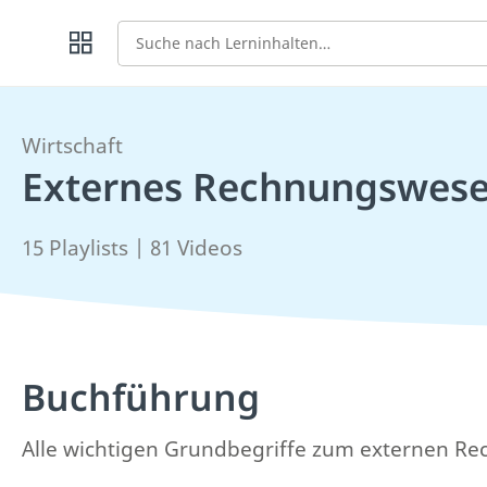
Suche
Wirtschaft
Externes Rechnungswes
15 Playlists | 81 Videos
Buchführung
Alle wichtigen Grundbegriffe zum externen Re