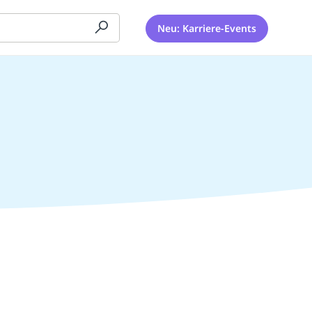
Neu: Karriere-Events