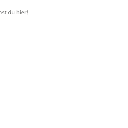
st du hier!