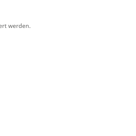
ert werden.