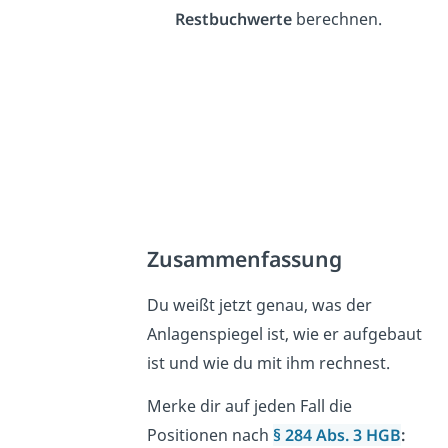
Restbuchwerte
berechnen.
Zusammenfassung
Du weißt jetzt genau, was der
Anlagenspiegel ist, wie er aufgebaut
ist und wie du mit ihm rechnest.
Merke dir auf jeden Fall die
Positionen nach
§ 284 Abs. 3 HGB
: