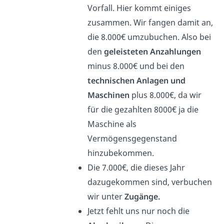
Vorfall. Hier kommt einiges
zusammen. Wir fangen damit an,
die 8.000€ umzubuchen. Also bei
den
geleisteten Anzahlungen
minus 8.000€ und bei den
technischen Anlagen und
Maschinen
plus 8.000€, da wir
für die gezahlten 8000€ ja die
Maschine als
Vermögensgegenstand
hinzubekommen.
Die 7.000€, die dieses Jahr
dazugekommen sind, verbuchen
wir unter
Zugänge.
Jetzt fehlt uns nur noch die