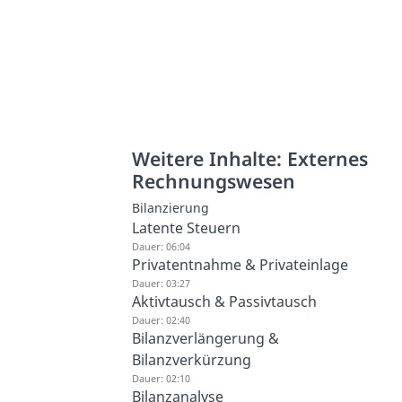
Weitere Inhalte: Externes
Rechnungswesen
Bilanzierung
Latente Steuern
Dauer: 06:04
Privatentnahme & Privateinlage
Dauer: 03:27
Aktivtausch & Passivtausch
Dauer: 02:40
Bilanzverlängerung &
Bilanzverkürzung
Dauer: 02:10
Bilanzanalyse