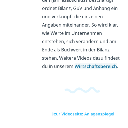
dem Jahresabschluss beschäftigt,
ordnet Bilanz, GuV und Anhang ein
und verknüpft die einzelnen
Angaben miteinander. So wird klar,
wie Werte im Unternehmen
entstehen, sich verändern und am
Ende als Buchwert in der Bilanz
stehen. Weitere Videos dazu findest
du in unserem
Wirtschaftsbereich
.
zur Videoseite: Anlagenspiegel