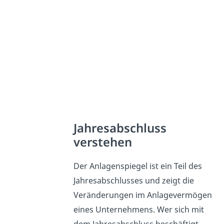
Jahresabschluss
verstehen
Der Anlagenspiegel ist ein Teil des
Jahresabschlusses und zeigt die
Veränderungen im Anlagevermögen
eines Unternehmens. Wer sich mit