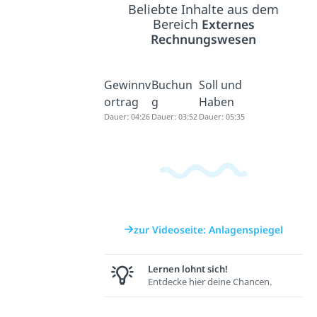
Beliebte Inhalte aus dem
Bereich
Externes
Rechnungswesen
Gewinnv
Buchun
Soll und
ortrag
g
Haben
Dauer: 04:26
Dauer: 03:52
Dauer: 05:35
zur Videoseite: Anlagenspiegel
Lernen lohnt sich!
Entdecke hier deine Chancen.