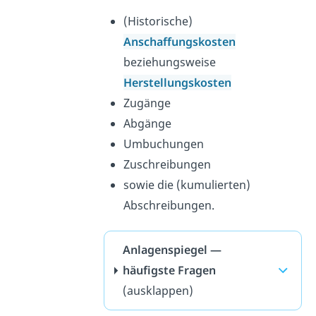
(Historische)
Anschaffungskosten
beziehungsweise
Herstellungskosten
Zugänge
Abgänge
Umbuchungen
Zuschreibungen
sowie die (kumulierten)
Abschreibungen.
Anlagenspiegel —
häufigste Fragen
(ausklappen)