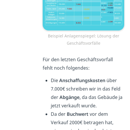
Beispiel Anlagenspiegel: Lösung der
Geschäftsvorfälle
Für den letzten Geschäftsvorfall
fehlt noch folgendes:
Die
Anschaffungskosten
über
7.000€ schreiben wir in das Feld
der
Abgänge,
da das Gebäude ja
jetzt verkauft wurde.
Da der
Buchwert
vor dem
Verkauf 2000€ betragen hat,