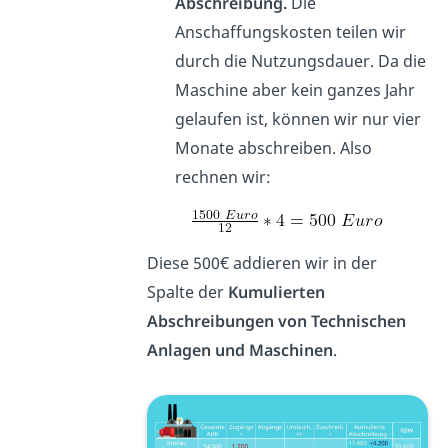
Abschreibung.
Die
Anschaffungskosten teilen wir
durch die Nutzungsdauer. Da die
Maschine aber kein ganzes Jahr
gelaufen ist, können wir nur vier
Monate abschreiben. Also
rechnen wir:
Diese 500€ addieren wir in der
Spalte der
Kumulierten
Abschreibungen von Technischen
Anlagen und Maschinen
.