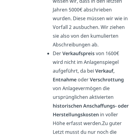
wissen wir, dass in den letzten
Jahren 5000€ abschrieben
wurden. Diese müssen wir wie in
Vorfall 2 ausbuchen. Wir ziehen
sie also von den kumulierten
Abschreibungen ab.
Der
Verkaufspreis
von 1600€
wird nicht im Anlagenspiegel
aufgeführt, da bei
Verkauf,
Entnahme
oder
Verschrottung
von Anlagevermögen die
ursprünglichen aktivierten
historischen Anschaffungs- oder
Herstellungskosten
in voller
Höhe erfasst werden.Zu guter
Letzt musst du nur noch die