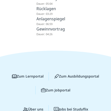
Dauer: 05:04
Rücklagen
Dauer: 03:29
Anlagenspiegel
Dauer: 06:59
Gewinnvortrag
Dauer: 04:26
Zum Lernportal
Zum Ausbildungsportal
Zum Jobportal
Über uns
Jobs bei Studyflix