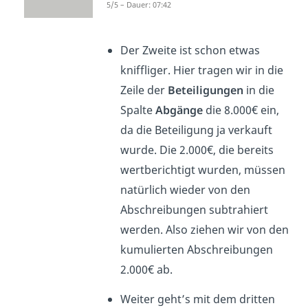
5/5 – Dauer: 07:42
1
Der Zweite ist schon etwas
kniffliger. Hier tragen wir in die
Zeile der
Beteiligungen
in die
Spalte
Abgänge
die 8.000€ ein,
da die Beteiligung ja verkauft
wurde. Die 2.000€, die bereits
wertberichtigt wurden, müssen
natürlich wieder von den
Abschreibungen subtrahiert
werden. Also ziehen wir von den
kumulierten Abschreibungen
2.000€ ab.
Weiter geht’s mit dem dritten