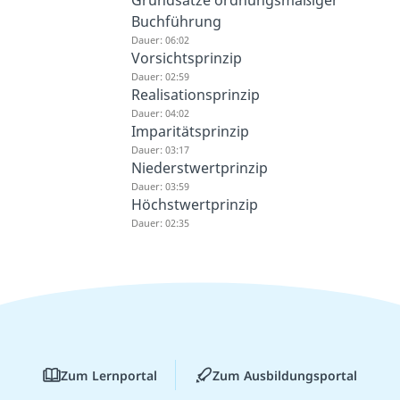
Buchführung
Dauer: 06:02
Vorsichtsprinzip
Dauer: 02:59
Realisationsprinzip
Dauer: 04:02
Imparitätsprinzip
Dauer: 03:17
Niederstwertprinzip
Dauer: 03:59
Höchstwertprinzip
Dauer: 02:35
Zum Lernportal
Zum Ausbildungsportal