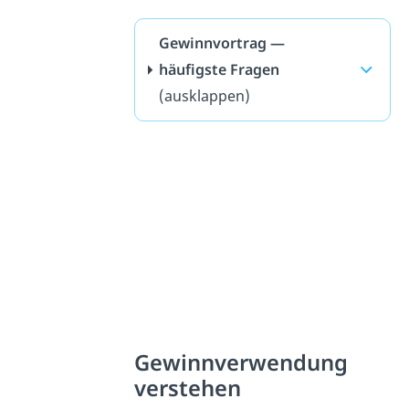
Gewinnvortrag —
häufigste Fragen
(ausklappen)
Gewinnverwendung
verstehen