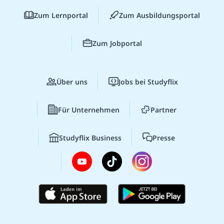
Zum Lernportal
Zum Ausbildungsportal
Zum Jobportal
Über uns
Jobs bei Studyflix
Für Unternehmen
Partner
Studyflix Business
Presse