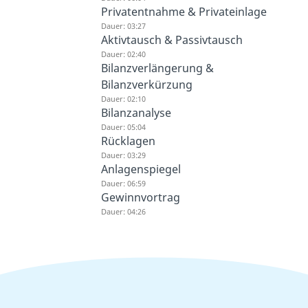
Privatentnahme & Privateinlage
Dauer: 03:27
Aktivtausch & Passivtausch
Dauer: 02:40
Bilanzverlängerung &
Bilanzverkürzung
Dauer: 02:10
Bilanzanalyse
Dauer: 05:04
Rücklagen
Dauer: 03:29
Anlagenspiegel
Dauer: 06:59
Gewinnvortrag
Dauer: 04:26