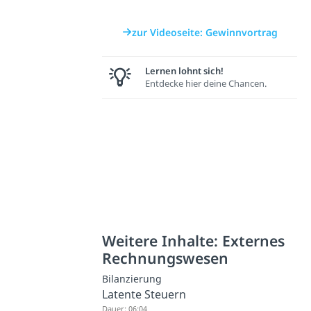
zur Videoseite: Gewinnvortrag
Lernen lohnt sich!
Entdecke hier deine Chancen.
Weitere Inhalte: Externes
Rechnungswesen
Bilanzierung
Latente Steuern
Dauer: 06:04