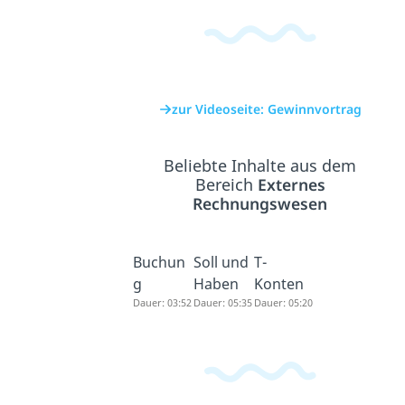
zur Videoseite: Gewinnvortrag
Beliebte Inhalte aus dem
Bereich
Externes
Rechnungswesen
Buchun
Soll und
T-
g
Haben
Konten
Dauer: 03:52
Dauer: 05:35
Dauer: 05:20