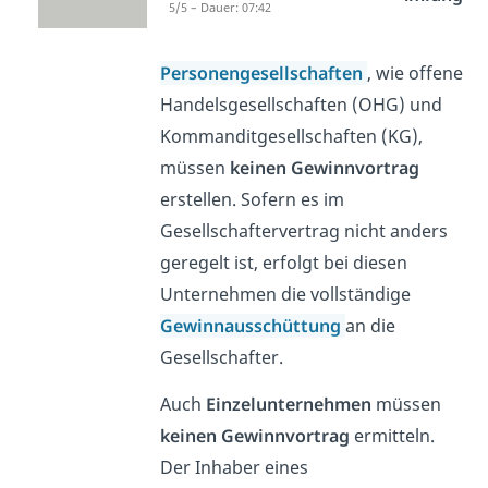
5/5 – Dauer: 07:42
festgelegt.
Personengesellschaften
, wie offene
Handelsgesellschaften (OHG) und
Kommanditgesellschaften (KG),
müssen
keinen Gewinnvortrag
erstellen. Sofern es im
Gesellschaftervertrag nicht anders
geregelt ist, erfolgt bei diesen
Unternehmen die vollständige
Gewinnausschüttung
an die
Gesellschafter.
Auch
Einzelunternehmen
müssen
keinen Gewinnvortrag
ermitteln.
Der Inhaber eines