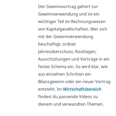
Der Gewinnvortrag gehört zur
Gewinnverwendung und ist ein
wichtiger Teil im Rechnungswesen
von Kapitalgesellschaften. Wer sich
mit der Gewinnverwendung
beschäftigt, ordnet
Jahresüberschuss, Rücklagen,
Ausschüttungen und Vorträge in ein
festes Schema ein. So wird klar, wie
aus einzelnen Schritten ein
Bilanzgewinn oder ein neuer Vortrag
entsteht. Im
Wirtschaftsbereich
findest du passende Videos zu
diesem und verwandten Themen.