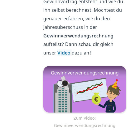
Gewinnvortrag entsteht und wie du
ihn selbst berechnest. Möchtest du
genauer erfahren, wie du den
Jahresüberschuss in der
Gewinnverwendungsrechnung
aufteilst? Dann schau dir gleich
unser
Video
dazu an!
Zum Video:
Gewinnverwendungsrechnung