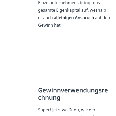
Einzelunternehmens bringt das
gesamte Eigenkapital auf, weshalb
er auch
alleinigen Anspruch
auf den
Gewinn hat.
Gewinnverwendungsre
chnung
Super! Jetzt weißt du, wie der