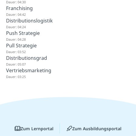
Dauer: 04:30
Franchising
Dauer: 04:42
Distributionslogistik
Dauer: 04:24
Push Strategie
Dauer: 04:28
Pull Strategie
Dauer: 03:52
Distributionsgrad
Dauer: 05:07
Vertriebsmarketing
Dauer: 03:25
Zum Lernportal
Zum Ausbildungsportal