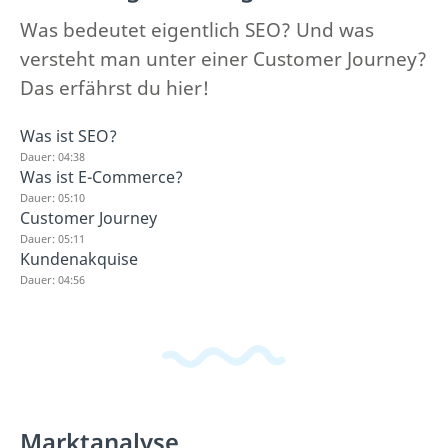
Was bedeutet eigentlich SEO? Und was
versteht man unter einer Customer Journey?
Das erfährst du hier!
Was ist SEO?
Dauer: 04:38
Was ist E-Commerce?
Dauer: 05:10
Customer Journey
Dauer: 05:11
Kundenakquise
Dauer: 04:56
Marktanalyse