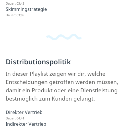
Dauer: 03:42
Skimmingstrategie
Dauer: 03:09
Distributionspolitik
In dieser Playlist zeigen wir dir, welche
Entscheidungen getroffen werden müssen,
damit ein Produkt oder eine Dienstleistung
bestmöglich zum Kunden gelangt.
Direkter Vertrieb
Dauer: 04:41
Indirekter Vertrieb