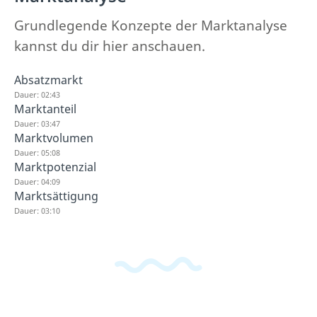
Grundlegende Konzepte der Marktanalyse
kannst du dir hier anschauen.
Absatzmarkt
Dauer: 02:43
Marktanteil
Dauer: 03:47
Marktvolumen
Dauer: 05:08
Marktpotenzial
Dauer: 04:09
Marktsättigung
Dauer: 03:10