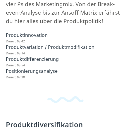
vier Ps des Marketingmix. Von der Break-
even-Analyse bis zur Ansoff Matrix erfährst
du hier alles über die Produktpolitik!
Produktinnovation
Dauer: 03:42
Produktvariation / Produktmodifikation
Dauer: 03:14
Produktdifferenzierung
Dauer: 03:54
Positionierungsanalyse
Dauer: 07:30
Produktdiversifikation