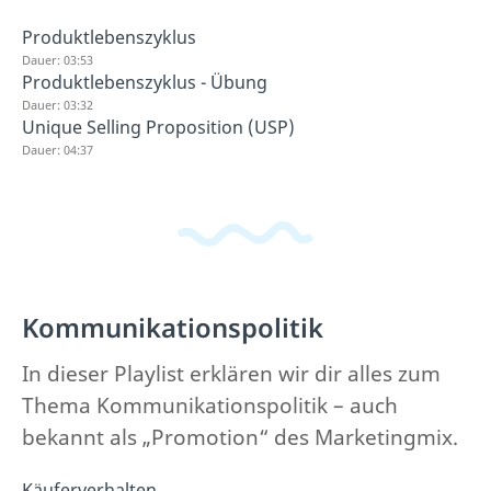
Produktlebenszyklus
Dauer: 03:53
Produktlebenszyklus - Übung
Dauer: 03:32
Unique Selling Proposition (USP)
Dauer: 04:37
Kommunikationspolitik
In dieser Playlist erklären wir dir alles zum
Thema Kommunikationspolitik – auch
bekannt als „Promotion“ des Marketingmix.
Käuferverhalten