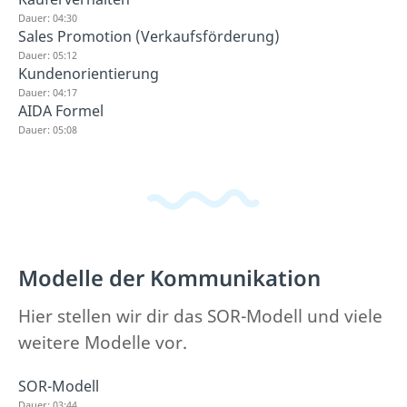
Dauer: 04:30
Sales Promotion (Verkaufsförderung)
Dauer: 05:12
Kundenorientierung
Dauer: 04:17
AIDA Formel
Dauer: 05:08
Modelle der Kommunikation
Hier stellen wir dir das SOR-Modell und viele
weitere Modelle vor.
SOR-Modell
Dauer: 03:44