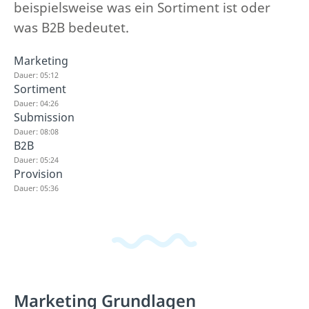
beispielsweise was ein Sortiment ist oder
was B2B bedeutet.
Marketing
Dauer: 05:12
Sortiment
Dauer: 04:26
Submission
Dauer: 08:08
B2B
Dauer: 05:24
Provision
Dauer: 05:36
Marketing Grundlagen