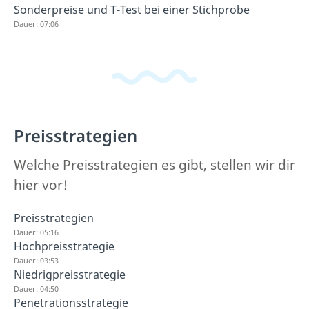
Sonderpreise und T-Test bei einer Stichprobe
Dauer: 07:06
Preisstrategien
Welche Preisstrategien es gibt, stellen wir dir
hier vor!
Preisstrategien
Dauer: 05:16
Hochpreisstrategie
Dauer: 03:53
Niedrigpreisstrategie
Dauer: 04:50
Penetrationsstrategie