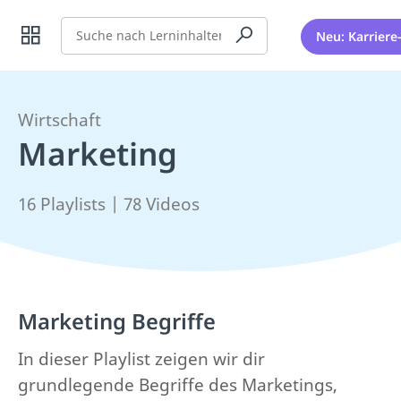
Suche
Neu: Karriere
Wirtschaft
Marketing
16 Playlists | 78 Videos
Marketing Begriffe
In dieser Playlist zeigen wir dir
grundlegende Begriffe des Marketings,