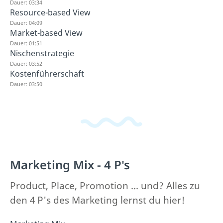
Dauer: 03:34
Resource-based View
Dauer: 04:09
Market-based View
Dauer: 01:51
Nischenstrategie
Dauer: 03:52
Kostenführerschaft
Dauer: 03:50
Marketing Mix - 4 P's
Product, Place, Promotion ... und? Alles zu
den 4 P's des Marketing lernst du hier!