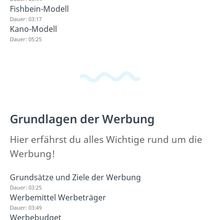
Fishbein-Modell
Dauer: 03:17
Kano-Modell
Dauer: 05:25
Grundlagen der Werbung
Hier erfährst du alles Wichtige rund um die
Werbung!
Grundsätze und Ziele der Werbung
Dauer: 03:25
Werbemittel Werbeträger
Dauer: 03:49
Werbebudget