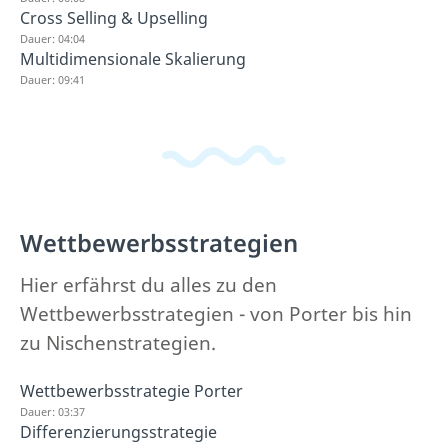
Cross Selling & Upselling
Dauer: 04:04
Multidimensionale Skalierung
Dauer: 09:41
Wettbewerbsstrategien
Hier erfährst du alles zu den
Wettbewerbsstrategien - von Porter bis hin
zu Nischenstrategien.
Wettbewerbsstrategie Porter
Dauer: 03:37
Differenzierungsstrategie