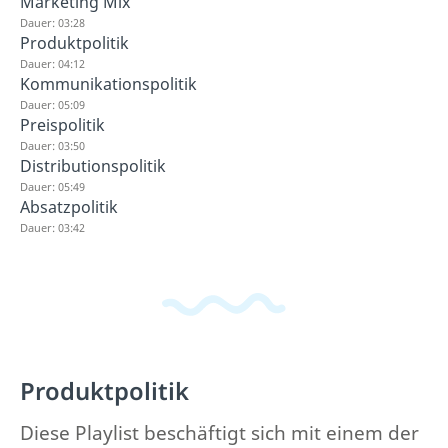
Marketing Mix
Dauer: 03:28
Produktpolitik
Dauer: 04:12
Kommunikationspolitik
Dauer: 05:09
Preispolitik
Dauer: 03:50
Distributionspolitik
Dauer: 05:49
Absatzpolitik
Dauer: 03:42
Produktpolitik
Diese Playlist beschäftigt sich mit einem der