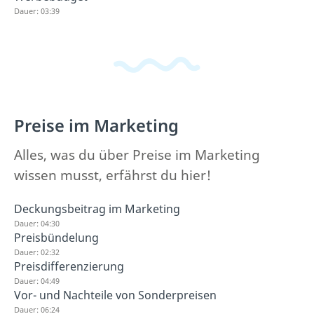
Dauer: 03:39
Preise im Marketing
Alles, was du über Preise im Marketing
wissen musst, erfährst du hier!
Deckungsbeitrag im Marketing
Dauer: 04:30
Preisbündelung
Dauer: 02:32
Preisdifferenzierung
Dauer: 04:49
Vor- und Nachteile von Sonderpreisen
Dauer: 06:24