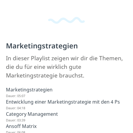
Marketingstrategien
In dieser Playlist zeigen wir dir die Themen,
die du für eine wirklich gute
Marketingstrategie brauchst.
Marketingstrategien
Dauer: 05:07
Entwicklung einer Marketingstrategie mit den 4 Ps
Dauer: 04:18
Category Management
Dauer: 03:39
Ansoff Matrix
Dauer: 06:08