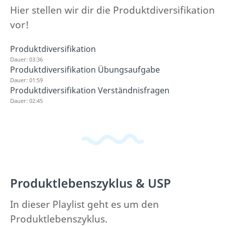
Hier stellen wir dir die Produktdiversifikation
vor!
Produktdiversifikation
Dauer: 03:36
Produktdiversifikation Übungsaufgabe
Dauer: 01:59
Produktdiversifikation Verständnisfragen
Dauer: 02:45
Produktlebenszyklus & USP
In dieser Playlist geht es um den
Produktlebenszyklus.