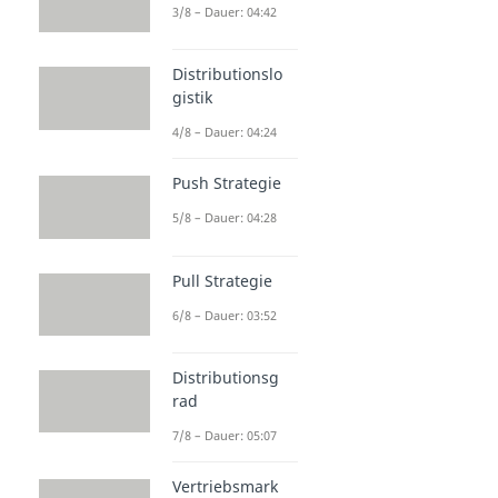
3/8 – Dauer: 04:42
Distributionslo
gistik
4/8 – Dauer: 04:24
Push Strategie
5/8 – Dauer: 04:28
Pull Strategie
6/8 – Dauer: 03:52
Distributionsg
rad
7/8 – Dauer: 05:07
Vertriebsmark