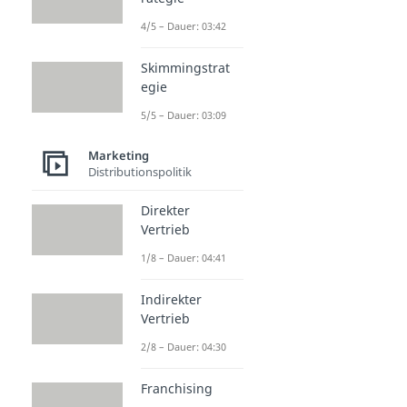
Dauer: 03:39
4/5 – Dauer: 03:42
Skimmingstrat
egie
5/5 – Dauer: 03:09
Marketing
Distributionspolitik
Direkter
Vertrieb
1/8 – Dauer: 04:41
Indirekter
Vertrieb
2/8 – Dauer: 04:30
Franchising