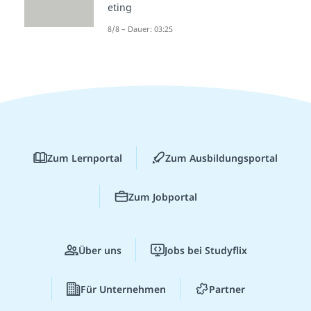
eting
8/8 – Dauer: 03:25
Zum Lernportal
Zum Ausbildungsportal
Zum Jobportal
Über uns
Jobs bei Studyflix
Für Unternehmen
Partner