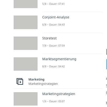
5/8 – Dauer: 07:41
Conjoint-Analyse
6/8 – Dauer: 04:43
Storetest
7/8 – Dauer: 07:59
Marktsegmentierung
8/8 – Dauer: 04:42
Marketing
Marketingstrategien
Marketingstrategien
1/6 – Dauer: 05:07