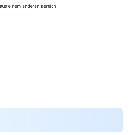
o aus einem anderen Bereich