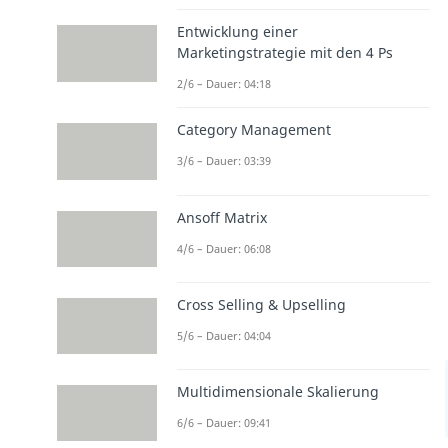
Entwicklung einer
Marketingstrategie mit den 4 Ps
2/6 – Dauer: 04:18
Category Management
3/6 – Dauer: 03:39
Ansoff Matrix
4/6 – Dauer: 06:08
Cross Selling & Upselling
5/6 – Dauer: 04:04
Multidimensionale Skalierung
6/6 – Dauer: 09:41