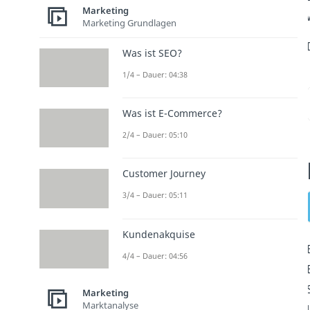
Marketing
Marketing Grundlagen
Was ist SEO?
1/4 – Dauer: 04:38
Was ist E-Commerce?
2/4 – Dauer: 05:10
Customer Journey
3/4 – Dauer: 05:11
Kundenakquise
4/4 – Dauer: 04:56
Marketing
Marktanalyse