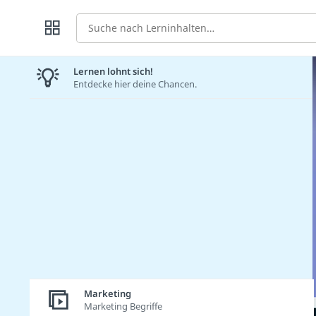
Suche
Lernen lohnt sich!
Entdecke hier deine Chancen.
Marketing
Marketing Begriffe