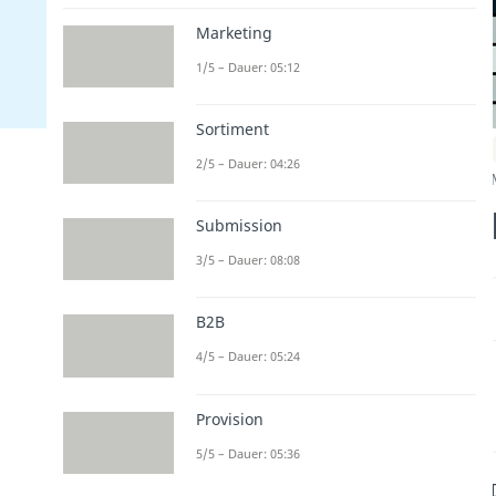
Marketing
1/5 – Dauer: 05:12
Sortiment
2/5 – Dauer: 04:26
Submission
3/5 – Dauer: 08:08
B2B
4/5 – Dauer: 05:24
Provision
5/5 – Dauer: 05:36