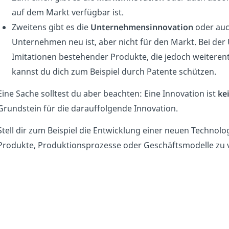
auf dem Markt verfügbar ist.
Zweitens gibt es die
Unternehmensinnovation
oder auch
Unternehmen neu ist, aber nicht für den Markt. Bei de
Imitationen bestehender Produkte, die jedoch weiteren
kannst du dich zum Beispiel durch Patente schützen.
Eine Sache solltest du aber beachten: Eine Innovation ist
ke
Grundstein für die darauffolgende Innovation.
Stell dir zum Beispiel die Entwicklung einer neuen Technolo
Produkte, Produktionsprozesse oder Geschäftsmodelle zu 