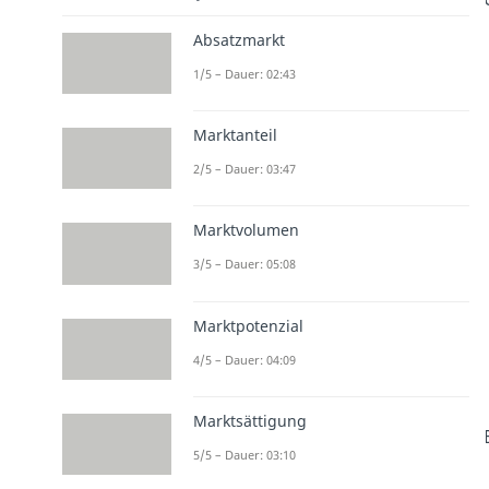
Absatzmarkt
1/5 – Dauer: 02:43
Marktanteil
2/5 – Dauer: 03:47
Marktvolumen
3/5 – Dauer: 05:08
Marktpotenzial
4/5 – Dauer: 04:09
Marktsättigung
5/5 – Dauer: 03:10