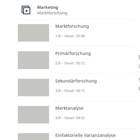
Marketing
Marktforschung
Marktforschung
1/8 – Dauer: 05:48
Primärforschung
2/8 – Dauer: 05:12
Sekundärforschung
3/8 – Dauer: 04:15
Marktanalyse
4/8 – Dauer: 04:52
Einfaktorielle Varianzanalyse