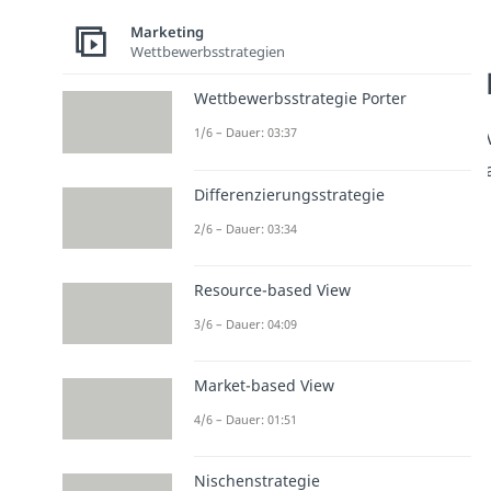
Marketing
Wettbewerbsstrategien
Wettbewerbsstrategie Porter
1/6 – Dauer: 03:37
Differenzierungsstrategie
2/6 – Dauer: 03:34
Resource-based View
3/6 – Dauer: 04:09
Market-based View
4/6 – Dauer: 01:51
Nischenstrategie