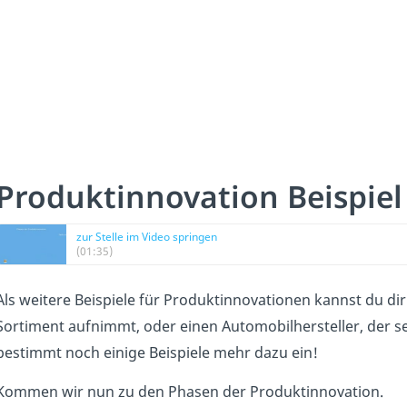
Produktinnovation Beispie
zur Stelle im Video springen
(01:35)
Als weitere Beispiele für Produktinnovationen kannst du dir 
Sortiment aufnimmt, oder einen Automobilhersteller, der sei
bestimmt noch einige Beispiele mehr dazu ein!
Kommen wir nun zu den Phasen der Produktinnovation.