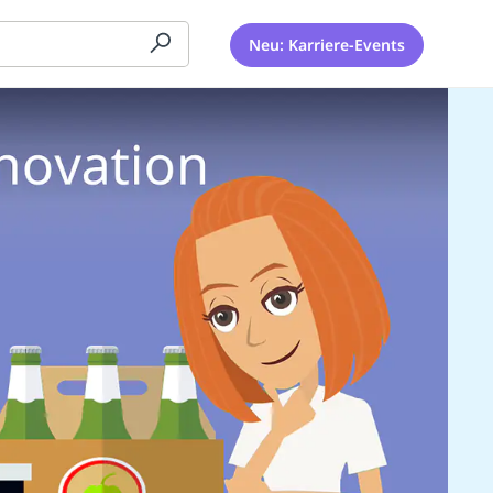
Neu: Karriere-Events