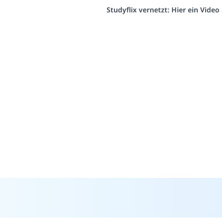
Studyflix vernetzt: Hier ein Vide