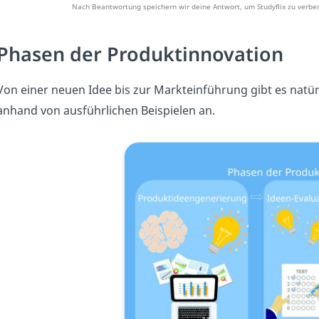
Nach Beantwortung speichern wir deine Antwort, um Studyflix zu verbes
Phasen der Produktinnovation
Von einer neuen Idee bis zur Markteinführung gibt es natür
anhand von ausführlichen Beispielen an.