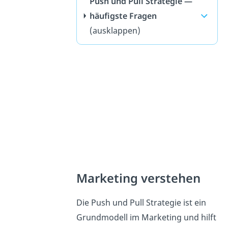
Push und Pull Strategie —
häufigste Fragen
(ausklappen)
Marketing verstehen
Die Push und Pull Strategie ist ein
Grundmodell im Marketing und hilft