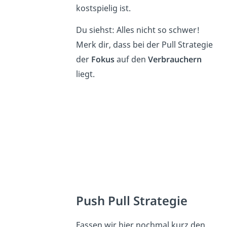
kostspielig ist.
Du siehst: Alles nicht so schwer!
Merk dir, dass bei der Pull Strategie
der
Fokus
auf den
Verbrauchern
liegt.
Push Pull Strategie
Fassen wir hier nochmal kurz den