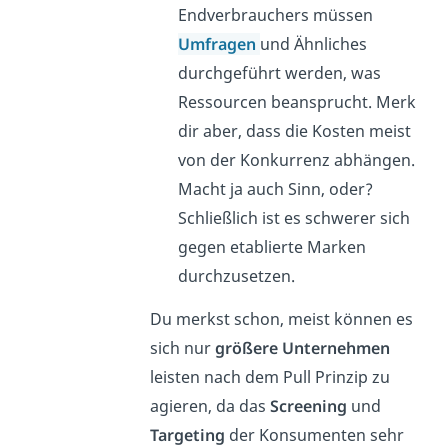
Endverbrauchers müssen
Umfragen
und Ähnliches
durchgeführt werden, was
Ressourcen beansprucht. Merk
dir aber, dass die Kosten meist
von der Konkurrenz abhängen.
Macht ja auch Sinn, oder?
Schließlich ist es schwerer sich
gegen etablierte Marken
durchzusetzen.
Du merkst schon, meist können es
sich nur
größere Unternehmen
leisten nach dem Pull Prinzip zu
agieren, da das
Screening
und
Targeting
der Konsumenten sehr