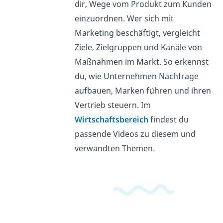
dir, Wege vom Produkt zum Kunden
einzuordnen. Wer sich mit
Marketing beschäftigt, vergleicht
Ziele, Zielgruppen und Kanäle von
Maßnahmen im Markt. So erkennst
du, wie Unternehmen Nachfrage
aufbauen, Marken führen und ihren
Vertrieb steuern. Im
Wirtschaftsbereich
findest du
passende Videos zu diesem und
verwandten Themen.