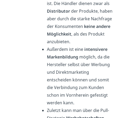
ist. Die Händler dienen zwar als
Distributor
der Produkte, haben
aber durch die starke Nachfrage
der Konsumenten
keine andere
Möglichkeit
, als des Produkt
anzubieten.
Außerdem ist eine
intensivere
Markenbildung
möglich, da die
Hersteller selbst über Werbung
und Direktmarketing
entscheiden können und somit
die Verbindung zum Kunden
schon im Vornherein gefestigt
werden kann.
Zuletzt kann man über die Pull-