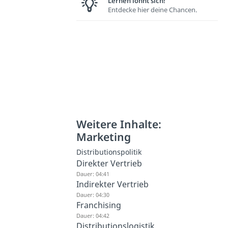
Lernen lohnt sich!
Entdecke hier deine Chancen.
Weitere Inhalte:
Marketing
Distributionspolitik
Direkter Vertrieb
Dauer: 04:41
Indirekter Vertrieb
Dauer: 04:30
Franchising
Dauer: 04:42
Distributionslogistik