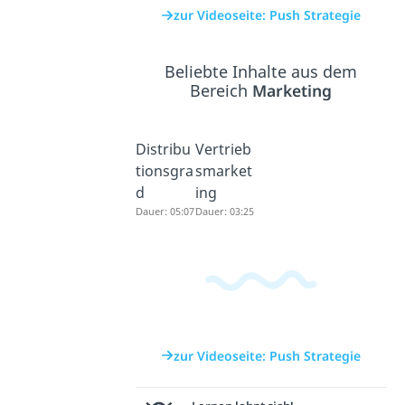
zur Videoseite: Push Strategie
Beliebte Inhalte aus dem
Bereich
Marketing
Distribu
Vertrieb
tionsgra
smarket
d
ing
Dauer: 05:07
Dauer: 03:25
zur Videoseite: Push Strategie