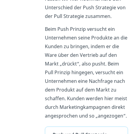
Unterschied der Push Strategie von
der Pull Strategie zusammen.
Beim Push Prinzip versucht ein
Unternehmen seine Produkte an die
Kunden zu bringen, indem er die
Ware über den Vertrieb auf den
Markt „drückt“, also pusht. Beim
Pull Prinzip hingegen, versucht ein
Unternehmen eine Nachfrage nach
dem Produkt auf dem Markt zu
schaffen. Kunden werden hier meist
durch Marketingkampagnen direkt
angesprochen und so „angezogen“.