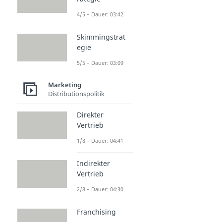
4/5 – Dauer: 03:42
Skimmingstrat
egie
5/5 – Dauer: 03:09
Marketing
Distributionspolitik
Direkter
Vertrieb
1/8 – Dauer: 04:41
Indirekter
Vertrieb
2/8 – Dauer: 04:30
Franchising