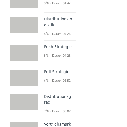
3/8 – Dauer: 04:42
Distributionslo
gistik
4/8 – Dauer: 04:24
Push Strategie
5/8 – Dauer: 04:28
Pull Strategie
6/8 – Dauer: 03:52
Distributionsg
rad
7/8 – Dauer: 05:07
Vertriebsmark