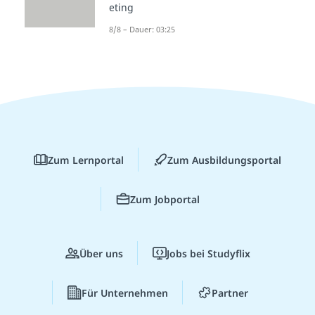
eting
8/8 – Dauer: 03:25
Zum Lernportal
Zum Ausbildungsportal
Zum Jobportal
Über uns
Jobs bei Studyflix
Für Unternehmen
Partner