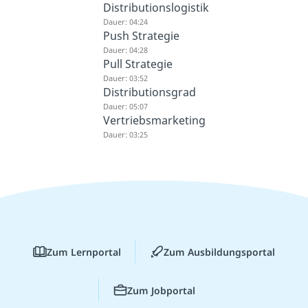
Distributionslogistik
Dauer: 04:24
Push Strategie
Dauer: 04:28
Pull Strategie
Dauer: 03:52
Distributionsgrad
Dauer: 05:07
Vertriebsmarketing
Dauer: 03:25
Zum Lernportal
Zum Ausbildungsportal
Zum Jobportal