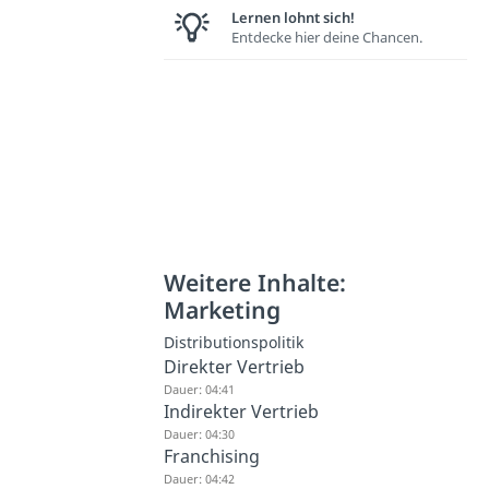
Lernen lohnt sich!
Entdecke hier deine Chancen.
Weitere Inhalte:
Marketing
Distributionspolitik
Direkter Vertrieb
Dauer: 04:41
Indirekter Vertrieb
Dauer: 04:30
Franchising
Dauer: 04:42