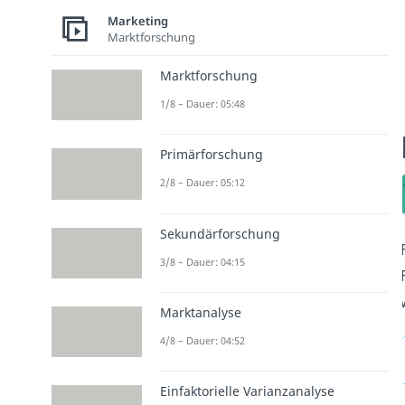
Marketing
Marktforschung
Marktforschung
1/8 – Dauer: 05:48
Primärforschung
2/8 – Dauer: 05:12
Sekundärforschung
3/8 – Dauer: 04:15
Marktanalyse
4/8 – Dauer: 04:52
Einfaktorielle Varianzanalyse