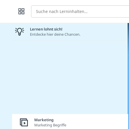
Suche
Lernen lohnt sich!
Entdecke hier deine Chancen.
Marketing
Marketing Begriffe