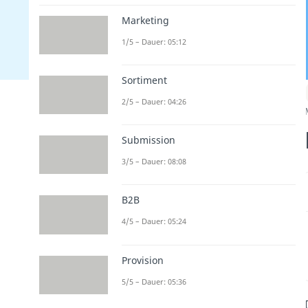
Marketing
1/5 – Dauer: 05:12
Sortiment
2/5 – Dauer: 04:26
Submission
3/5 – Dauer: 08:08
B2B
4/5 – Dauer: 05:24
Provision
5/5 – Dauer: 05:36