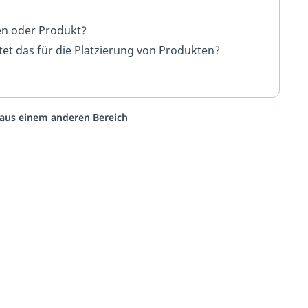
en oder Produkt?
et das für die Platzierung von Produkten?
o aus einem anderen Bereich