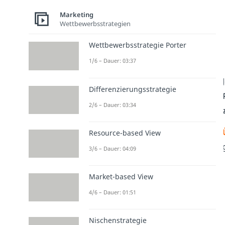
Marketing
Wettbewerbsstrategien
Wettbewerbsstrategie Porter
1/6 – Dauer: 03:37
Differenzierungsstrategie
2/6 – Dauer: 03:34
Resource-based View
3/6 – Dauer: 04:09
Market-based View
4/6 – Dauer: 01:51
Nischenstrategie