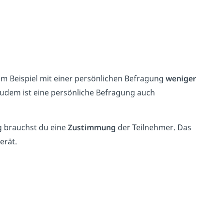
um Beispiel mit einer persönlichen Befragung
weniger
. Zudem ist eine persönliche Befragung auch
 brauchst du eine
Zustimmung
der Teilnehmer. Das
gerät.