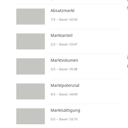
Absatzmarkt
1/5 – Dauer: 02:43
Marktanteil
2/5 – Dauer: 03:47
Marktvolumen
3/5 – Dauer: 05:08
Marktpotenzial
4/5 – Dauer: 04:09
Marktsättigung
5/5 – Dauer: 03:10