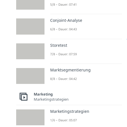
5/8 – Dauer: 07:41
Conjoint-Analyse
6/8 – Dauer: 04:43
Storetest
7/8 – Dauer: 07:59
Marktsegmentierung
8/8 – Dauer: 04:42
Marketing
Marketingstrategien
Marketingstrategien
1/6 – Dauer: 05:07