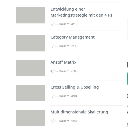
Entwicklung einer
Marketingstrategie mit den 4 Ps
2/6 – Dauer: 04:18
Category Management
3/6 – Dauer: 03:39
Ansoff Matrix
4/6 – Dauer: 06:08
Cross Selling & Upselling
5/6 – Dauer: 04:04
Multidimensionale Skalierung
6/6 – Dauer: 09:41