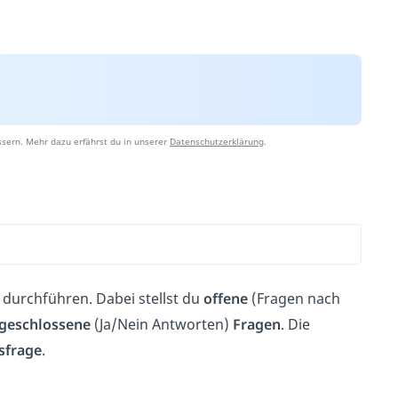
sern. Mehr dazu erfährst du in unserer
Datenschutzerklärung
.
durchführen. Dabei stellst du
offene
(Fragen nach
geschlossene
(Ja/Nein Antworten)
Fragen
. Die
sfrage
.