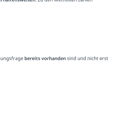
hungsfrage
bereits vorhanden
sind und nicht erst