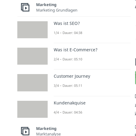
Marketing
Marketing Grundlagen
Was ist SEO?
1/4 – Dauer: 04:38
Was ist E-Commerce?
2/4 – Dauer: 05:10
Customer Journey
3/4 – Dauer: 05:11
Kundenakquise
4/4 – Dauer: 04:56
Marketing
Marktanalyse