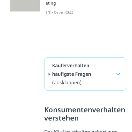
eting
8/8 – Dauer: 03:25
Käuferverhalten —
häufigste Fragen
(ausklappen)
Konsumentenverhalten
verstehen