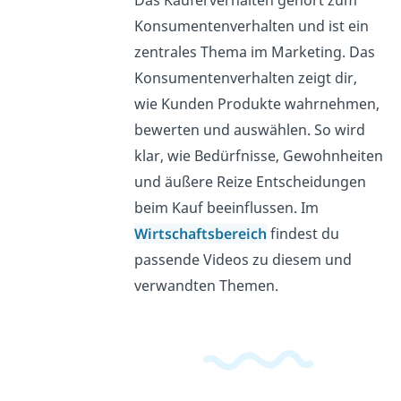
Das Käuferverhalten gehört zum
Konsumentenverhalten und ist ein
zentrales Thema im Marketing. Das
Konsumentenverhalten zeigt dir,
wie Kunden Produkte wahrnehmen,
bewerten und auswählen. So wird
klar, wie Bedürfnisse, Gewohnheiten
und äußere Reize Entscheidungen
beim Kauf beeinflussen. Im
Wirtschaftsbereich
findest du
passende Videos zu diesem und
verwandten Themen.