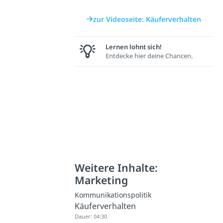
zur Videoseite: Käuferverhalten
Lernen lohnt sich!
Entdecke hier deine Chancen.
Weitere Inhalte:
Marketing
Kommunikationspolitik
Käuferverhalten
Dauer: 04:30