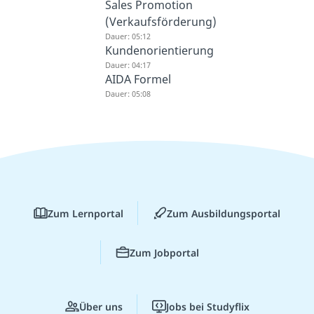
Sales Promotion
(Verkaufsförderung)
Dauer: 05:12
Kundenorientierung
Dauer: 04:17
AIDA Formel
Dauer: 05:08
Zum Lernportal
Zum Ausbildungsportal
Zum Jobportal
Über uns
Jobs bei Studyflix