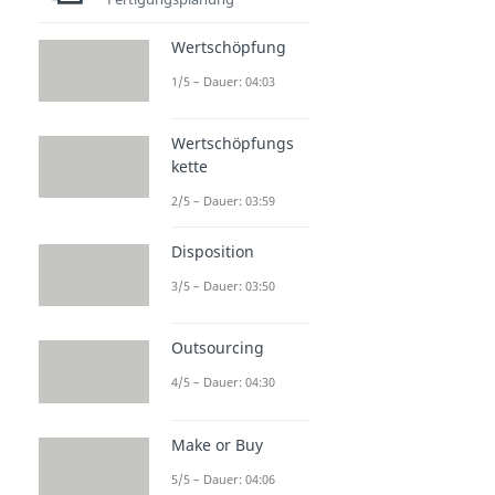
Wertschöpfung
1/5 – Dauer: 04:03
Wertschöpfungs
kette
2/5 – Dauer: 03:59
Disposition
3/5 – Dauer: 03:50
Outsourcing
4/5 – Dauer: 04:30
Make or Buy
5/5 – Dauer: 04:06