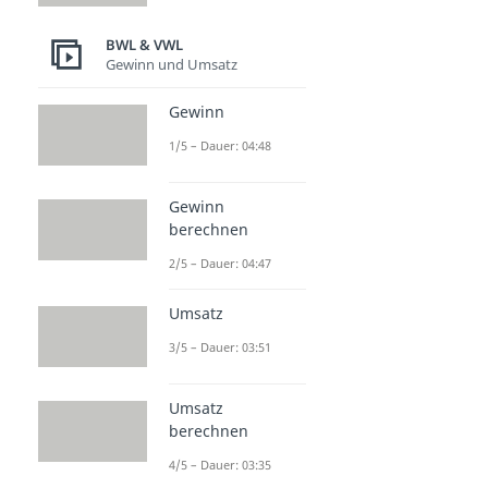
BWL & VWL
Gewinn und Umsatz
Gewinn
1/5 – Dauer: 04:48
Gewinn
berechnen
2/5 – Dauer: 04:47
Umsatz
3/5 – Dauer: 03:51
Umsatz
berechnen
4/5 – Dauer: 03:35