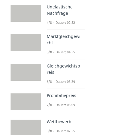
Unelastische
Nachfrage
4/8 – Dauer: 02:52
Marktgleichgewi
cht
5/8 – Dauer: 04:55
Gleichgewichtsp
reis
6/8 – Dauer: 03:39
Prohibitivpreis
7/8 – Dauer: 03:09
Wettbewerb
8/8 – Dauer: 02:55