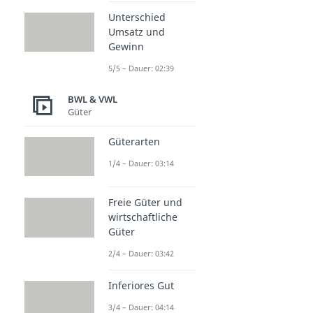
Unterschied
Umsatz und
Gewinn
5/5 – Dauer: 02:39
BWL & VWL
Güter
Güterarten
1/4 – Dauer: 03:14
Freie Güter und
wirtschaftliche
Güter
2/4 – Dauer: 03:42
Inferiores Gut
3/4 – Dauer: 04:14