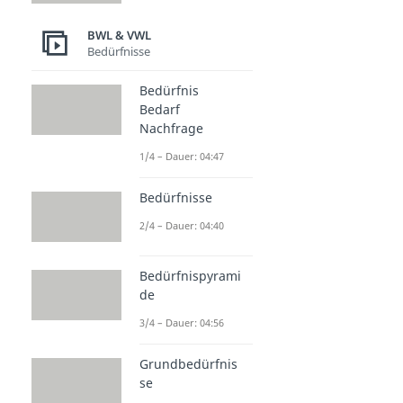
BWL & VWL
Bedürfnisse
Bedürfnis
Bedarf
Nachfrage
1/4 – Dauer: 04:47
Bedürfnisse
2/4 – Dauer: 04:40
Bedürfnispyrami
de
3/4 – Dauer: 04:56
Grundbedürfnis
se