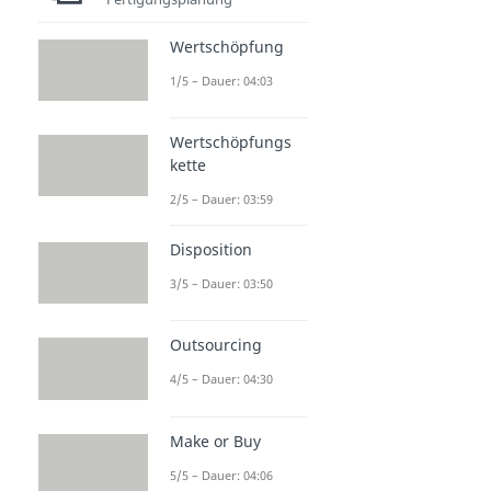
Wertschöpfung
1/5 – Dauer: 04:03
Wertschöpfungs
kette
2/5 – Dauer: 03:59
Disposition
3/5 – Dauer: 03:50
Outsourcing
4/5 – Dauer: 04:30
Make or Buy
5/5 – Dauer: 04:06