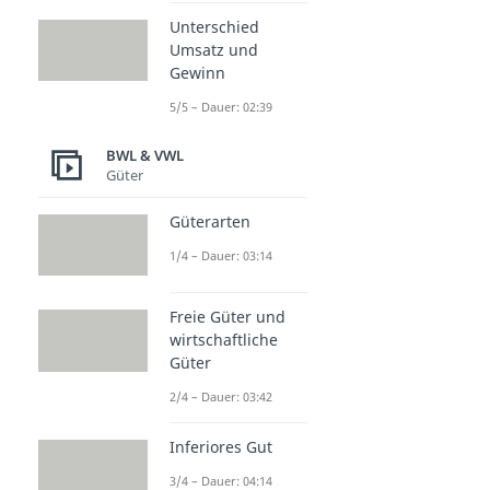
Unterschied
Umsatz und
Gewinn
5/5 – Dauer: 02:39
BWL & VWL
Güter
Güterarten
1/4 – Dauer: 03:14
Freie Güter und
wirtschaftliche
Güter
2/4 – Dauer: 03:42
Inferiores Gut
3/4 – Dauer: 04:14