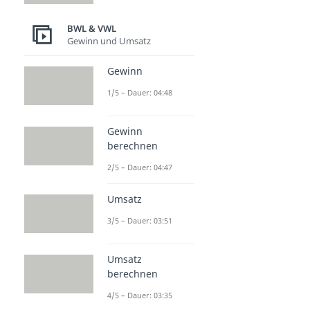
BWL & VWL
Gewinn und Umsatz
Gewinn
1/5 – Dauer: 04:48
Gewinn
berechnen
2/5 – Dauer: 04:47
Umsatz
3/5 – Dauer: 03:51
Umsatz
berechnen
4/5 – Dauer: 03:35