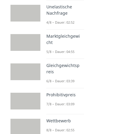
Unelastische
Nachfrage
4/8 – Dauer: 02:52
Marktgleichgewi
cht
5/8 – Dauer: 04:55
Gleichgewichtsp
reis
6/8 – Dauer: 03:39
Prohibitivpreis
7/8 – Dauer: 03:09
Wettbewerb
8/8 – Dauer: 02:55