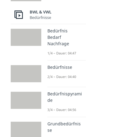
BWL & VWL
Bedürfnisse
Bedürfnis
Bedarf
Nachfrage
1/4 – Dauer: 04:47
Bedürfnisse
2/4 – Dauer: 04:40
Bedürfnispyrami
de
3/4 – Dauer: 04:56
Grundbedürfnis
se