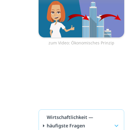
zum Video: Ökonomisches Prinzip
Wirtschaftlichkeit —
häufigste Fragen