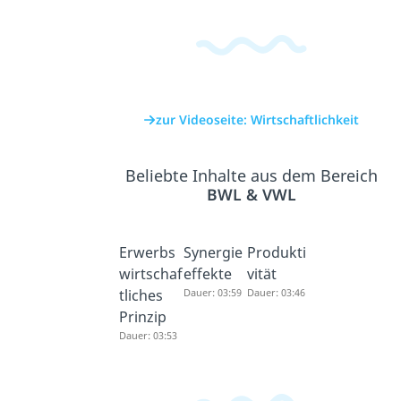
zur Videoseite: Wirtschaftlichkeit
Beliebte Inhalte aus dem Bereich
BWL & VWL
Erwerbs
Synergie
Produkti
wirtschaf
effekte
vität
tliches
Dauer: 03:59
Dauer: 03:46
Prinzip
Dauer: 03:53