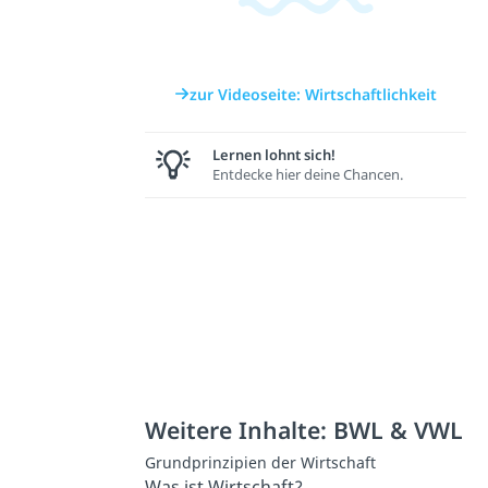
zur Videoseite: Wirtschaftlichkeit
Lernen lohnt sich!
Entdecke hier deine Chancen.
Weitere Inhalte: BWL & VWL
Grundprinzipien der Wirtschaft
Was ist Wirtschaft?