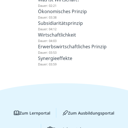
Dauer: 02:21
Ökonomisches Prinzip
Dauer: 03:38
Subsidiaritätsprinzip
Dauer: 04:12
Wirtschaftlichkeit
Dauer: 04:03
Erwerbswirtschaftliches Prinzip
Dauer: 03:53
Synergieeffekte
Dauer: 03:59
Zum Lernportal
Zum Ausbildungsportal