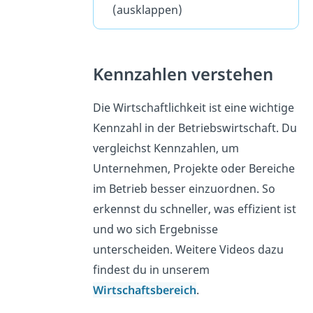
(ausklappen)
Kennzahlen verstehen
Die Wirtschaftlichkeit ist eine wichtige
Kennzahl in der Betriebswirtschaft. Du
vergleichst Kennzahlen, um
Unternehmen, Projekte oder Bereiche
im Betrieb besser einzuordnen. So
erkennst du schneller, was effizient ist
und wo sich Ergebnisse
unterscheiden. Weitere Videos dazu
findest du in unserem
Wirtschaftsbereich
.