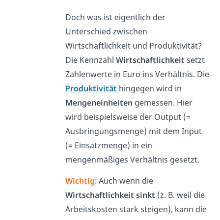
Doch was ist eigentlich der
Unterschied zwischen
Wirtschaftlichkeit und Produktivität?
Die Kennzahl
Wirtschaftlichkeit
setzt
Zahlenwerte in Euro ins Verhältnis. Die
Produktivität
hingegen wird in
Mengeneinheiten
gemessen. Hier
wird beispielsweise der Output (=
Ausbringungsmenge) mit dem Input
(= Einsatzmenge) in ein
mengenmäßiges Verhältnis gesetzt.
Wichtig:
Auch wenn die
Wirtschaftlichkeit sinkt
(z. B. weil die
Arbeitskosten stark steigen), kann die