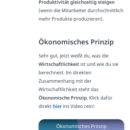
Produktivität gleichzeitig steigen
(wenn die Mitarbeiter durchschnittlich
mehr Produkte produzieren).
Ökonomisches Prinzip
Sehr gut, jetzt weißt du, was die
Wirtschaftlichkeit
ist und wie du sie
berechnest. Im direkten
Zusammenhang mit der
Wirtschaftlichkeit steht das
Ökonomische Prinzip
. Klick dafür
direkt
hier
ins Video rein!