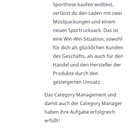
Sporthose kaufen wolltest,
verlässt du den Laden mit zwei
Müslipackungen und einem
neuen Sportrucksack. Das ist
eine Win-Win Situation, sowohl
für dich als glücklichen Kunden
des Geschäfts, als auch für den
Handel und den Hersteller der
Produkte durch den
gesteigerten Umsatz.
Das Category Management und
damit auch der Category Manager
haben ihre Aufgabe erfolgreich
erfüllt!