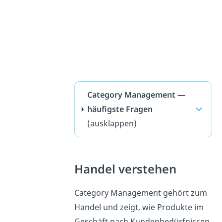
Category Management —
häufigste Fragen
(ausklappen)
Handel verstehen
Category Management gehört zum
Handel und zeigt, wie Produkte im
Geschäft nach Kundenbedürfnissen