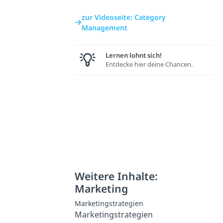
zur Videoseite: Category
Management
Lernen lohnt sich!
Entdecke hier deine Chancen.
Weitere Inhalte:
Marketing
Marketingstrategien
Marketingstrategien