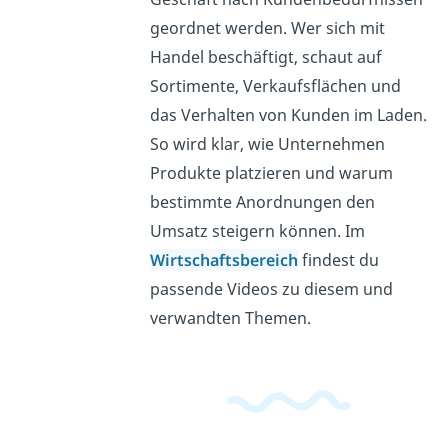
geordnet werden. Wer sich mit
Handel beschäftigt, schaut auf
Sortimente, Verkaufsflächen und
das Verhalten von Kunden im Laden.
So wird klar, wie Unternehmen
Produkte platzieren und warum
bestimmte Anordnungen den
Umsatz steigern können. Im
Wirtschaftsbereich
findest du
passende Videos zu diesem und
verwandten Themen.