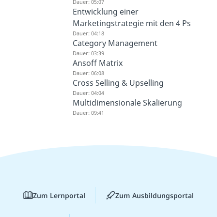
Dauer: 05:07
Entwicklung einer
Marketingstrategie mit den 4 Ps
Dauer: 04:18
Category Management
Dauer: 03:39
Ansoff Matrix
Dauer: 06:08
Cross Selling & Upselling
Dauer: 04:04
Multidimensionale Skalierung
Dauer: 09:41
Zum Lernportal
Zum Ausbildungsportal