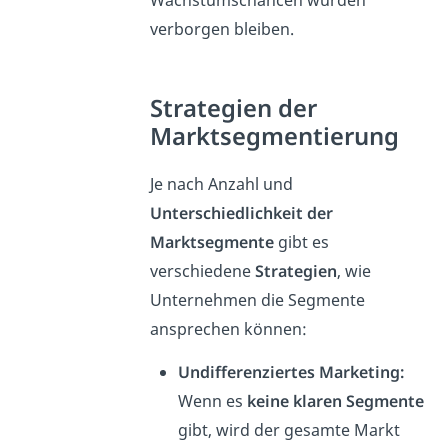
Wachstumschancen würden
verborgen bleiben.
Strategien der
Marktsegmentierung
Je nach Anzahl und
Unterschiedlichkeit der
Marktsegmente
gibt es
verschiedene
Strategien
, wie
Unternehmen die Segmente
ansprechen können:
Undifferenziertes Marketing:
Wenn es
keine klaren Segmente
gibt, wird der gesamte Markt