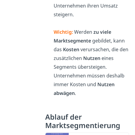
Unternehmen ihren Umsatz
steigern.
Wichtig:
Werden
zu viele
Marktsegmente
gebildet, kann
das
Kosten
verursachen, die den
zusätzlichen
Nutzen
eines
Segments übersteigen.
Unternehmen müssen deshalb
immer Kosten und
Nutzen
abwägen
.
Ablauf der
Marktsegmentierung