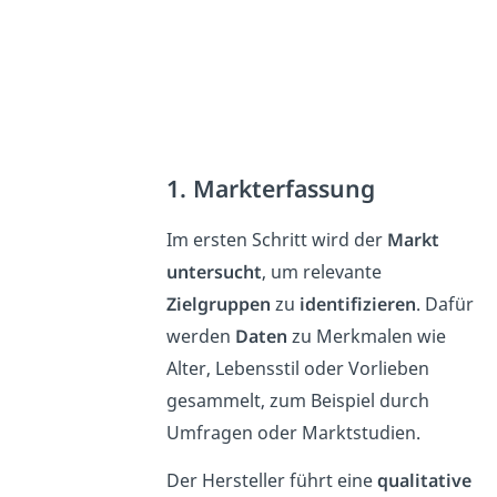
1. Markterfassung
Im ersten Schritt wird der
Markt
untersucht
, um relevante
Zielgruppen
zu
identifizieren
. Dafür
werden
Daten
zu Merkmalen wie
Alter, Lebensstil oder Vorlieben
gesammelt, zum Beispiel durch
Umfragen oder Marktstudien.
Der Hersteller führt eine
qualitative