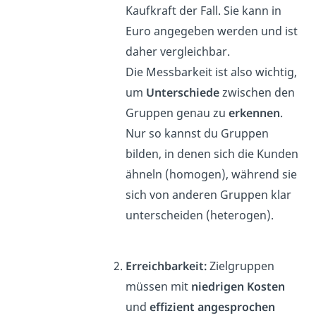
Kaufkraft der Fall. Sie kann in
Euro angegeben werden und ist
daher vergleichbar.
Die Messbarkeit ist also wichtig,
um
Unterschiede
zwischen den
Gruppen genau zu
erkennen
.
Nur so kannst du Gruppen
bilden, in denen sich die Kunden
ähneln (homogen), während sie
sich von anderen Gruppen klar
unterscheiden (heterogen).
Erreichbarkeit:
Zielgruppen
müssen mit
niedrigen Kosten
und
effizient angesprochen