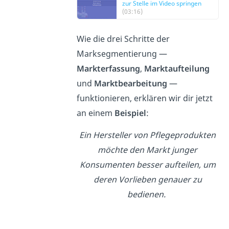
zur Stelle im Video springen
(03:16)
Wie die drei Schritte der
Marksegmentierung —
Markterfassung
,
Marktaufteilung
und
Marktbearbeitung
—
funktionieren, erklären wir dir jetzt
an einem
Beispiel
:
Ein Hersteller von Pflegeprodukten
möchte den Markt junger
Konsumenten besser aufteilen, um
deren Vorlieben genauer zu
bedienen.