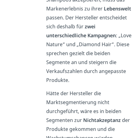
Markenerlebnis zu ihrer
Lebenswelt
passen. Der Hersteller entscheidet
sich deshalb für
zwei
unterschiedliche Kampagnen
: „Love
Nature” und „Diamond Hair”. Diese
sprechen gezielt die beiden
Segmente an und steigern die
Verkaufszahlen durch angepasste
Produkte.
Hätte der Hersteller die
Marktsegmentierung nicht
durchgeführt, wäre es in beiden
Segmenten zur
Nichtakzeptanz
der
Produkte gekommen und die