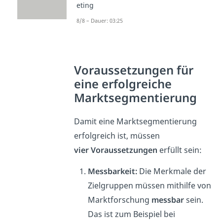
eting
8/8 – Dauer: 03:25
Voraussetzungen für
eine erfolgreiche
Marktsegmentierung
Damit eine Marktsegmentierung
erfolgreich ist, müssen
vier Voraussetzungen
erfüllt sein:
Messbarkeit:
Die Merkmale der
Zielgruppen müssen mithilfe von
Marktforschung
messbar
sein.
Das ist zum Beispiel bei