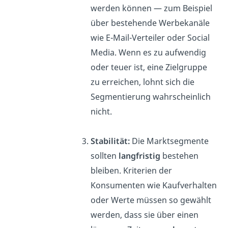
werden können — zum Beispiel
über bestehende Werbekanäle
wie E-Mail-Verteiler oder Social
Media. Wenn es zu aufwendig
oder teuer ist, eine Zielgruppe
zu erreichen, lohnt sich die
Segmentierung wahrscheinlich
nicht.
Stabilität:
Die Marktsegmente
sollten
langfristig
bestehen
bleiben. Kriterien der
Konsumenten wie Kaufverhalten
oder Werte müssen so gewählt
werden, dass sie über einen