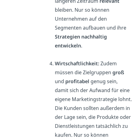
längeren Zeitraum
relevant
bleiben. Nur so können
Unternehmen auf den
Segmenten aufbauen und ihre
Strategien nachhaltig
entwickeln
.
Wirtschaftlichkeit:
Zudem
müssen die Zielgruppen
groß
und
profitabel
genug sein,
damit sich der Aufwand für eine
eigene Marketingstrategie lohnt.
Die Kunden sollten außerdem in
der Lage sein, die Produkte oder
Dienstleistungen tatsächlich zu
kaufen. Nur so können