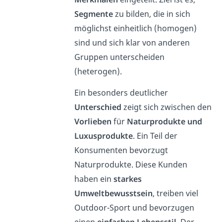
Segmente
zu bilden, die in sich
möglichst einheitlich (homogen)
sind und sich klar von anderen
Gruppen unterscheiden
(heterogen).
Ein besonders deutlicher
Unterschied
zeigt sich zwischen den
Vorlieben
für
Naturprodukte und
Luxusprodukte
. Ein Teil der
Konsumenten bevorzugt
Naturprodukte. Diese Kunden
haben ein
starkes
Umweltbewusstsein
, treiben viel
Outdoor-Sport und bevorzugen